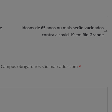
de
Idosos de 65 anos ou mais serão vacinados
contra a covid-19 em Rio Grande
Campos obrigatórios são marcados com
*