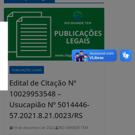
PUBLICAÇÕES LEGAIS
Edital de Citação Nº
10029953548 –
Usucapião Nº 5014446-
57.2021.8.21.0023/RS
19 de dezembro de 2022
RIO GRANDE TEM