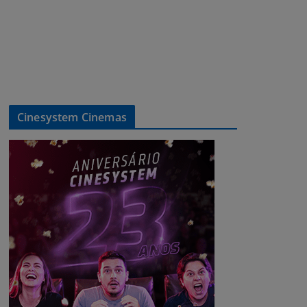
Cinesystem Cinemas