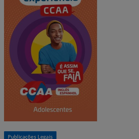
Publicações Legais