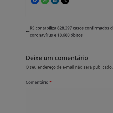
RS contabiliza 828.397 casos confirmados 
coronavírus e 18.680 óbitos
Deixe um comentário
O seu endereço de e-mail não será publicado.
Comentário
*