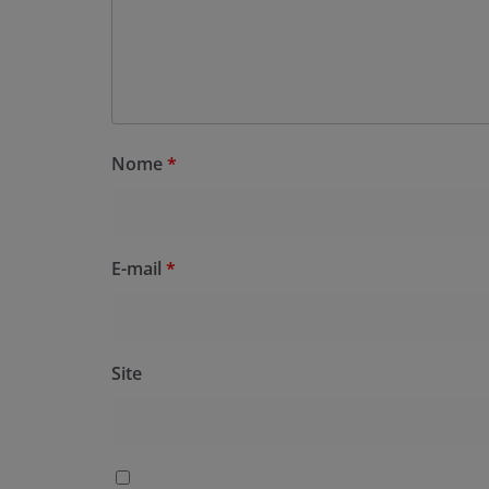
Nome
*
E-mail
*
Site