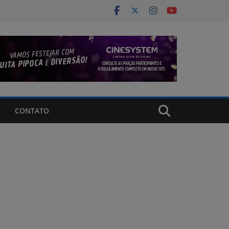
CONTATO