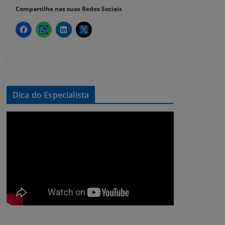
Compartilhe nas suas Redes Sociais
Dica do Especialista