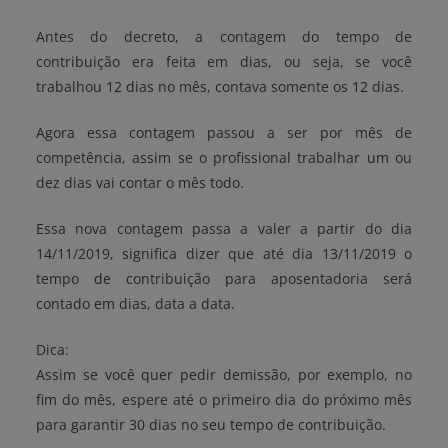
Antes do decreto, a contagem do tempo de
contribuição era feita em dias, ou seja, se você
trabalhou 12 dias no mês, contava somente os 12 dias.
Agora essa contagem passou a ser por mês de
competência, assim se o profissional trabalhar um ou
dez dias vai contar o mês todo.
Essa nova contagem passa a valer a partir do dia
14/11/2019, significa dizer que até dia 13/11/2019 o
tempo de contribuição para aposentadoria será
contado em dias, data a data.
Dica:
Assim se você quer pedir demissão, por exemplo, no
fim do mês, espere até o primeiro dia do próximo mês
para garantir 30 dias no seu tempo de contribuição.