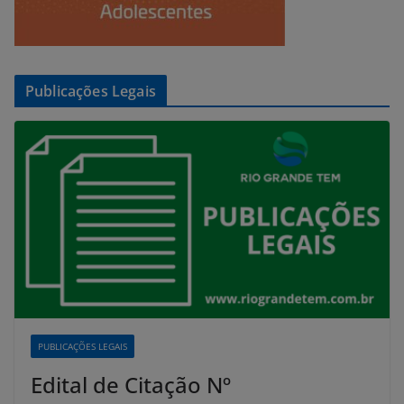
Publicações Legais
PUBLICAÇÕES LEGAIS
Edital de Citação Nº