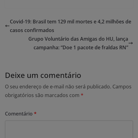
Covid-19: Brasil tem 129 mil mortes e 4,2 milhões de
casos confirmados
Grupo Voluntário das Amigas do HU, lança
campanha: “Doe 1 pacote de fraldas RN”
Deixe um comentário
O seu endereço de e-mail não será publicado.
Campos
obrigatórios são marcados com
*
Comentário
*