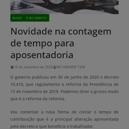
BLOGS
É SEU DIREITO!
Novidade na contagem
de tempo para
aposentadoria
10 de setembro de 2020
RIO GRANDE TEM
O governo publicou em 30 de junho de 2020 o decreto
10.410, que regulamenta a reforma da Previdência de
13 de novembro de 2019. Podemos dizer a grosso modo
que é a reforma da reforma.
Vou comentar a nova forma de contar o tempo de
contribuição que é a principal alteração apresentada
pelo decreto e que beneficia o trabalhador.