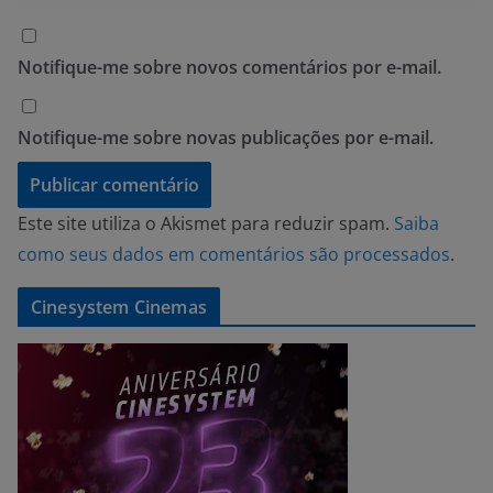
Notifique-me sobre novos comentários por e-mail.
Notifique-me sobre novas publicações por e-mail.
Este site utiliza o Akismet para reduzir spam.
Saiba
como seus dados em comentários são processados
.
Cinesystem Cinemas