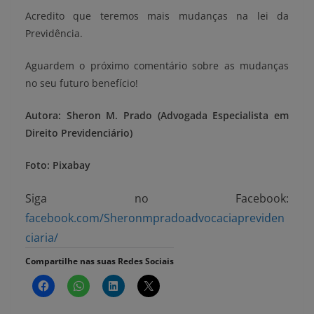
Acredito que teremos mais mudanças na lei da
Previdência.
Aguardem o próximo comentário sobre as mudanças
no seu futuro benefício!
Autora: Sheron M. Prado (Advogada Especialista em
Direito Previdenciário)
Foto: Pixabay
Siga no Facebook:
facebook.com/Sheronmpradoadvocaciapreviden
ciaria/
Compartilhe nas suas Redes Sociais