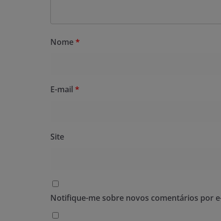
Nome
*
E-mail
*
Site
Notifique-me sobre novos comentários por e-