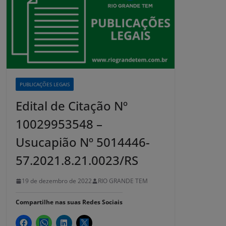
PUBLICAÇÕES LEGAIS
Edital de Citação Nº
10029953548 –
Usucapião Nº 5014446-
57.2021.8.21.0023/RS
19 de dezembro de 2022
RIO GRANDE TEM
Compartilhe nas suas Redes Sociais