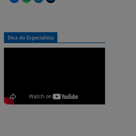
Dica do Especialista