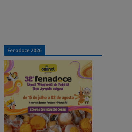
Fenadoce 2026