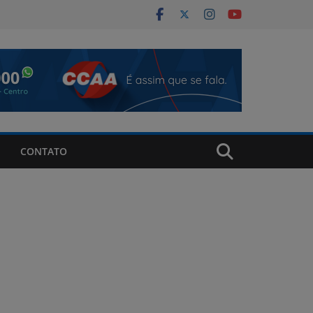
CONTATO