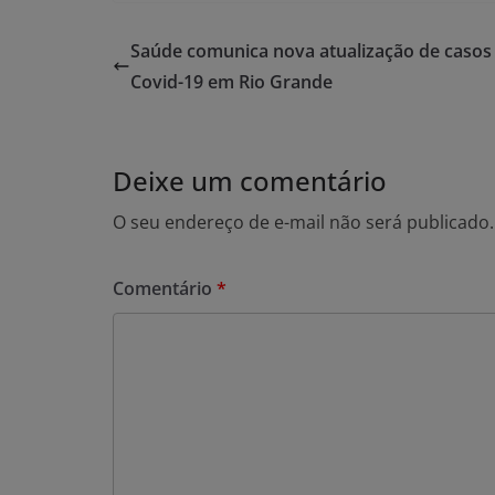
Saúde comunica nova atualização de casos
Covid-19 em Rio Grande
Deixe um comentário
O seu endereço de e-mail não será publicado.
Comentário
*