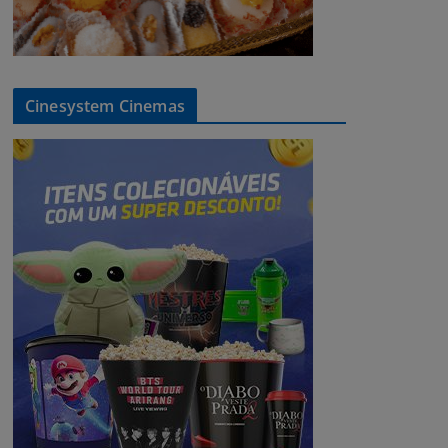
Cinesystem Cinemas