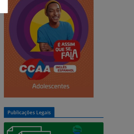
Publicações Legais