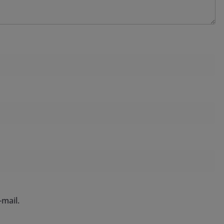
mail.