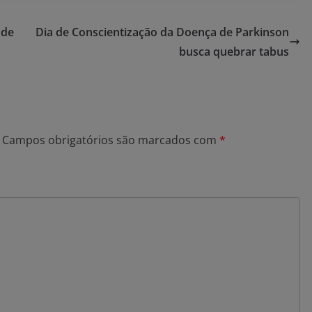
 de
Dia de Conscientização da Doença de Parkinson
busca quebrar tabus
Campos obrigatórios são marcados com
*