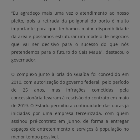
“Eu agradeço mais uma vez o atendimento ao nosso
pleito, pois a retirada da poligonal do porto é muito
importante para que tenhamos maior disponibilidade
da área e possamos estruturar um modelo de negócios
que vai ser decisivo para o sucesso do que nós
pretendemos para o futuro do Cais Mauá”, destacou o
governador.
O complexo junto à orla do Guaíba foi concedido em
2010, com autorização do governo federal, pelo período
de 25 anos, mas infrações cometidas pela
concessionária levaram à rescisão do contrato em maio
de 2019. O Estado permitiu a continuidade das obras já
iniciadas por uma empresa terceirizada, com quem
assinou pré-contrato em junho, de forma a entregar
espaços de entretenimento e serviços à população no
menor tempo possível.