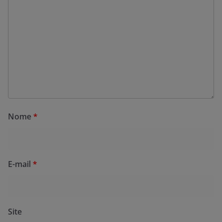
Nome
*
E-mail
*
Site