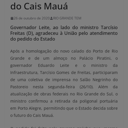
do Cais Mauá
26 de outubro de 2020
RIO GRANDE TEM
Governador Leite, ao lado do ministro Tarcísio
Freitas (D), agradeceu à União pelo atendimento
do pedido do Estado
Após a homologação do novo calado do Porto de Rio
Grande e de um almoço no Palácio Piratini, o
governador Eduardo Leite e o ministro da
Infraestrutura, Tarcísio Gomes de Freitas, participaram
de uma coletiva de imprensa no Salão Negrinho do
Pastoreio nesta segunda-feira (26/10). Além da
atualização de obras federais no Rio Grande do Sul, o
ministro confirmou a retirada da poligonal portuária
em Porto Alegre, permitindo que o Estado decida sobre
o futuro do Cais Mauá.