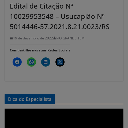
Edital de Citação Nº
10029953548 – Usucapião Nº
5014446-57.2021.8.21.0023/RS
19 de dezembro de 2022
RIO GRANDE TEM
Compartilhe nas suas Redes Sociais
Dica do Especialista