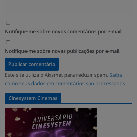
Notifique-me sobre novos comentários por e-mail.
Notifique-me sobre novas publicações por e-mail.
Este site utiliza o Akismet para reduzir spam.
Saiba
como seus dados em comentários são processados
.
Cinesystem Cinemas