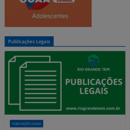
Publicações Legais
PUBLICAÇÕES LEGAIS