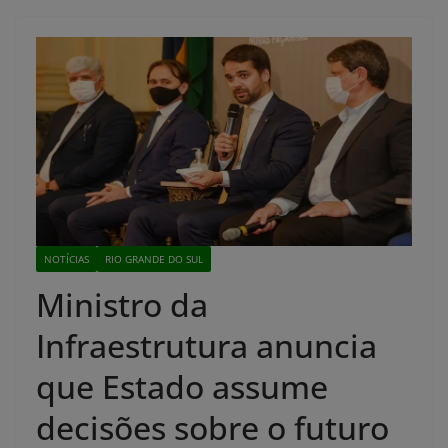
NOTÍCIAS
RIO GRANDE DO SUL
Ministro da
Infraestrutura anuncia
que Estado assume
decisões sobre o futuro