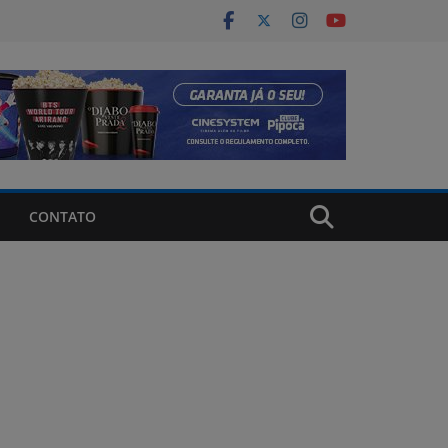
CONTATO