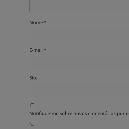
Nome
*
E-mail
*
Site
Notifique-me sobre novos comentários por e-