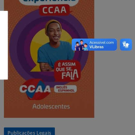
Publicações Legais