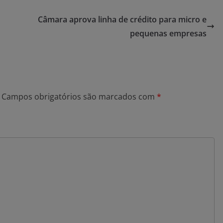
Câmara aprova linha de crédito para micro e
pequenas empresas
Campos obrigatórios são marcados com
*