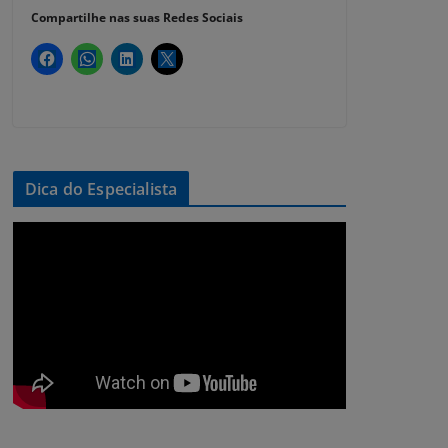
Compartilhe nas suas Redes Sociais
Dica do Especialista