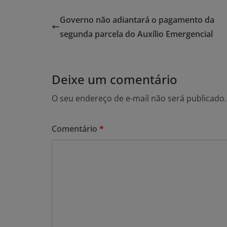
Governo não adiantará o pagamento da
segunda parcela do Auxílio Emergencial
Deixe um comentário
O seu endereço de e-mail não será publicado.
Comentário
*