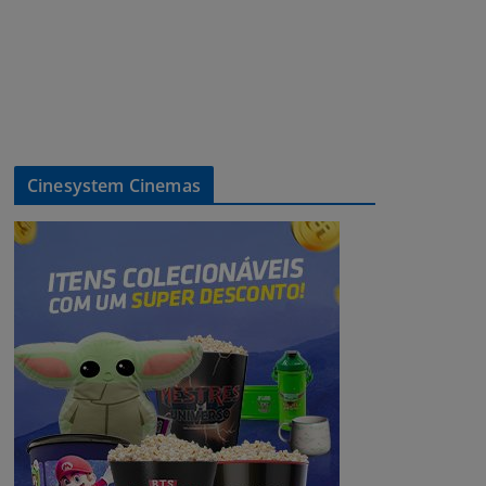
Cinesystem Cinemas