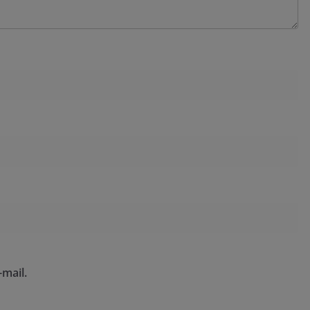
mail.