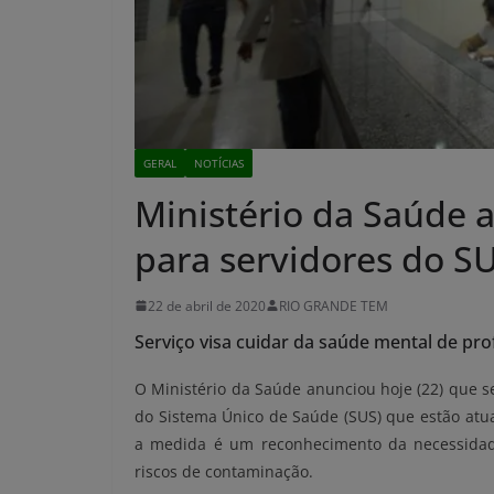
GERAL
NOTÍCIAS
Ministério da Saúde 
para servidores do S
22 de abril de 2020
RIO GRANDE TEM
Serviço visa cuidar da saúde mental de pro
O Ministério da Saúde anunciou hoje (22) que se
do Sistema Único de Saúde (SUS) que estão atu
a medida é um reconhecimento da necessidade 
riscos de contaminação.