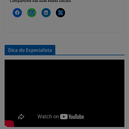
Compartilhe nas suas Redes Sociais
Dica do Especialista