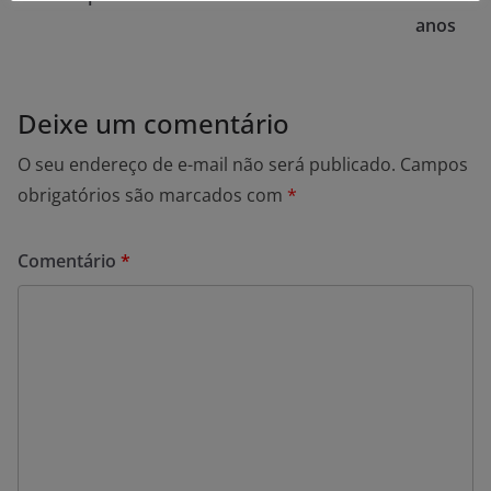
anos
Deixe um comentário
O seu endereço de e-mail não será publicado.
Campos
obrigatórios são marcados com
*
Comentário
*