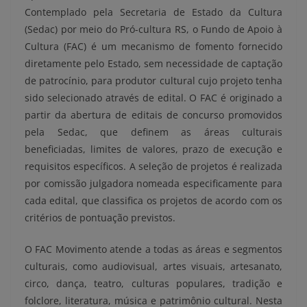
Contemplado pela Secretaria de Estado da Cultura
(Sedac) por meio do Pró-cultura RS, o Fundo de Apoio à
Cultura (FAC) é um mecanismo de fomento fornecido
diretamente pelo Estado, sem necessidade de captação
de patrocínio, para produtor cultural cujo projeto tenha
sido selecionado através de edital. O FAC é originado a
partir da abertura de editais de concurso promovidos
pela Sedac, que definem as áreas culturais
beneficiadas, limites de valores, prazo de execução e
requisitos específicos. A seleção de projetos é realizada
por comissão julgadora nomeada especificamente para
cada edital, que classifica os projetos de acordo com os
critérios de pontuação previstos.
O FAC Movimento atende a todas as áreas e segmentos
culturais, como audiovisual, artes visuais, artesanato,
circo, dança, teatro, culturas populares, tradição e
folclore, literatura, música e patrimônio cultural. Nesta