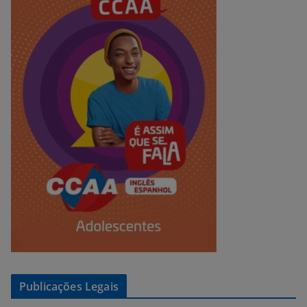
Publicações Legais