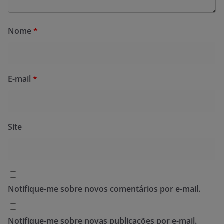
Nome
*
E-mail
*
Site
Notifique-me sobre novos comentários por e-mail.
Notifique-me sobre novas publicações por e-mail.