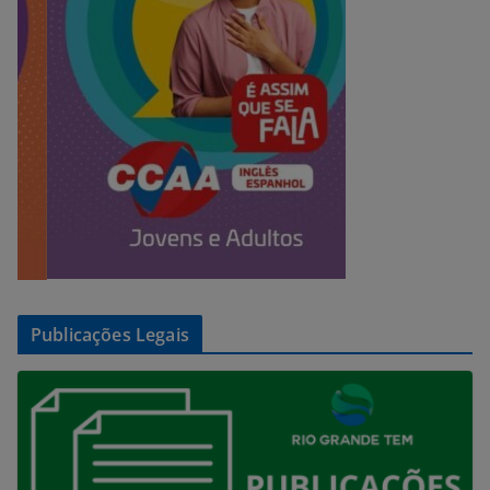
Publicações Legais