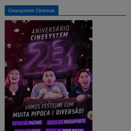
Cinesystem Cinemas