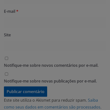
E-mail
*
Site
Notifique-me sobre novos comentários por e-mail.
Notifique-me sobre novas publicações por e-mail.
Este site utiliza o Akismet para reduzir spam.
Saiba
como seus dados em comentários são processados
.