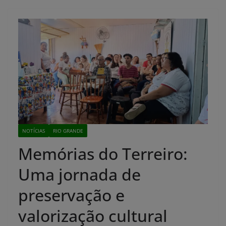
NOTÍCIAS
RIO GRANDE
Memórias do Terreiro:
Uma jornada de
preservação e
valorização cultural