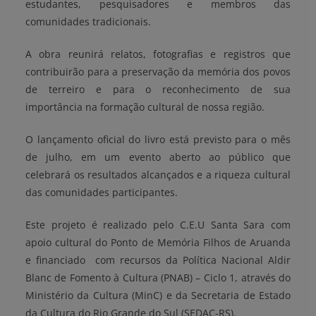
estudantes, pesquisadores e membros das
comunidades tradicionais.
A obra reunirá relatos, fotografias e registros que
contribuirão para a preservação da memória dos povos
de terreiro e para o reconhecimento de sua
importância na formação cultural de nossa região.
O lançamento oficial do livro está previsto para o mês
de julho, em um evento aberto ao público que
celebrará os resultados alcançados e a riqueza cultural
das comunidades participantes.
Este projeto é realizado pelo C.E.U Santa Sara com
apoio cultural do Ponto de Memória Filhos de Aruanda
e financiado com recursos da Política Nacional Aldir
Blanc de Fomento à Cultura (PNAB) – Ciclo 1, através do
Ministério da Cultura (MinC) e da Secretaria de Estado
da Cultura do Rio Grande do Sul (SEDAC-RS).