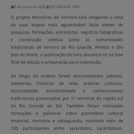
8 de junho de 2026
RIO GRANDE TEM
O projeto Memórias de Terreiro está chegando a uma
de suas etapas mais aguardadas! Após meses de
pesquisa, formações, entrevistas, registros fotográficos
e construção coletiva junto às comunidades
tradicionais de terreiro de Rio Grande, Pelotas e São
José do Norte, a publicação do livro encontra-se na fase
final de edição e preparação para impressão.
Ao longo do projeto foram documentados saberes,
memórias, histórias de vida, práticas culturais,
musicalidade, ancestralidade e conhecimentos
tradicionais preservados por 11 terreiros da região sul
do Rio Grande do Sul. Também foram realizadas
formações e palestras sobre patrimônio cultural
imaterial, memória e salvaguarda, reunindo mais de
120 participantes entre sacerdotes, sacerdotisas,