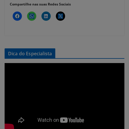
Compartilhe nas suas Redes Sociais
Dica do Especialista