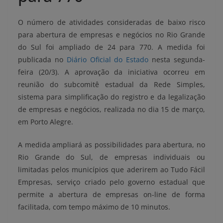
O número de atividades consideradas de baixo risco
para abertura de empresas e negócios no Rio Grande
do Sul foi ampliado de 24 para 770. A medida foi
publicada no
Diário Oficial do Estado
nesta segunda-
feira (20/3). A aprovação da iniciativa ocorreu em
reunião do subcomitê estadual da Rede Simples,
sistema para simplificação do registro e da legalização
de empresas e negócios, realizada no dia 15 de março,
em Porto Alegre.
A medida ampliará as possibilidades para abertura, no
Rio Grande do Sul, de empresas individuais ou
limitadas pelos municípios que aderirem ao Tudo Fácil
Empresas, serviço criado pelo governo estadual que
permite a abertura de empresas on-line de forma
facilitada, com tempo máximo de 10 minutos.