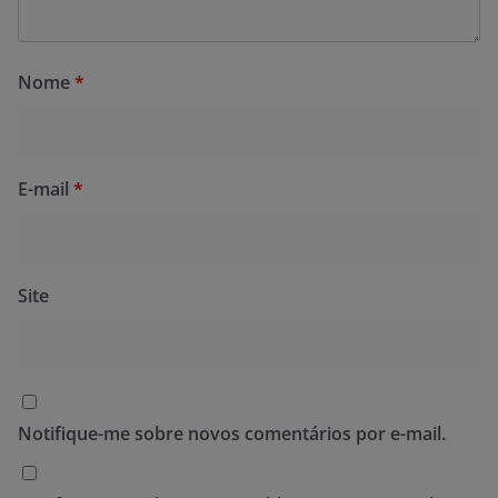
Nome
*
E-mail
*
Site
Notifique-me sobre novos comentários por e-mail.