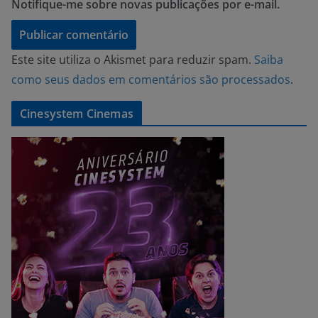
Notifique-me sobre novas publicações por e-mail.
Este site utiliza o Akismet para reduzir spam.
Saiba
como seus dados em comentários são processados
.
Cinesystem Cinemas