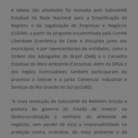
A tabela das atividades foi revisada pelo Subcomitê
Estadual da Rede Nacional para a Simplificação do
Registro e da Legalização de Empresas e Negócios
(CGSIM), a partir da proposta encaminhada pelo Comitê
Liberdade Econômica do Cede e discutida junto aos
municípios, e por representantes de entidades, como a
Ordem dos Advogados do Brasil (OAB) e o Conselho
Estadual do Meio Ambiente (Consema). Além da SPGG e
dos órgãos licenciadores, também participaram do
processo o Sebrae e a Junta Comercial, Industrial e
Serviços do Rio Grande do Sul (JucisRS).
“A nova resolução do Subcomitê da RedeSim brinda a
postura do governo do Estado de investir na
desburocratização e melhoria do ambiente de
negócios, sem perder de vista a responsabilidade na
proteção contra incêndios, do meio ambiente e da