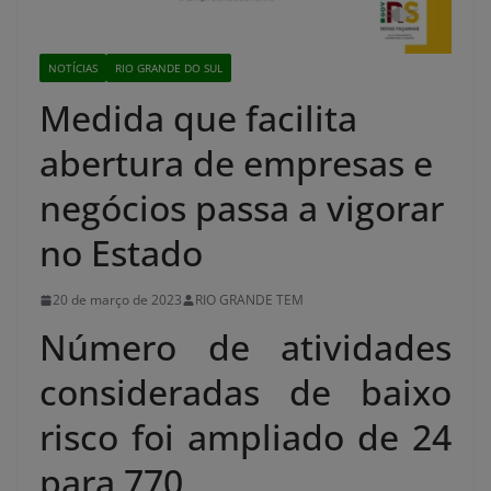
NOTÍCIAS
RIO GRANDE DO SUL
Medida que facilita
abertura de empresas e
negócios passa a vigorar
no Estado
20 de março de 2023
RIO GRANDE TEM
Número de atividades
consideradas de baixo
risco foi ampliado de 24
para 770