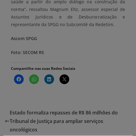
saúde a partir do amplo diálogo na construção da
norma”, ressaltou Magnum Eltz, assessor especial de
Assuntos Jurídicos e de Desburocratização e
representante da SPGG no Subcomitê da RedeSim.
Ascom SPGG
Foto: SECOM RS
Compartilhe nas suas Redes Sociais
Estado formaliza repasses de R$ 86 milhões do
Tribunal de Justiça para ampliar serviços
oncológicos