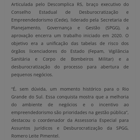
Articulada pelo Descomplica RS, braço executivo do
Conselho Estadual de Desburocratização e
Empreendedorismo (Cede), liderado pela Secretaria de
Planejamento, Governança e Gestão (SPGG), a
aprovação encerra um trabalho iniciado em 2020. O
objetivo era a unificação das tabelas de risco dos
órgãos licenciadores do Estado (Fepam, Vigilância
Sanitária e Corpo de Bombeiros Militar) e a
desburocratização do processo para abertura de
pequenos negócios.
“É, sem dúvida, um momento histórico para o Rio
Grande do Sul. Essa conquista mostra que a melhoria
do ambiente de negócios e o incentivo ao
empreendedorismo são prioridades na gestão pública”,
destacou o coordenador da Assessoria Especial para
Assuntos Jurídicos e Desburocratização da SPGG,
Romero Leite Pimentel.