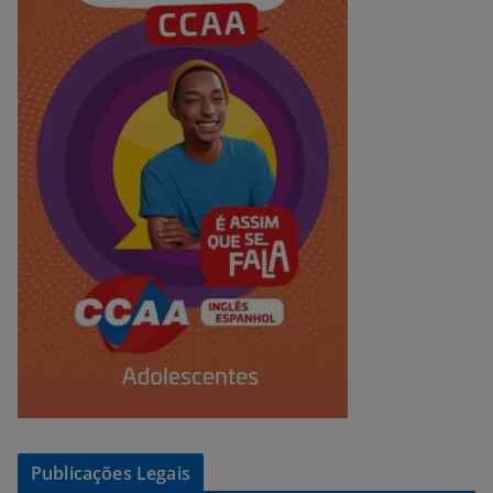
Publicações Legais