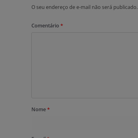
O seu endereço de e-mail não será publicado.
Comentário
*
Nome
*