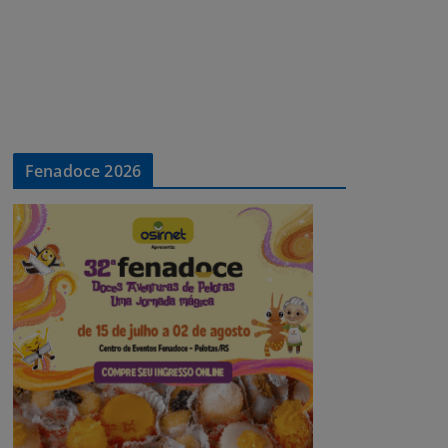
Fenadoce 2026