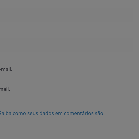
mail.
mail.
Saiba como seus dados em comentários são