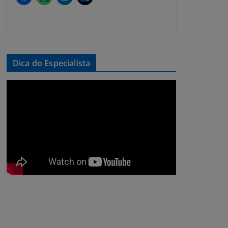
Dica do Especialista