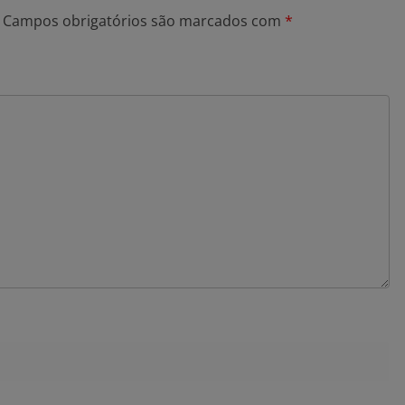
Campos obrigatórios são marcados com
*