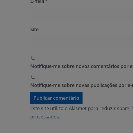
E-mail
*
Site
Notifique-me sobre novos comentários por e-
Notifique-me sobre novas publicações por e-
Este site utiliza o Akismet para reduzir spam.
processados
.