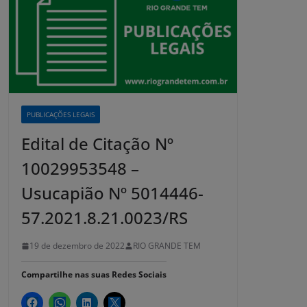
PUBLICAÇÕES LEGAIS
Edital de Citação Nº
10029953548 –
Usucapião Nº 5014446-
57.2021.8.21.0023/RS
19 de dezembro de 2022
RIO GRANDE TEM
Compartilhe nas suas Redes Sociais