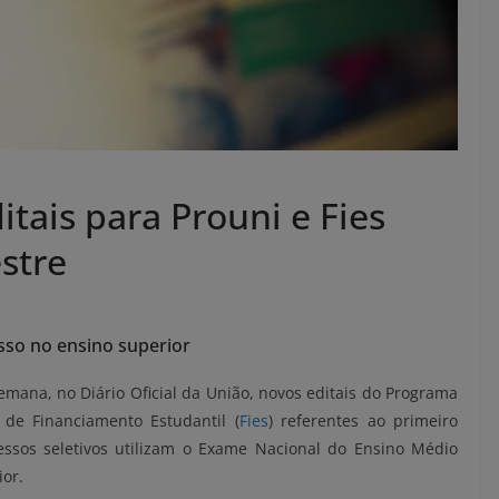
tais para Prouni e Fies
stre
sso no ensino superior
emana, no Diário Oficial da União, novos editais do Programa
 de Financiamento Estudantil (
Fies
) referentes ao primeiro
ssos seletivos utilizam o Exame Nacional do Ensino Médio
or.