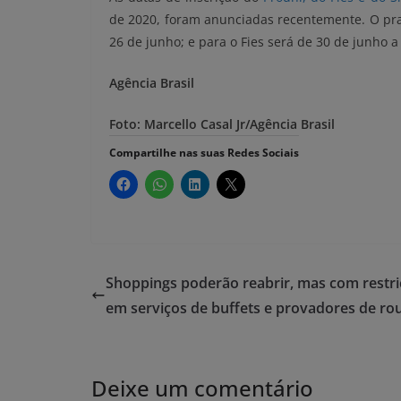
de 2020, foram anunciadas recentemente. O praz
26 de junho; e para o Fies será de 30 de junho a 
Agência Brasil
Foto: Marcello Casal Jr/Agência Brasil
Compartilhe nas suas Redes Sociais
Shoppings poderão reabrir, mas com restr
em serviços de buffets e provadores de ro
Deixe um comentário