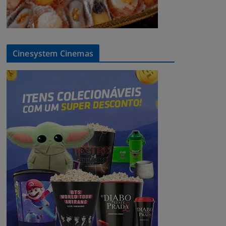
Cinesystem Cinemas