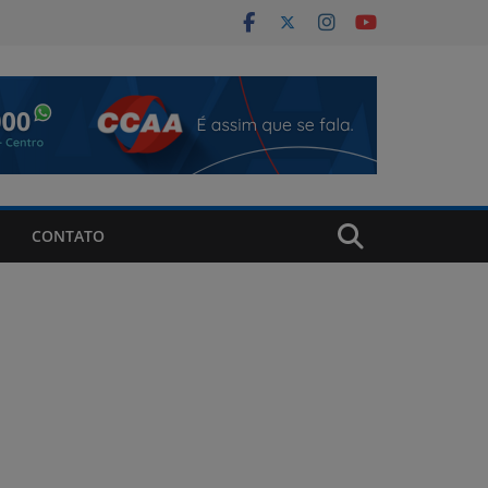
CONTATO