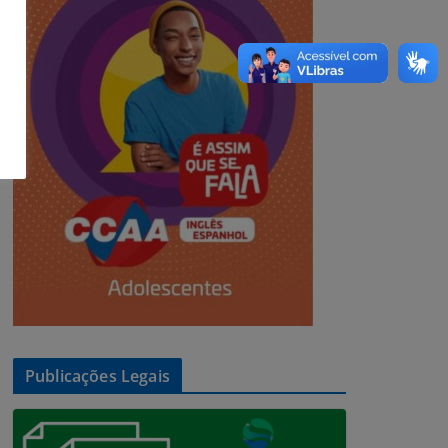
Publicações Legais