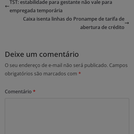
TST: estabilidade para gestante não vale para
empregada temporária
Caixa isenta linhas do Pronampe de tarifa de
abertura de crédito
Deixe um comentário
O seu endereço de e-mail não será publicado.
Campos
obrigatórios são marcados com
*
Comentário
*