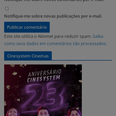
Notifique-me sobre novas publicações por e-mail.
Este site utiliza o Akismet para reduzir spam.
Saiba
como seus dados em comentários são processados
.
Cinesystem Cinemas