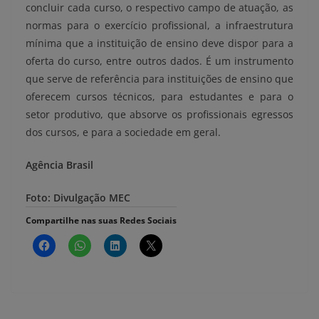
concluir cada curso, o respectivo campo de atuação, as
normas para o exercício profissional, a infraestrutura
mínima que a instituição de ensino deve dispor para a
oferta do curso, entre outros dados. É um instrumento
que serve de referência para instituições de ensino que
oferecem cursos técnicos, para estudantes e para o
setor produtivo, que absorve os profissionais egressos
dos cursos, e para a sociedade em geral.
Agência Brasil
Foto: Divulgação MEC
Compartilhe nas suas Redes Sociais