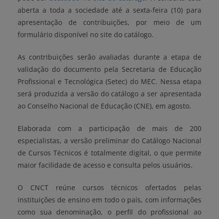
aberta a toda a sociedade até a sexta-feira (10) para
apresentação de contribuições, por meio de um
formulário disponível no site do catálogo.
As contribuições serão avaliadas durante a etapa de
validação do documento pela Secretaria de Educação
Profissional e Tecnológica (Setec) do MEC. Nessa etapa
será produzida a versão do catálogo a ser apresentada
ao Conselho Nacional de Educação (CNE), em agosto.
Elaborada com a participação de mais de 200
especialistas, a versão preliminar do Catálogo Nacional
de Cursos Técnicos é totalmente digital, o que permite
maior facilidade de acesso e consulta pelos usuários.
O CNCT reúne cursos técnicos ofertados pelas
instituições de ensino em todo o país, com informações
como sua denominação, o perfil do profissional ao