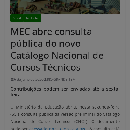
GERAL
NOTÍCIAS
MEC abre consulta
pública do novo
Catálogo Nacional de
Cursos Técnicos
6 de julho de 2020
RIO GRANDE TEM
Contribuições podem ser enviadas até a sexta-
feira
O Ministério da Educação abriu, nesta segunda-feira
(6), a consulta pública da versão preliminar do Catálogo
Nacional de Cursos Técnicos (CNCT). O documento
pode ser
acessado no site do catálogo
. A consulta está