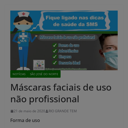
NOTÍCIAS
SÃO JOSÉ DO NORTE
Máscaras faciais de uso
não profissional
21 de maio de 2020
RIO GRANDE TEM
Forma de uso