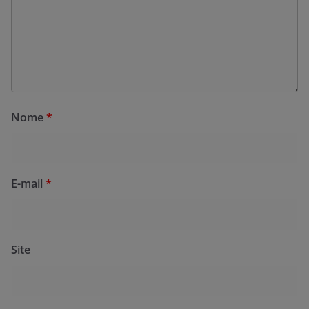
Nome
*
E-mail
*
Site