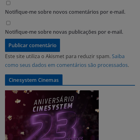
Notifique-me sobre novos comentários por e-mail.
Notifique-me sobre novas publicações por e-mail.
Este site utiliza o Akismet para reduzir spam.
Saiba
como seus dados em comentários são processados
.
Cinesystem Cinemas