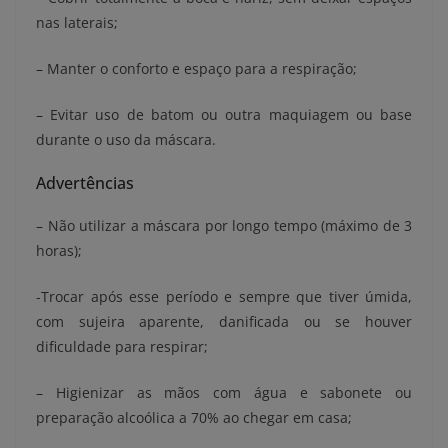
nas laterais;
– Manter o conforto e espaço para a respiração;
– Evitar uso de batom ou outra maquiagem ou base
durante o uso da máscara.
Advertências
– Não utilizar a máscara por longo tempo (máximo de 3
horas);
-Trocar após esse período e sempre que tiver úmida,
com sujeira aparente, danificada ou se houver
dificuldade para respirar;
– Higienizar as mãos com água e sabonete ou
preparação alcoólica a 70% ao chegar em casa;