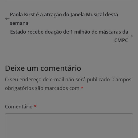
Paola Kirst é a atração do Janela Musical desta
semana
Estado recebe doação de 1 milhão de máscaras da
CMPC
Deixe um comentário
O seu endereço de e-mail não será publicado.
Campos
obrigatórios são marcados com
*
Comentário
*