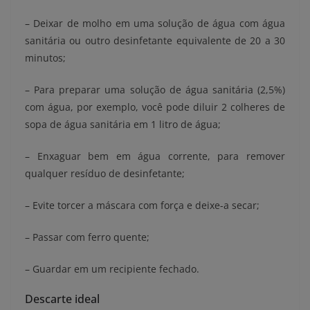
– Deixar de molho em uma solução de água com água
sanitária ou outro desinfetante equivalente de 20 a 30
minutos;
– Para preparar uma solução de água sanitária (2,5%)
com água, por exemplo, você pode diluir 2 colheres de
sopa de água sanitária em 1 litro de água;
– Enxaguar bem em água corrente, para remover
qualquer resíduo de desinfetante;
– Evite torcer a máscara com força e deixe-a secar;
– Passar com ferro quente;
– Guardar em um recipiente fechado.
Descarte ideal