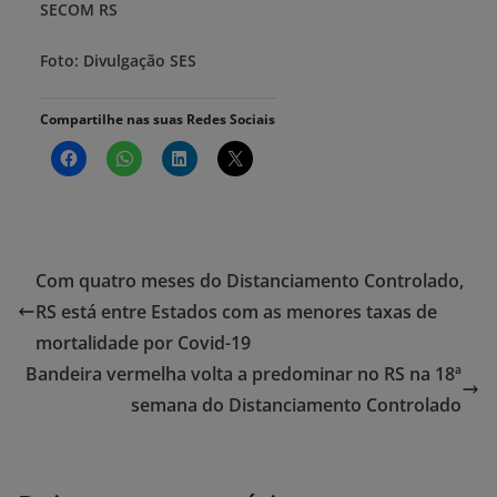
SECOM RS
Foto: Divulgação SES
Compartilhe nas suas Redes Sociais
Com quatro meses do Distanciamento Controlado,
RS está entre Estados com as menores taxas de
mortalidade por Covid-19
Bandeira vermelha volta a predominar no RS na 18ª
semana do Distanciamento Controlado