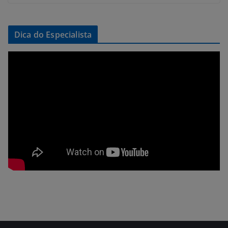
Dica do Especialista