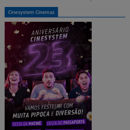
Cinesystem Cinemas