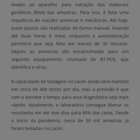
levado ao aparelho para extração dos materiais
genéticos (RNA) das amostras. Para isso, é feita uma
sequência de reações químicas e mecânicas. Até hoje,
esses passos são realizados de forma manual, levando
até duas horas e meia, enquanto a automatização
permitirá que seja feito em menos de 30 minutos.
Depois as amostras são encaminhadas para um
segundo equipamento, chamado de RT-PCR, que
identifica o vírus.
A capacidade de testagem no Lacen ainda será mantida
em cerca de 400 testes por dia, mas a previsão é que
com o extrator o tempo para esse diagnóstico seja mais
rápido. Atualmente, o laboratório consegue liberar os
resultados em até dois dias para 90% dos casos. Desde
o início da pandemia, cerca de 50 mil amostras já
foram testadas no Lacen.