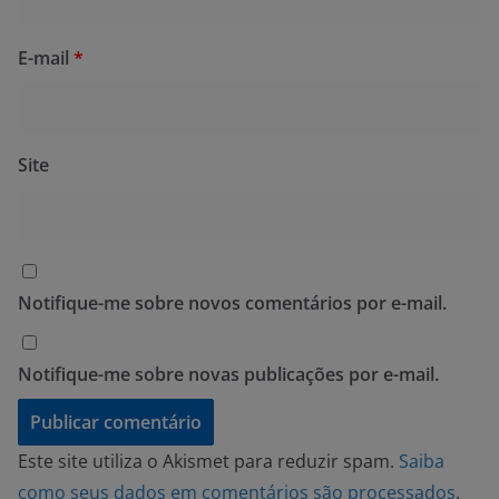
E-mail
*
Site
Notifique-me sobre novos comentários por e-mail.
Notifique-me sobre novas publicações por e-mail.
Este site utiliza o Akismet para reduzir spam.
Saiba
como seus dados em comentários são processados
.