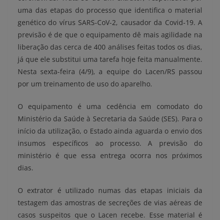
uma das etapas do processo que identifica o material
genético do vírus SARS-CoV-2, causador da Covid-19. A
previsão é de que o equipamento dê mais agilidade na
liberação das cerca de 400 análises feitas todos os dias,
já que ele substitui uma tarefa hoje feita manualmente.
Nesta sexta-feira (4/9), a equipe do Lacen/RS passou
por um treinamento de uso do aparelho.
O equipamento é uma cedência em comodato do
Ministério da Saúde à Secretaria da Saúde (SES). Para o
início da utilização, o Estado ainda aguarda o envio dos
insumos específicos ao processo. A previsão do
ministério é que essa entrega ocorra nos próximos
dias.
O extrator é utilizado numas das etapas iniciais da
testagem das amostras de secreções de vias aéreas de
casos suspeitos que o Lacen recebe. Esse material é