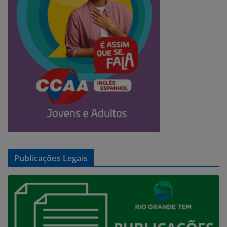
Publicações Legais