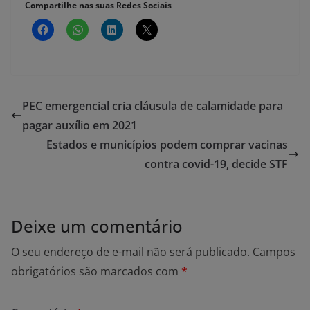
Compartilhe nas suas Redes Sociais
PEC emergencial cria cláusula de calamidade para
pagar auxílio em 2021
Estados e municípios podem comprar vacinas
contra covid-19, decide STF
Deixe um comentário
O seu endereço de e-mail não será publicado.
Campos
obrigatórios são marcados com
*