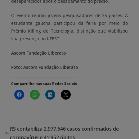
desaparecidos após o desabamento do prédio.
O evento reuniu jovens pesquisadores de 35 países. A
estudante gaúcha participou da feira por meio do
Prêmio Killing de Tecnologia, distinção que viabilizou
sua presença no I-FEST.
Ascom Fundação Liberato
Foto: Ascom Fundação Liberato
Compartilhe nas suas Redes Sociais
RS contabiliza 2.977.646 casos confirmados de
coronavírus e 41.952 óbitos