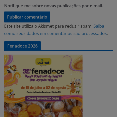
Notifique-me sobre novas publicações por e-mail.
Este site utiliza o Akismet para reduzir spam.
Saiba
como seus dados em comentários são processados
.
Fenadoce 2026