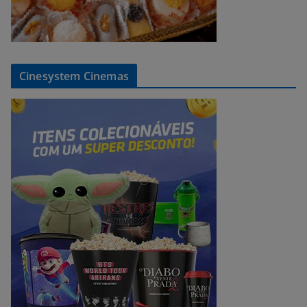
Cinesystem Cinemas