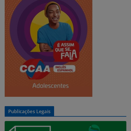
Publicações Legais