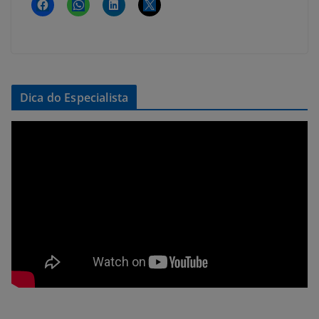
Dica do Especialista