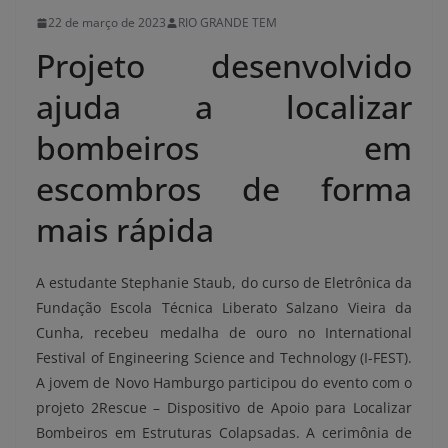
22 de março de 2023
RIO GRANDE TEM
Projeto desenvolvido
ajuda a localizar
bombeiros em
escombros de forma
mais rápida
A estudante Stephanie Staub, do curso de Eletrônica da
Fundação Escola Técnica Liberato Salzano Vieira da
Cunha, recebeu medalha de ouro no International
Festival of Engineering Science and Technology (I-FEST).
A jovem de Novo Hamburgo participou do evento com o
projeto 2Rescue – Dispositivo de Apoio para Localizar
Bombeiros em Estruturas Colapsadas. A cerimônia de