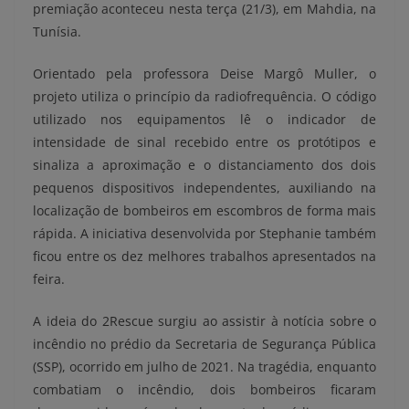
premiação aconteceu nesta terça (21/3), em Mahdia, na
Tunísia.
Orientado pela professora Deise Margô Muller, o
projeto utiliza o princípio da radiofrequência. O código
utilizado nos equipamentos lê o indicador de
intensidade de sinal recebido entre os protótipos e
sinaliza a aproximação e o distanciamento dos dois
pequenos dispositivos independentes, auxiliando na
localização de bombeiros em escombros de forma mais
rápida. A iniciativa desenvolvida por Stephanie também
ficou entre os dez melhores trabalhos apresentados na
feira.
A ideia do 2Rescue surgiu ao assistir à notícia sobre o
incêndio no prédio da Secretaria de Segurança Pública
(SSP), ocorrido em julho de 2021. Na tragédia, enquanto
combatiam o incêndio, dois bombeiros ficaram