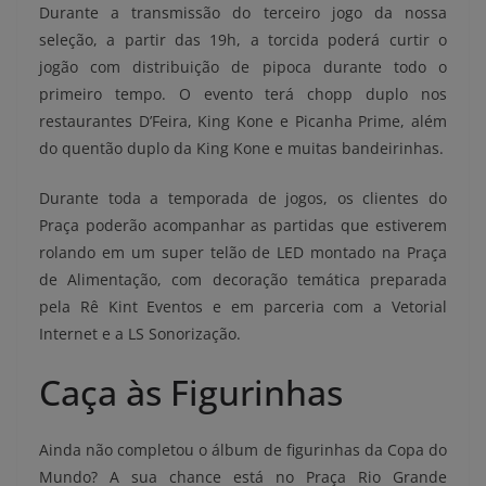
Durante a transmissão do terceiro jogo da nossa
seleção, a partir das 19h, a torcida poderá curtir o
jogão com distribuição de pipoca durante todo o
primeiro tempo. O evento terá chopp duplo nos
restaurantes D’Feira, King Kone e Picanha Prime, além
do quentão duplo da King Kone e muitas bandeirinhas.
Durante toda a temporada de jogos, os clientes do
Praça poderão acompanhar as partidas que estiverem
rolando em um super telão de LED montado na Praça
de Alimentação, com decoração temática preparada
pela Rê Kint Eventos e em parceria com a Vetorial
Internet e a LS Sonorização.
Caça às Figurinhas
Ainda não completou o álbum de figurinhas da Copa do
Mundo? A sua chance está no Praça Rio Grande