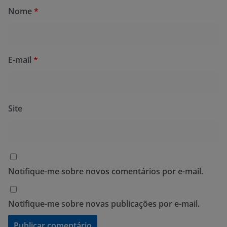
Nome
*
E-mail
*
Site
Notifique-me sobre novos comentários por e-mail.
Notifique-me sobre novas publicações por e-mail.