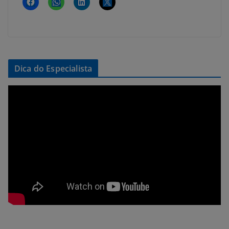
Dica do Especialista