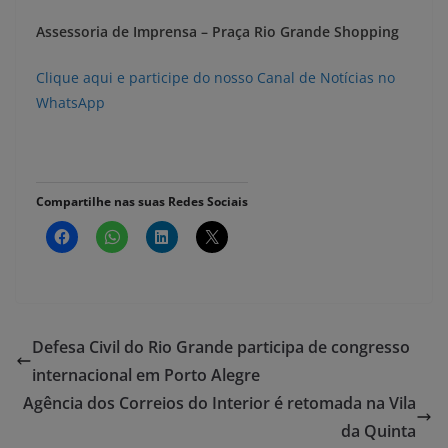
Assessoria de Imprensa – Praça Rio Grande Shopping
Clique aqui e participe do nosso Canal de Notícias no
WhatsApp
Compartilhe nas suas Redes Sociais
Defesa Civil do Rio Grande participa de congresso
internacional em Porto Alegre
Agência dos Correios do Interior é retomada na Vila
da Quinta