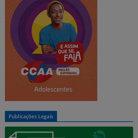
Publicações Legais