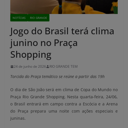
NOTÍCIAS
RIO GRANDE
Jogo do Brasil terá clima
junino no Praça
Shopping
24 de junho de 2026
RIO GRANDE TEM
Torcida do Praça temático se reúne a partir das 19h
O dia de São João será em clima de Copa do Mundo no
Praça Rio Grande Shopping. Nesta quarta-feira, 24/06,
o Brasil entrará em campo contra a Escócia e a Arena
do Praça prepara uma noite com ações especiais e
juninas.