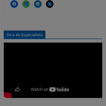
Dica do Especialista