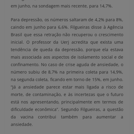
em junho, na sondagem mais recente, para 14,7%.
Para depressão, os números saltaram de 4,2% para 8%,
caindo em junho para 6,6%. Filgueiras disse à Agência
Brasil que essa retração não recuperou o crescimento
inicial. O professor da Uerj acredita que exista uma
tendência de queda da depressão, porque ela estava
mais associada aos aspectos de isolamento social e de
confinamento. No caso de crise aguda de ansiedade, o
número subiu de 8,7% na primeira coleta para 14,9%,
na segunda coleta, ficando em torno de 15%, em junho.
“Já a ansiedade parece estar mais ligada a risco de
morte, de contaminação, e às incertezas que o futuro
está nos apresentando, principalmente em termos de
dificuldade econômica”. Segundo Filgueiras, a questão
da vacina contribui também para aumentar a
ansiedade.