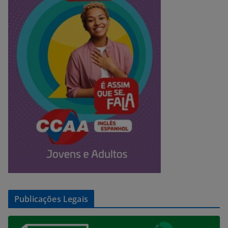
Publicações Legais