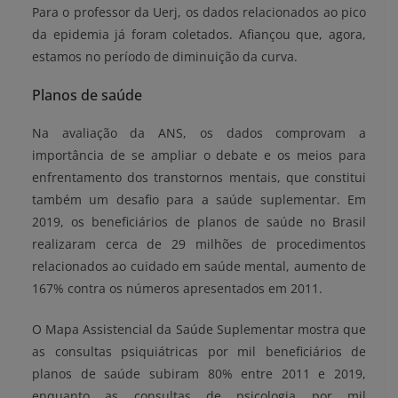
Para o professor da Uerj, os dados relacionados ao pico
da epidemia já foram coletados. Afiançou que, agora,
estamos no período de diminuição da curva.
Planos de saúde
Na avaliação da ANS, os dados comprovam a
importância de se ampliar o debate e os meios para
enfrentamento dos transtornos mentais, que constitui
também um desafio para a saúde suplementar. Em
2019, os beneficiários de planos de saúde no Brasil
realizaram cerca de 29 milhões de procedimentos
relacionados ao cuidado em saúde mental, aumento de
167% contra os números apresentados em 2011.
O Mapa Assistencial da Saúde Suplementar mostra que
as consultas psiquiátricas por mil beneficiários de
planos de saúde subiram 80% entre 2011 e 2019,
enquanto as consultas de psicologia por mil