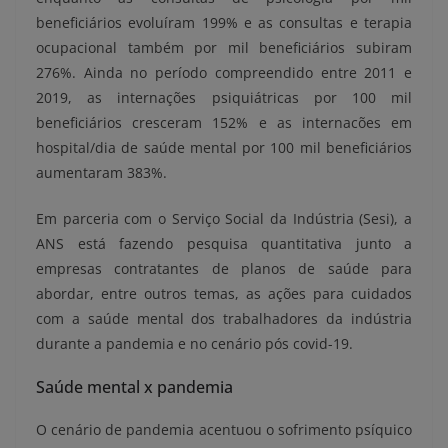
beneficiários evoluíram 199% e as consultas e terapia
ocupacional também por mil beneficiários subiram
276%. Ainda no período compreendido entre 2011 e
2019, as internações psiquiátricas por 100 mil
beneficiários cresceram 152% e as internacões em
hospital/dia de saúde mental por 100 mil beneficiários
aumentaram 383%.
Em parceria com o Serviço Social da Indústria (Sesi), a
ANS está fazendo pesquisa quantitativa junto a
empresas contratantes de planos de saúde para
abordar, entre outros temas, as ações para cuidados
com a saúde mental dos trabalhadores da indústria
durante a pandemia e no cenário pós covid-19.
Saúde mental x pandemia
O cenário de pandemia acentuou o sofrimento psíquico