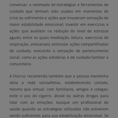
conversar; a retomada de estratégias e ferramentas de
cuidado que tenham sido usadas em momentos de
crise ou sofrimento e ações que trouxeram sensação de
maior estabilidade emocional; investir em exercícios e
ações que auxiliem na redução do nível de estresse
agudo, entre os quais meditação, leitura, exercícios de
respiração, artesanato; estimular ações compartilhadas
de cuidado, evocando a sensação de pertencimento
social, como as ações solidárias e de cuidado familiar e
comunitário.
A Fiocruz recomenda também que a pessoa mantenha
ativa a rede socioafetiva, estabelecendo contato,
mesmo que virtual, com familiares, amigos e colegas;
evite o uso do cigarro, álcool ou outras drogas para
lidar com as emoções; busque um profissional de
saúde quando as estratégias utilizadas não estiverem
sendo suficientes para sua estabilização emocional. Se