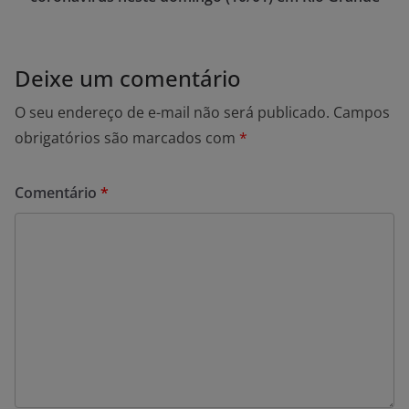
Deixe um comentário
O seu endereço de e-mail não será publicado.
Campos
obrigatórios são marcados com
*
Comentário
*