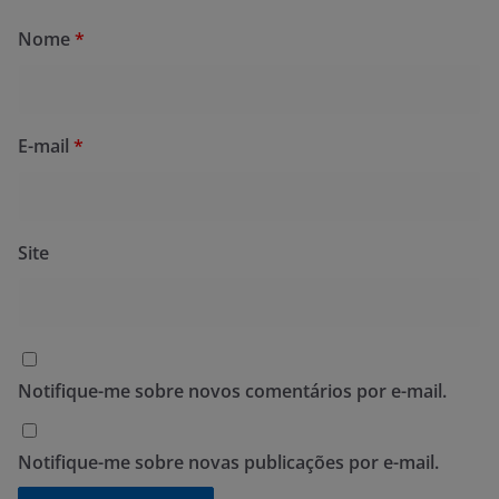
Nome
*
E-mail
*
Site
Notifique-me sobre novos comentários por e-mail.
Notifique-me sobre novas publicações por e-mail.