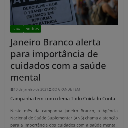
GERAL
NOTÍCIAS
Janeiro Branco alerta
para importância de
cuidados com a saúde
mental
10 de janeiro de 2021
RIO GRANDE TEM
Campanha tem com o lema Todo Cuidado Conta
Neste mês da campanha Janeiro Branco, a Agência
Nacional de Saúde Suplementar (ANS) chama a atenção
para a importância dos cuidados com a saúde mental,