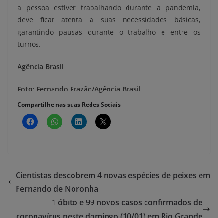
a pessoa estiver trabalhando durante a pandemia,
deve ficar atenta a suas necessidades básicas,
garantindo pausas durante o trabalho e entre os
turnos.
Agência Brasil
Foto: Fernando Frazão/Agência Brasil
Compartilhe nas suas Redes Sociais
Cientistas descobrem 4 novas espécies de peixes em
Fernando de Noronha
1 óbito e 99 novos casos confirmados de
coronavírus neste domingo (10/01) em Rio Grande