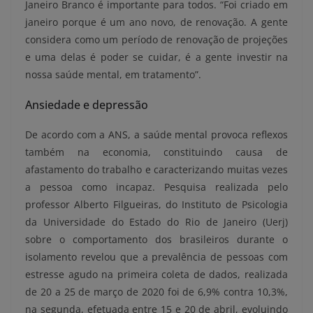
Janeiro Branco é importante para todos. “Foi criado em
janeiro porque é um ano novo, de renovação. A gente
considera como um período de renovação de projeções
e uma delas é poder se cuidar, é a gente investir na
nossa saúde mental, em tratamento”.
Ansiedade e depressão
De acordo com a ANS, a saúde mental provoca reflexos
também na economia, constituindo causa de
afastamento do trabalho e caracterizando muitas vezes
a pessoa como incapaz. Pesquisa realizada pelo
professor Alberto Filgueiras, do Instituto de Psicologia
da Universidade do Estado do Rio de Janeiro (Uerj)
sobre o comportamento dos brasileiros durante o
isolamento revelou que a prevalência de pessoas com
estresse agudo na primeira coleta de dados, realizada
de 20 a 25 de março de 2020 foi de 6,9% contra 10,3%,
na segunda, efetuada entre 15 e 20 de abril, evoluindo