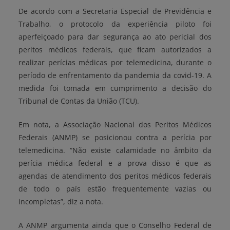
De acordo com a Secretaria Especial de Previdência e
Trabalho, o protocolo da experiência piloto foi
aperfeiçoado para dar segurança ao ato pericial dos
peritos médicos federais, que ficam autorizados a
realizar perícias médicas por telemedicina, durante o
período de enfrentamento da pandemia da covid-19. A
medida foi tomada em cumprimento a decisão do
Tribunal de Contas da União (TCU).
Em nota, a Associação Nacional dos Peritos Médicos
Federais (ANMP) se posicionou contra a perícia por
telemedicina. “Não existe calamidade no âmbito da
perícia médica federal e a prova disso é que as
agendas de atendimento dos peritos médicos federais
de todo o país estão frequentemente vazias ou
incompletas”, diz a nota.
A ANMP argumenta ainda que o Conselho Federal de