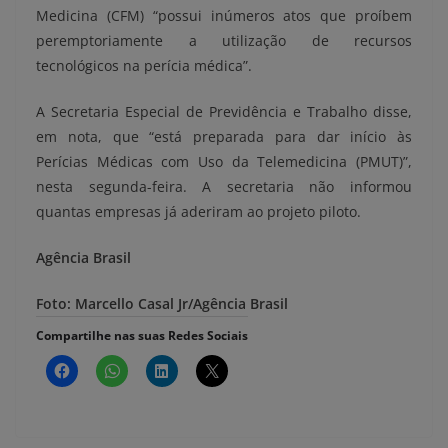
Medicina (CFM) “possui inúmeros atos que proíbem
peremptoriamente a utilização de recursos
tecnológicos na perícia médica”.
A Secretaria Especial de Previdência e Trabalho disse,
em nota, que “está preparada para dar início às
Perícias Médicas com Uso da Telemedicina (PMUT)”,
nesta segunda-feira. A secretaria não informou
quantas empresas já aderiram ao projeto piloto.
Agência Brasil
Foto: Marcello Casal Jr/Agência Brasil
Compartilhe nas suas Redes Sociais