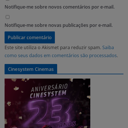
Notifique-me sobre novos comentários por e-mail.
Notifique-me sobre novas publicações por e-mail.
Este site utiliza o Akismet para reduzir spam.
Saiba
como seus dados em comentários são processados
.
Cinesystem Cinemas