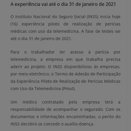
A experiência vai até o dia 31 de janeiro de 2021
O Instituto Nacional do Seguro Social (INSS) inicia hoje
(16) experiência piloto de realização de perícias
médicas com uso da telemedicina. A fase de testes vai
até o dia 31 de janeiro de 2021.
Para o trabalhador ter acesso à perícia por
telemedicina, a empresa em que trabalha precisa
aderir ao projeto. O INSS disponibilizou às empresas,
por meio eletrônico, o Termo de Adesão de Participação
da Experiência Piloto de Realização de Perícias Médicas
com Uso da Telemedicina (Pmut).
Um médico contratado pela empresa terá a
responsabilidade de acompanhar o segurado. Com os
documentos e informações encaminhadas, o perito do
INSS decidirá se concede o auxílio-doença.