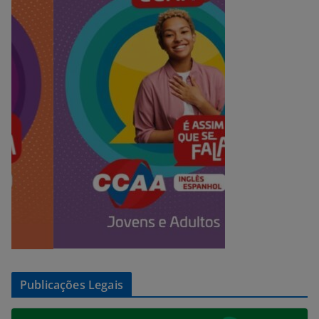
Publicações Legais