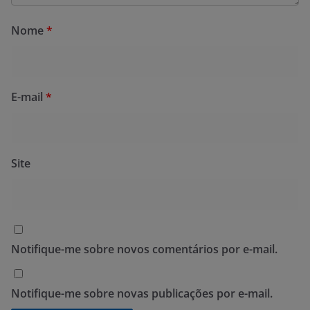
Nome
*
E-mail
*
Site
Notifique-me sobre novos comentários por e-mail.
Notifique-me sobre novas publicações por e-mail.