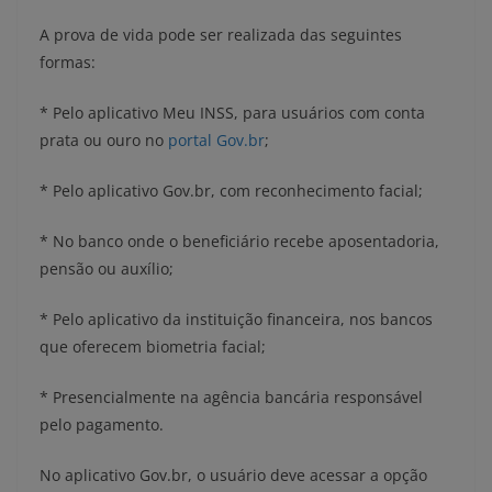
A prova de vida pode ser realizada das seguintes
formas:
* Pelo aplicativo Meu INSS, para usuários com conta
prata ou ouro no
portal Gov.br
;
* Pelo aplicativo Gov.br, com reconhecimento facial;
* No banco onde o beneficiário recebe aposentadoria,
pensão ou auxílio;
* Pelo aplicativo da instituição financeira, nos bancos
que oferecem biometria facial;
* Presencialmente na agência bancária responsável
pelo pagamento.
No aplicativo Gov.br, o usuário deve acessar a opção