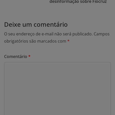
desinformação sobre Fiocruz
Deixe um comentário
O seu endereço de e-mail não será publicado.
Campos
obrigatórios são marcados com
*
Comentário
*