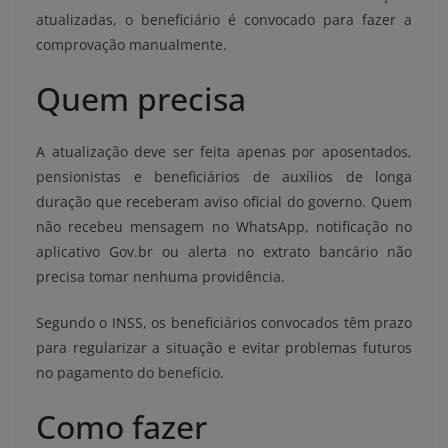
atualizadas, o beneficiário é convocado para fazer a
comprovação manualmente.
Quem precisa
A atualização deve ser feita apenas por aposentados,
pensionistas e beneficiários de auxílios de longa
duração que receberam aviso oficial do governo. Quem
não recebeu mensagem no WhatsApp, notificação no
aplicativo Gov.br ou alerta no extrato bancário não
precisa tomar nenhuma providência.
Segundo o INSS, os beneficiários convocados têm prazo
para regularizar a situação e evitar problemas futuros
no pagamento do benefício.
Como fazer