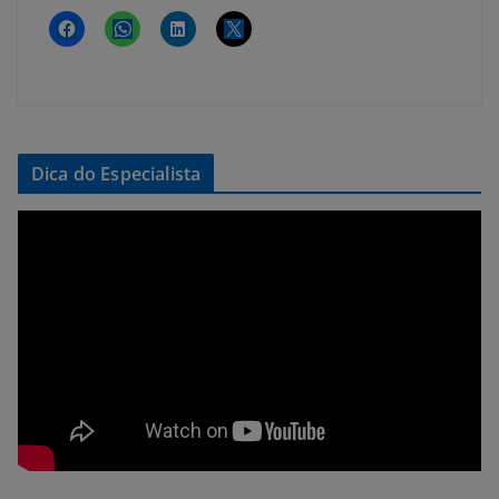
Dica do Especialista