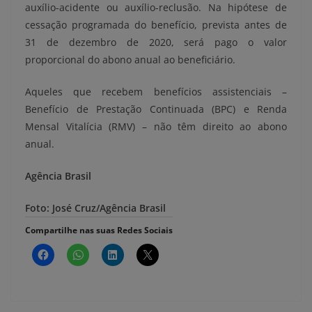
auxílio-acidente ou auxílio-reclusão. Na hipótese de
cessação programada do benefício, prevista antes de
31 de dezembro de 2020, será pago o valor
proporcional do abono anual ao beneficiário.
Aqueles que recebem benefícios assistenciais –
Benefício de Prestação Continuada (BPC) e Renda
Mensal Vitalícia (RMV) – não têm direito ao abono
anual.
Agência Brasil
Foto: José Cruz/Agência Brasil
Compartilhe nas suas Redes Sociais