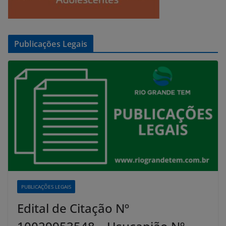
Publicações Legais
PUBLICAÇÕES LEGAIS
Edital de Citação Nº