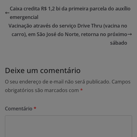
Caixa credita R$ 1,2 bi da primeira parcela do auxílio
emergencial
Vacinação através do serviço Drive Thru (vacina no
carro), em São José do Norte, retorna no próximo
sábado
Deixe um comentário
O seu endereço de e-mail não será publicado.
Campos
obrigatórios são marcados com
*
Comentário
*