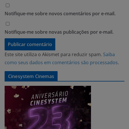
Notifique-me sobre novos comentários por e-mail.
Notifique-me sobre novas publicações por e-mail.
Este site utiliza o Akismet para reduzir spam.
Saiba
como seus dados em comentários são processados
.
Cinesystem Cinemas