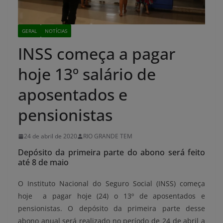
GERAL
NOTÍCIAS
INSS começa a pagar
hoje 13º salário de
aposentados e
pensionistas
24 de abril de 2020
RIO GRANDE TEM
Depósito da primeira parte do abono será feito
até 8 de maio
O Instituto Nacional do Seguro Social (INSS) começa
hoje a pagar hoje (24) o 13º de aposentados e
pensionistas. O depósito da primeira parte desse
abono anual será realizado no período de 24 de abril a