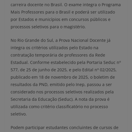
carreira docente no Brasil. O exame integra o Programa
Mais Professores para o Brasil e poderá ser utilizado
por Estados e municípios em concursos públicos e
processos seletivos para o magistério.
No Rio Grande do Sul, a Prova Nacional Docente já
integra os critérios utilizados pelo Estado na
contratação temporária de professores da Rede
Estadual. Conforme estabelecido pela Portaria Seduc nº
577, de 25 de junho de 2025, e pelo Edital nº 02/2025,
publicado em 18 de novembro de 2025, o boletim de
resultados da PND, emitido pelo Inep, passou a ser
considerado nos processos seletivos realizados pela
Secretaria da Educação (Seduc). A nota da prova é
utilizada como critério classificatório no processo
seletivo.
Podem participar estudantes concluintes de cursos de