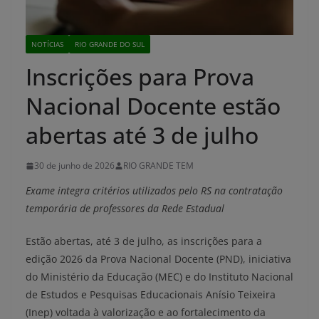
NOTÍCIAS
RIO GRANDE DO SUL
Inscrições para Prova
Nacional Docente estão
abertas até 3 de julho
30 de junho de 2026
RIO GRANDE TEM
Exame integra critérios utilizados pelo RS na contratação
temporária de professores da Rede Estadual
Estão abertas, até 3 de julho, as inscrições para a
edição 2026 da Prova Nacional Docente (PND), iniciativa
do Ministério da Educação (MEC) e do Instituto Nacional
de Estudos e Pesquisas Educacionais Anísio Teixeira
(Inep) voltada à valorização e ao fortalecimento da