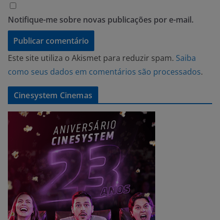
Notifique-me sobre novas publicações por e-mail.
Este site utiliza o Akismet para reduzir spam.
Saiba
como seus dados em comentários são processados
.
Cinesystem Cinemas