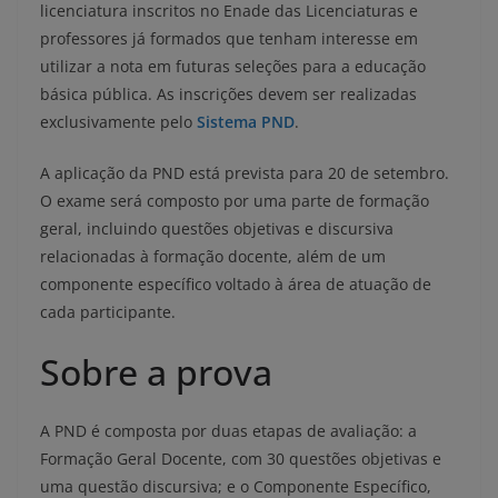
licenciatura inscritos no Enade das Licenciaturas e
professores já formados que tenham interesse em
utilizar a nota em futuras seleções para a educação
básica pública. As inscrições devem ser realizadas
exclusivamente pelo
Sistema PND
.
A aplicação da PND está prevista para 20 de setembro.
O exame será composto por uma parte de formação
geral, incluindo questões objetivas e discursiva
relacionadas à formação docente, além de um
componente específico voltado à área de atuação de
cada participante.
Sobre a prova
A PND é composta por duas etapas de avaliação: a
Formação Geral Docente, com 30 questões objetivas e
uma questão discursiva; e o Componente Específico,