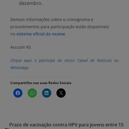
dezembro.
Demais informações sobre o cronograma e
procedimentos para participação estão disponíveis
no
sistema oficial do exame
.
Asscom RS
Clique aqui e participe do nosso Canal de Notícias no
WhatsApp
Compartilhe nas suas Redes Sociais
Prazo de vacinação contra HPV para jovens entre 15