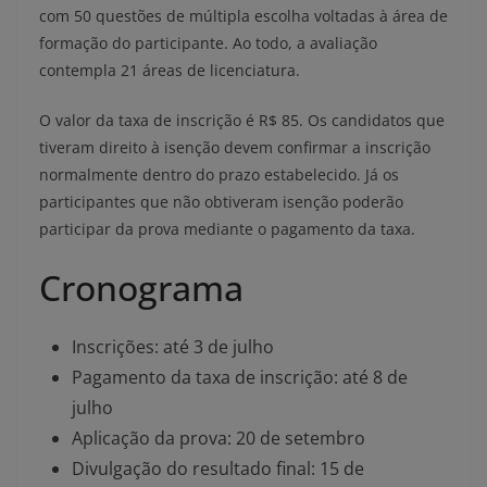
com 50 questões de múltipla escolha voltadas à área de
formação do participante. Ao todo, a avaliação
contempla 21 áreas de licenciatura.
O valor da taxa de inscrição é R$ 85. Os candidatos que
tiveram direito à isenção devem confirmar a inscrição
normalmente dentro do prazo estabelecido. Já os
participantes que não obtiveram isenção poderão
participar da prova mediante o pagamento da taxa.
Cronograma
Inscrições: até 3 de julho
Pagamento da taxa de inscrição: até 8 de
julho
Aplicação da prova: 20 de setembro
Divulgação do resultado final: 15 de