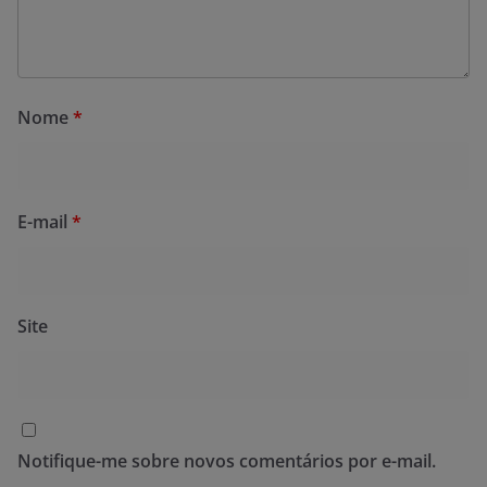
Nome
*
E-mail
*
Site
Notifique-me sobre novos comentários por e-mail.