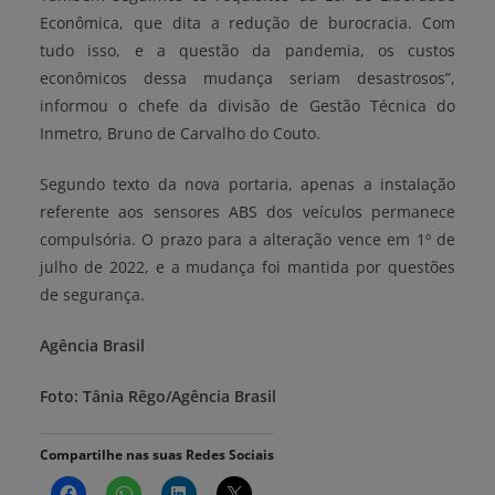
Econômica, que dita a redução de burocracia. Com
tudo isso, e a questão da pandemia, os custos
econômicos dessa mudança seriam desastrosos”,
informou o chefe da divisão de Gestão Técnica do
Inmetro, Bruno de Carvalho do Couto.
Segundo texto da nova portaria, apenas a instalação
referente aos sensores ABS dos veículos permanece
compulsória. O prazo para a alteração vence em 1º de
julho de 2022, e a mudança foi mantida por questões
de segurança.
Agência Brasil
Foto: Tânia Rêgo/Agência Brasil
Compartilhe nas suas Redes Sociais