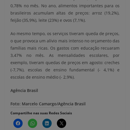
0,78% no mês. No ano, alimentos importantes para os
brasileiros acumulam altas de preços: arroz (19,2%),
feijão (35,9%), leite (23%) e ovos (7,1%).
Ao mesmo tempo, os serviços tiveram queda de preços,
o que provoca um alívio mais intenso no orçamento das
famílias mais ricas. Os gastos com educação recuaram
3,47% no mês. As mensalidades escolares, por
exemplo, tiveram quedas de preços em agosto: creches
(-7,7%), escolas de ensino fundamental (- 4,1%) e
escolas de ensino médio (- 2,9%).
Agência Brasil
Foto: Marcelo Camargo/Agência Brasil
Compartilhe nas suas Redes Sociais