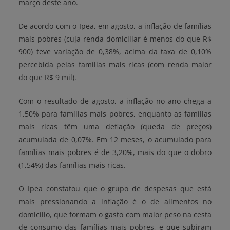
março deste ano.
De acordo com o Ipea, em agosto, a inflação de famílias
mais pobres (cuja renda domiciliar é menos do que R$
900) teve variação de 0,38%, acima da taxa de 0,10%
percebida pelas famílias mais ricas (com renda maior
do que R$ 9 mil).
Com o resultado de agosto, a inflação no ano chega a
1,50% para famílias mais pobres, enquanto as famílias
mais ricas têm uma deflação (queda de preços)
acumulada de 0,07%. Em 12 meses, o acumulado para
famílias mais pobres é de 3,20%, mais do que o dobro
(1,54%) das famílias mais ricas.
O Ipea constatou que o grupo de despesas que está
mais pressionando a inflação é o de alimentos no
domicílio, que formam o gasto com maior peso na cesta
de consumo das famílias mais pobres, e que subiram