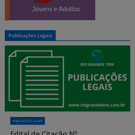
Publicações Legais
PUBLICAÇÕES LEGAIS
Edital de Citação Nº