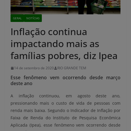
GERAL
NOTÍCIAS
Inflação continua
impactando mais as
famílias pobres, diz Ipea
14 de setembro de 2020
RIO GRANDE TEM
Esse fenômeno vem ocorrendo desde março
deste ano
A inflação continuou, em agosto deste ano,
pressionando mais o custo de vida de pessoas com
renda mais baixa. Segundo o Indicador de Inflação por
Faixa de Renda do Instituto de Pesquisa Econômica
Aplicada (Ipea), esse fenômeno vem ocorrendo desde