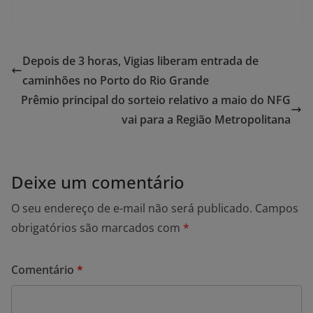
Depois de 3 horas, Vigias liberam entrada de
caminhões no Porto do Rio Grande
Prêmio principal do sorteio relativo a maio do NFG
vai para a Região Metropolitana
Deixe um comentário
O seu endereço de e-mail não será publicado.
Campos
obrigatórios são marcados com
*
Comentário
*