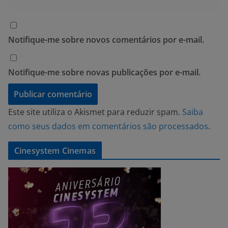
Notifique-me sobre novos comentários por e-mail.
Notifique-me sobre novas publicações por e-mail.
Este site utiliza o Akismet para reduzir spam.
Saiba
como seus dados em comentários são processados
.
Cinesystem Cinemas