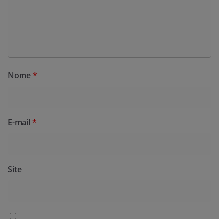
Nome
*
E-mail
*
Site