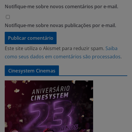
Notifique-me sobre novos comentários por e-mail.
Notifique-me sobre novas publicações por e-mail.
Este site utiliza o Akismet para reduzir spam.
Saiba
como seus dados em comentários são processados
.
Cinesystem Cinemas