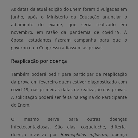
As datas da atual edição do Enem foram divulgadas em
junho, após o Ministério da Educação anunciar o
adiamento do exame, que seria realizado em
novembro, em razão da pandemia de covid-19. À
época, estudantes fizeram campanha para que o
governo ou o Congresso adiassem as provas.
Reaplicação por doença
Também poderá pedir para participar da reaplicação
da prova em fevereiro quem estiver diagnosticado com
covid-19, nas primeiras datas de realização das provas.
A solicitação poderá ser feita na Página do Participante
do Enem.
O mesmo serve para outras doenças
infectocontagiosas. São elas: coqueluche, difteria,
doença invasiva por
Haemophilus influenza
, doença