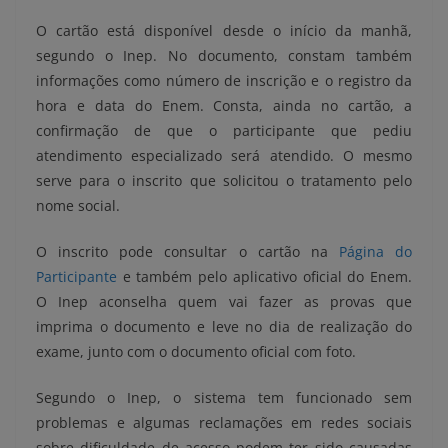
O cartão está disponível desde o início da manhã,
segundo o Inep. No documento, constam também
informações como número de inscrição e o registro da
hora e data do Enem. Consta, ainda no cartão, a
confirmação de que o participante que pediu
atendimento especializado será atendido. O mesmo
serve para o inscrito que solicitou o tratamento pelo
nome social.
O inscrito pode consultar o cartão na
Página do
Participante
e também pelo aplicativo oficial do Enem.
O Inep aconselha quem vai fazer as provas que
imprima o documento e leve no dia de realização do
exame, junto com o documento oficial com foto.
Segundo o Inep, o sistema tem funcionado sem
problemas e algumas reclamações em redes sociais
sobre dificuldade de acesso podem ter sido causadas