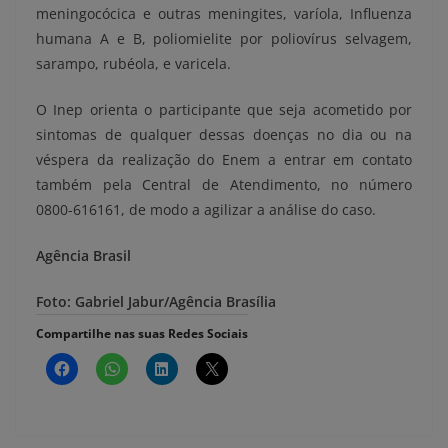
meningocócica e outras meningites, varíola, Influenza
humana A e B, poliomielite por poliovírus selvagem,
sarampo, rubéola, e varicela.
O Inep orienta o participante que seja acometido por
sintomas de qualquer dessas doenças no dia ou na
véspera da realização do Enem a entrar em contato
também pela Central de Atendimento, no número
0800-616161, de modo a agilizar a análise do caso.
Agência Brasil
Foto: Gabriel Jabur/Agência Brasília
Compartilhe nas suas Redes Sociais