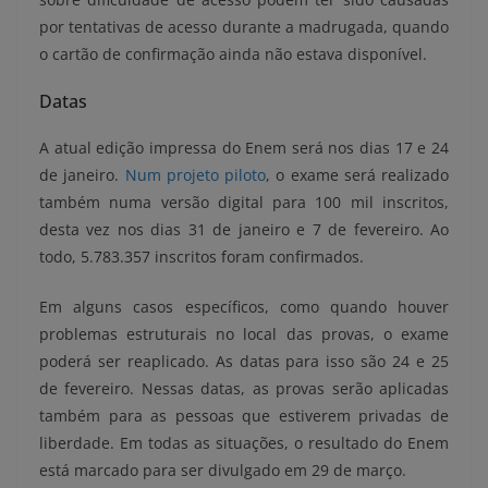
por tentativas de acesso durante a madrugada, quando
o cartão de confirmação ainda não estava disponível.
Datas
A atual edição impressa do Enem será nos dias 17 e 24
de janeiro.
Num projeto piloto
, o exame será realizado
também numa versão digital para 100 mil inscritos,
desta vez nos dias 31 de janeiro e 7 de fevereiro. Ao
todo, 5.783.357 inscritos foram confirmados.
Em alguns casos específicos, como quando houver
problemas estruturais no local das provas, o exame
poderá ser reaplicado. As datas para isso são 24 e 25
de fevereiro. Nessas datas, as provas serão aplicadas
também para as pessoas que estiverem privadas de
liberdade. Em todas as situações, o resultado do Enem
está marcado para ser divulgado em 29 de março.