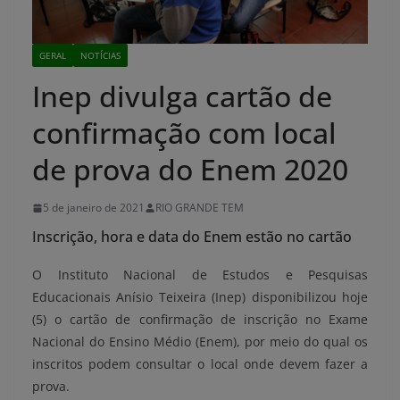
GERAL
NOTÍCIAS
Inep divulga cartão de
confirmação com local
de prova do Enem 2020
5 de janeiro de 2021
RIO GRANDE TEM
Inscrição, hora e data do Enem estão no cartão
O Instituto Nacional de Estudos e Pesquisas
Educacionais Anísio Teixeira (Inep) disponibilizou hoje
(5) o cartão de confirmação de inscrição no Exame
Nacional do Ensino Médio (Enem), por meio do qual os
inscritos podem consultar o local onde devem fazer a
prova.