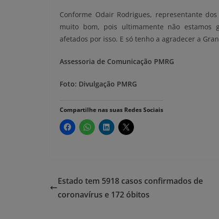
Conforme Odair Rodrigues, representante do
muito bom, pois ultimamente não estamos g
afetados por isso. E só tenho a agradecer a Gra
Assessoria de Comunicação PMRG
Foto: Divulgação PMRG
Compartilhe nas suas Redes Sociais
Estado tem 5918 casos confirmados de
coronavírus e 172 óbitos