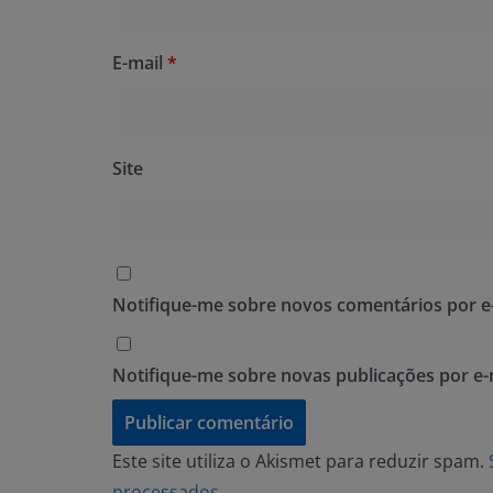
E-mail
*
Site
Notifique-me sobre novos comentários por e-
Notifique-me sobre novas publicações por e-
Este site utiliza o Akismet para reduzir spam.
processados
.