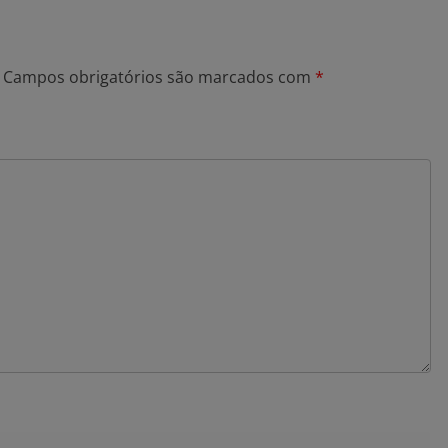
Campos obrigatórios são marcados com
*