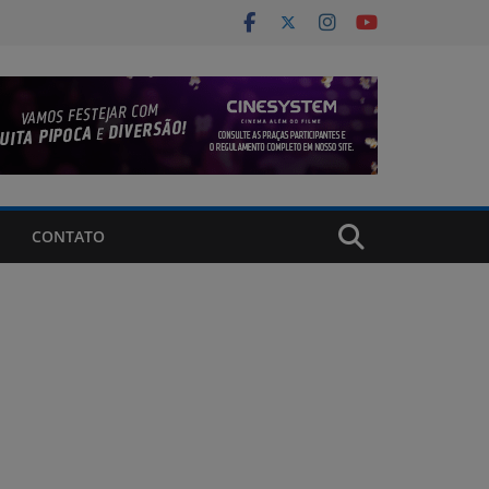
CONTATO