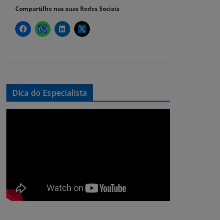
Compartilhe nas suas Redes Sociais
Dica do Especialista