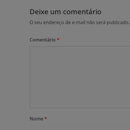
Deixe um comentário
O seu endereço de e-mail não será publicado.
Comentário
*
Nome
*