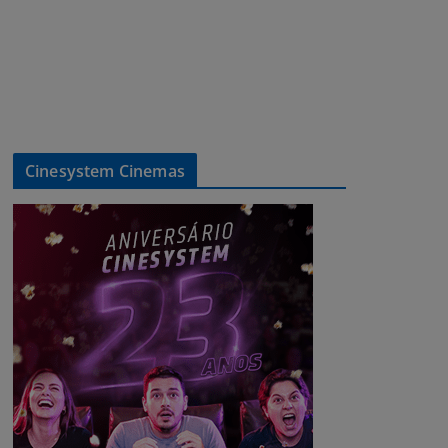
Cinesystem Cinemas