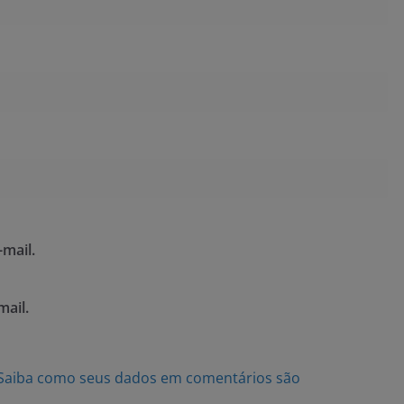
mail.
mail.
Saiba como seus dados em comentários são