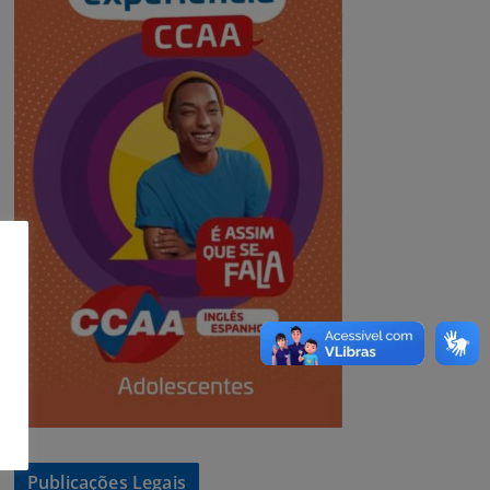
Publicações Legais