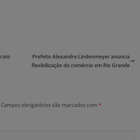
trato
Prefeito Alexandre Lindenmeyer anuncia
flexibilização do comércio em Rio Grande
Campos obrigatórios são marcados com
*