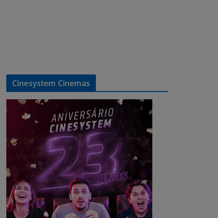
Cinesystem Cinemas