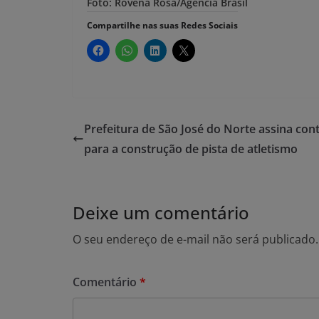
Foto: Rovena Rosa/Agência Brasil
Compartilhe nas suas Redes Sociais
Prefeitura de São José do Norte assina con
para a construção de pista de atletismo
Deixe um comentário
O seu endereço de e-mail não será publicado.
Comentário
*