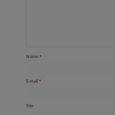
Nome
*
E-mail
*
Site