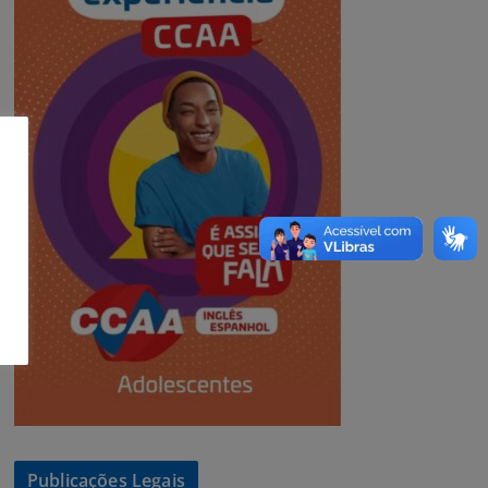
Publicações Legais