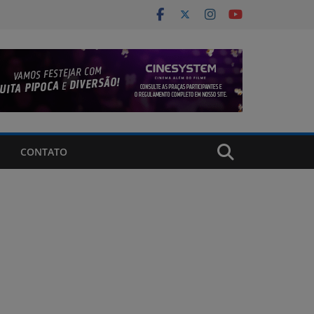
CONTATO