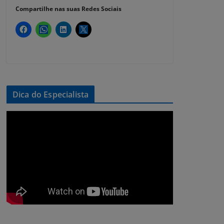
Compartilhe nas suas Redes Sociais
Dica do Especialista