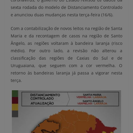
sexta rodada do modelo de Distanciamento Controlado
e anunciou duas mudanças nesta terça-feira (16/6).
Com a contabilização de novos leitos na região de Santa
Maria e da recontagem de casos na região de Santo
Ângelo, as regiões voltaram à bandeira laranja (risco
médio). Por outro lado, a revisão não alterou a
classificação das regiões de Caxias do Sul e de
Uruguaiana, que seguem com a cor vermelha. O
retorno às bandeiras laranja já passa a vigorar nesta
terça.