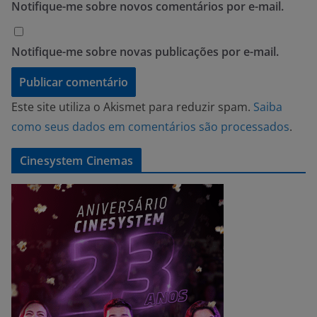
Notifique-me sobre novos comentários por e-mail.
Notifique-me sobre novas publicações por e-mail.
Este site utiliza o Akismet para reduzir spam.
Saiba
como seus dados em comentários são processados
.
Cinesystem Cinemas