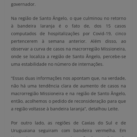
governador.
Na região de Santo Ângelo, o que culminou no retorno
à bandeira laranja é o fato de, dos 15 casos
computados de hospitalizações por Covid-19, cinco
pertencerem à semana anterior. Além disso, ao
observar a curva de casos na macrorregião Missioneira,
onde se localiza a região de Santo Ângelo, percebe-se
uma estabilidade no número de internações.
“Essas duas informações nos apontam que, na verdade,
não há uma tendência clara de aumento de casos na
macrorregião Missioneira e na região de Santo Ângelo,
então, acolhemos o pedido de reconsideração para que
a região voltasse à bandeira laranja”, detalhou Leite.
Por outro lado, as regiões de Caxias do Sul e de
Uruguaiana seguiram com bandeira vermelha. Em