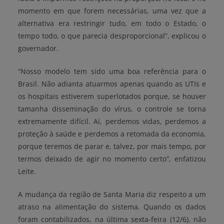
momento em que forem necessárias, uma vez que a
alternativa era restringir tudo, em todo o Estado, o
tempo todo, o que parecia desproporcional”, explicou o
governador.
“Nosso modelo tem sido uma boa referência para o
Brasil. Não adianta atuarmos apenas quando as UTIs e
os hospitais estiverem superlotados porque, se houver
tamanha disseminação do vírus, o controle se torna
extremamente difícil. Aí, perdemos vidas, perdemos a
proteção à saúde e perdemos a retomada da economia,
porque teremos de parar e, talvez, por mais tempo, por
termos deixado de agir no momento certo”, enfatizou
Leite.
A mudança da região de Santa Maria diz respeito a um
atraso na alimentação do sistema. Quando os dados
foram contabilizados, na última sexta-feira (12/6), não