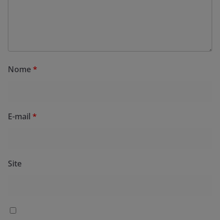
Nome
*
E-mail
*
Site