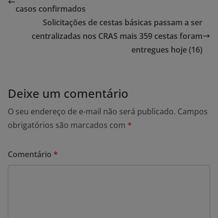
casos confirmados
Solicitações de cestas básicas passam a ser
centralizadas nos CRAS mais 359 cestas foram
entregues hoje (16)
Deixe um comentário
O seu endereço de e-mail não será publicado.
Campos
obrigatórios são marcados com
*
Comentário
*