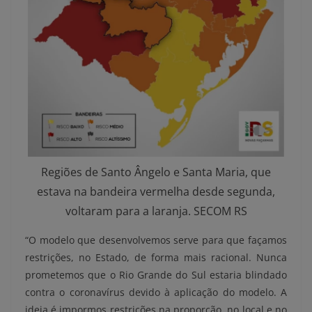
Regiões de Santo Ângelo e Santa Maria, que
estava na bandeira vermelha desde segunda,
voltaram para a laranja. SECOM RS
“O modelo que desenvolvemos serve para que façamos
restrições, no Estado, de forma mais racional. Nunca
prometemos que o Rio Grande do Sul estaria blindado
contra o coronavírus devido à aplicação do modelo. A
ideia é impormos restrições na proporção, no local e no