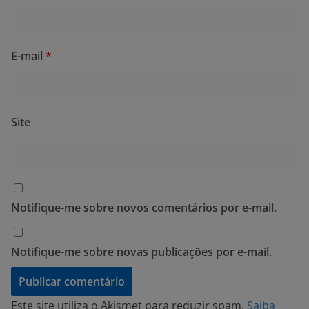
E-mail
*
Site
Notifique-me sobre novos comentários por e-mail.
Notifique-me sobre novas publicações por e-mail.
Este site utiliza o Akismet para reduzir spam.
Saiba