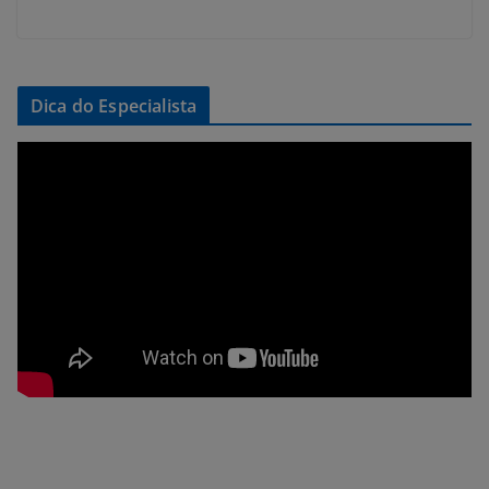
Dica do Especialista