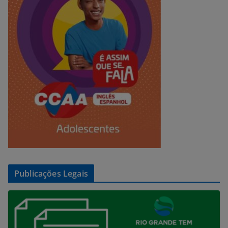
Publicações Legais