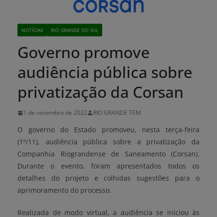
NOTÍCIAS
RIO GRANDE DO SUL
Governo promove
audiência pública sobre
privatização da Corsan
1 de novembro de 2022
RIO GRANDE TEM
O governo do Estado promoveu, nesta terça-feira
(1º/11), audiência pública sobre a privatização da
Companhia Riograndense de Saneamento (Corsan).
Durante o evento, foram apresentados todos os
detalhes do projeto e colhidas sugestões para o
aprimoramento do processo.
Realizada de modo virtual, a audiência se iniciou às