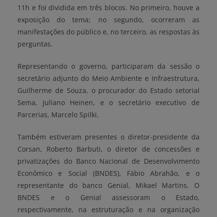
11h e foi dividida em três blocos. No primeiro, houve a
exposição do tema; no segundo, ocorreram as
manifestações do público e, no terceiro, as respostas às
perguntas.
Representando o governo, participaram da sessão o
secretário adjunto do Meio Ambiente e Infraestrutura,
Guilherme de Souza, o procurador do Estado setorial
Sema, Juliano Heinen, e o secretário executivo de
Parcerias, Marcelo Spilki.
Também estiveram presentes o diretor-presidente da
Corsan, Roberto Barbuti, o diretor de concessões e
privatizações do Banco Nacional de Desenvolvimento
Econômico e Social (BNDES), Fábio Abrahão, e o
representante do banco Genial, Mikael Martins. O
BNDES e o Genial assessoram o Estado,
respectivamente, na estruturação e na organização