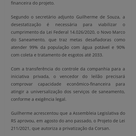
financeira do projeto.
Segundo o secretário adjunto Guilherme de Souza, a
desestatização é necessária para viabilizar o
cumprimento da Lei Federal 14.026/2020, o Novo Marco
do Saneamento, que traz metas desafiadoras como
atender 99% da população com água potável e 90%
com coleta e tratamento de esgotos até 2033.
Com a transferência do controle da companhia para a
iniciativa privada, o vencedor do leilão precisará
comprovar capacidade econômico-financeira para
atingir a universalização dos serviços de saneamento,
conforme a exigência legal.
Guilherme acrescentou que a Assembleia Legislativa do
RS aprovou, em agosto do ano passado, o Projeto de Lei
211/2021, que autoriza a privatização da Corsan.