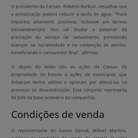
O presidente da Corsan, Roberto Barbuti, ressaltou que
a privatização poderá reduzir a tarifa de água. “Trará
impactos altamente positivos, inclusive em termos
socioambientais. Isso vai mudar o patamar da
prestação do serviço de saneamento, permitindo
avanços na lucratividade e na contenção de perdas,
beneficiando o consumidor final”, afirmou.
O objeto do leilão são as ações da Corsan de
propriedade do Estado e ações de municípios que
firmaram termo aditivo e optaram por aliená-las no
processo de desestatização. Esse conjunto representa
99,54% da base acionária da companhia.
Condições de venda
O representante do banco Genial, Mikael Martins,