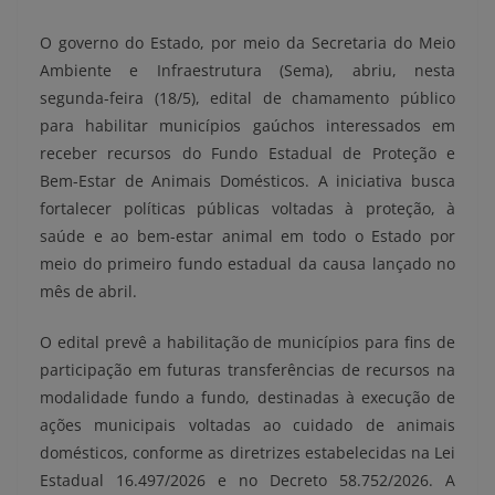
O governo do Estado, por meio da Secretaria do Meio
Ambiente e Infraestrutura (Sema), abriu, nesta
segunda-feira (18/5), edital de chamamento público
para habilitar municípios gaúchos interessados em
receber recursos do Fundo Estadual de Proteção e
Bem-Estar de Animais Domésticos. A iniciativa busca
fortalecer políticas públicas voltadas à proteção, à
saúde e ao bem-estar animal em todo o Estado por
meio do primeiro fundo estadual da causa lançado no
mês de abril.
O edital prevê a habilitação de municípios para fins de
participação em futuras transferências de recursos na
modalidade fundo a fundo, destinadas à execução de
ações municipais voltadas ao cuidado de animais
domésticos, conforme as diretrizes estabelecidas na Lei
Estadual 16.497/2026 e no Decreto 58.752/2026. A