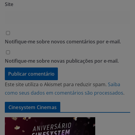
Site
Notifique-me sobre novos comentários por e-mail.
Notifique-me sobre novas publicações por e-mail.
Este site utiliza o Akismet para reduzir spam.
Saiba
como seus dados em comentários são processados
.
Cinesystem Cinemas