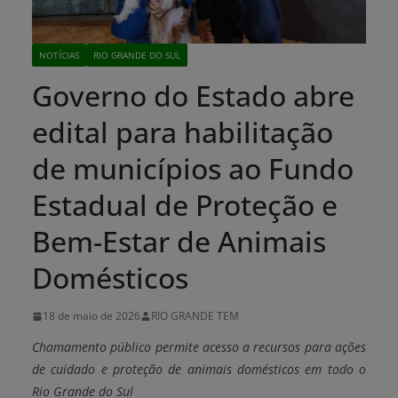
NOTÍCIAS
RIO GRANDE DO SUL
Governo do Estado abre
edital para habilitação
de municípios ao Fundo
Estadual de Proteção e
Bem-Estar de Animais
Domésticos
18 de maio de 2026
RIO GRANDE TEM
Chamamento público permite acesso a recursos para ações
de cuidado e proteção de animais domésticos em todo o
Rio Grande do Sul