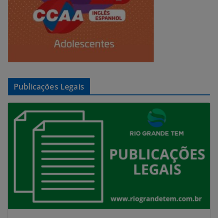
Publicações Legais