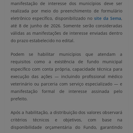
manifestação de interesse dos municípios deve ser
realizada por meio do preenchimento de formulário
eletrônico específico, disponibilizado no
site da Sema
,
até 8 de junho de 2026. Somente serão consideradas
válidas as manifestações de interesse enviadas dentro
do prazo estabelecido no edital.
Podem se habilitar municípios que atendam a
requisitos como a existência de fundo municipal
específico com conta própria, capacidade técnica para
execução das ações — incluindo profissional médico
veterinário ou parceria com serviço especializado — e
manifestação formal de interesse assinada pelo
prefeito.
Após a habilitação, a distribuição dos valores observará
critérios técnicos e objetivos, com base na
disponibilidade orçamentária do Fundo, garantindo