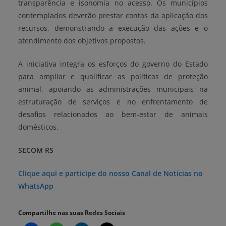
transparência e isonomia no acesso. Os municípios
contemplados deverão prestar contas da aplicação dos
recursos, demonstrando a execução das ações e o
atendimento dos objetivos propostos.
A iniciativa integra os esforços do governo do Estado
para ampliar e qualificar as políticas de proteção
animal, apoiando as administrações municipais na
estruturação de serviços e no enfrentamento de
desafios relacionados ao bem-estar de animais
domésticos.
SECOM RS
Clique aqui e participe do nosso Canal de Notícias no
WhatsApp
Compartilhe nas suas Redes Sociais