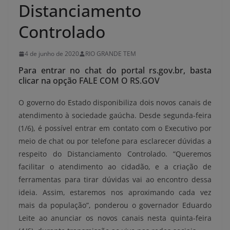
Distanciamento
Controlado
4 de junho de 2020
RIO GRANDE TEM
Para entrar no chat do portal rs.gov.br, basta
clicar na opção FALE COM O RS.GOV
O governo do Estado disponibiliza dois novos canais de
atendimento à sociedade gaúcha. Desde segunda-feira
(1/6), é possível entrar em contato com o Executivo por
meio de chat ou por telefone para esclarecer dúvidas a
respeito do Distanciamento Controlado. “Queremos
facilitar o atendimento ao cidadão, e a criação de
ferramentas para tirar dúvidas vai ao encontro dessa
ideia. Assim, estaremos nos aproximando cada vez
mais da população”, ponderou o governador Eduardo
Leite ao anunciar os novos canais nesta quinta-feira