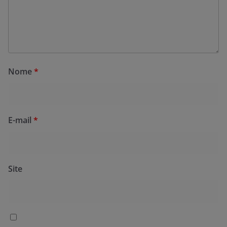
Nome
*
E-mail
*
Site