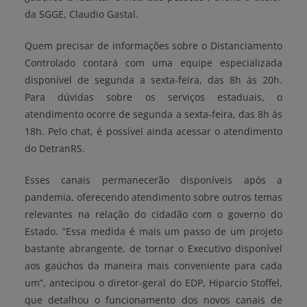
da SGGE, Claudio Gastal.
Quem precisar de informações sobre o Distanciamento
Controlado contará com uma equipe especializada
disponível de segunda a sexta-feira, das 8h às 20h.
Para dúvidas sobre os serviços estaduais, o
atendimento ocorre de segunda a sexta-feira, das 8h às
18h. Pelo chat, é possível ainda acessar o atendimento
do DetranRS.
Esses canais permanecerão disponíveis após a
pandemia, oferecendo atendimento sobre outros temas
relevantes na relação do cidadão com o governo do
Estado. “Essa medida é mais um passo de um projeto
bastante abrangente, de tornar o Executivo disponível
aos gaúchos da maneira mais conveniente para cada
um”, antecipou o diretor-geral do EDP, Hiparcio Stoffel,
que detalhou o funcionamento dos novos canais de