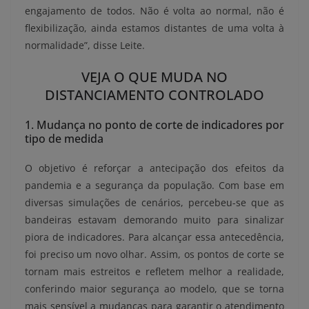
engajamento de todos. Não é volta ao normal, não é
flexibilização, ainda estamos distantes de uma volta à
normalidade”, disse Leite.
VEJA O QUE MUDA NO
DISTANCIAMENTO CONTROLADO
1. Mudança no ponto de corte de indicadores por
tipo de medida
O objetivo é reforçar a antecipação dos efeitos da
pandemia e a segurança da população. Com base em
diversas simulações de cenários, percebeu-se que as
bandeiras estavam demorando muito para sinalizar
piora de indicadores. Para alcançar essa antecedência,
foi preciso um novo olhar. Assim, os pontos de corte se
tornam mais estreitos e refletem melhor a realidade,
conferindo maior segurança ao modelo, que se torna
mais sensível a mudanças para garantir o atendimento