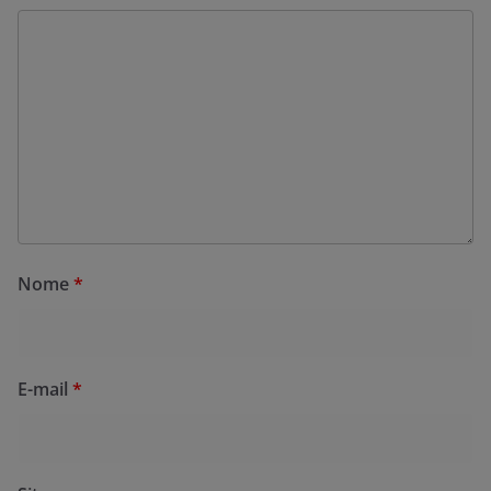
Nome
*
E-mail
*