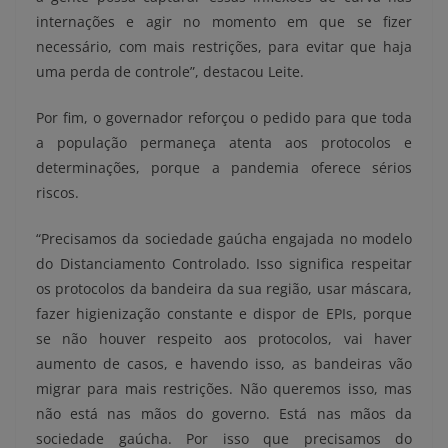
internações e agir no momento em que se fizer
necessário, com mais restrições, para evitar que haja
uma perda de controle”, destacou Leite.
Por fim, o governador reforçou o pedido para que toda
a população permaneça atenta aos protocolos e
determinações, porque a pandemia oferece sérios
riscos.
“Precisamos da sociedade gaúcha engajada no modelo
do Distanciamento Controlado. Isso significa respeitar
os protocolos da bandeira da sua região, usar máscara,
fazer higienização constante e dispor de EPIs, porque
se não houver respeito aos protocolos, vai haver
aumento de casos, e havendo isso, as bandeiras vão
migrar para mais restrições. Não queremos isso, mas
não está nas mãos do governo. Está nas mãos da
sociedade gaúcha. Por isso que precisamos do