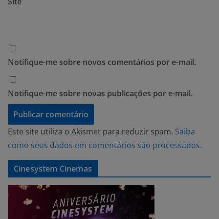
Site
Notifique-me sobre novos comentários por e-mail.
Notifique-me sobre novas publicações por e-mail.
Este site utiliza o Akismet para reduzir spam.
Saiba
como seus dados em comentários são processados
.
Cinesystem Cinemas