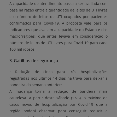
A capacidade de atendimento passa a ser avaliada com
base na razão entre a quantidade de leitos de UTI livres
e o número de leitos de UTI ocupados por pacientes
confirmados para Covid-19. A proposta vale para os
indicadores que avaliam a capacidade do Estado e das
macrorregiões, que antes levava em consideração o
número de leitos de UTI livres para Covid-19 para cada
100 mil idosos.
3. Gatilhos de segurança
• Redução de cinco para três hospitalizações
registradas nos últimos 14 dias na trava para deixar a
bandeira da semana anterior:
A mudança torna a redução de bandeira mais
cautelosa. A partir deste sábado (13/6), o máximo de
casos novos de hospitalização por Covid-19 que a
região poderá observar para conseguir reduzir a