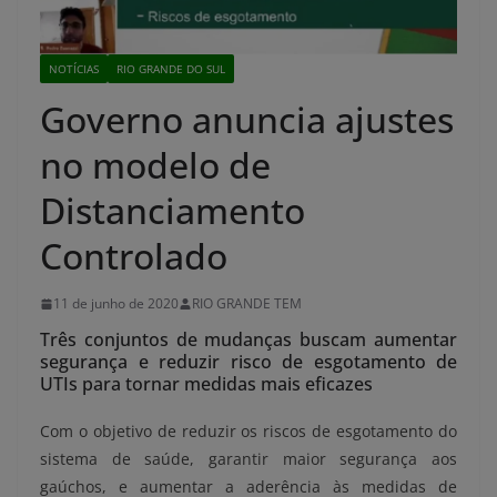
NOTÍCIAS
RIO GRANDE DO SUL
Governo anuncia ajustes
no modelo de
Distanciamento
Controlado
11 de junho de 2020
RIO GRANDE TEM
Três conjuntos de mudanças buscam aumentar
segurança e reduzir risco de esgotamento de
UTIs para tornar medidas mais eficazes
Com o objetivo de reduzir os riscos de esgotamento do
sistema de saúde, garantir maior segurança aos
gaúchos, e aumentar a aderência às medidas de