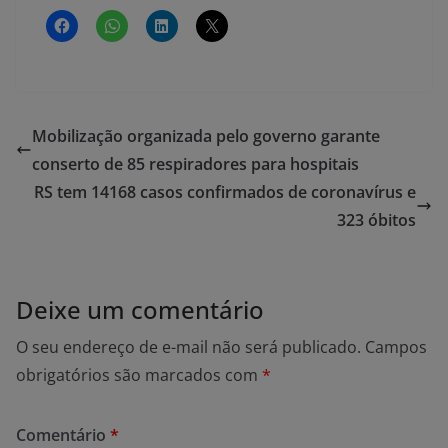
Mobilização organizada pelo governo garante
conserto de 85 respiradores para hospitais
RS tem 14168 casos confirmados de coronavírus e
323 óbitos
Deixe um comentário
O seu endereço de e-mail não será publicado.
Campos
obrigatórios são marcados com
*
Comentário
*