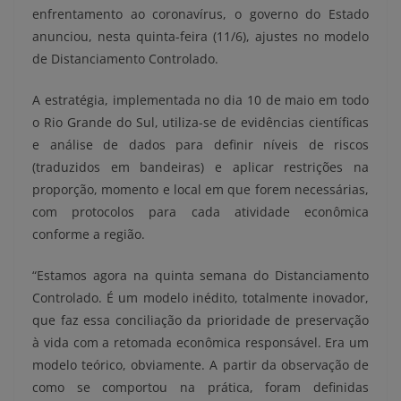
enfrentamento ao coronavírus, o governo do Estado
anunciou, nesta quinta-feira (11/6), ajustes no modelo
de Distanciamento Controlado.
A estratégia, implementada no dia 10 de maio em todo
o Rio Grande do Sul, utiliza-se de evidências científicas
e análise de dados para definir níveis de riscos
(traduzidos em bandeiras) e aplicar restrições na
proporção, momento e local em que forem necessárias,
com protocolos para cada atividade econômica
conforme a região.
“Estamos agora na quinta semana do Distanciamento
Controlado. É um modelo inédito, totalmente inovador,
que faz essa conciliação da prioridade de preservação
à vida com a retomada econômica responsável. Era um
modelo teórico, obviamente. A partir da observação de
como se comportou na prática, foram definidas