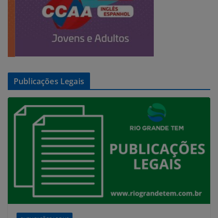
Publicações Legais