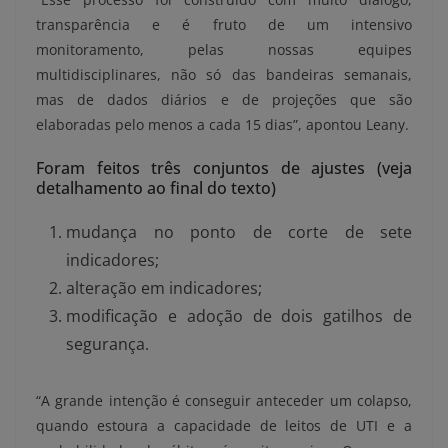
transparência e é fruto de um intensivo
monitoramento, pelas nossas equipes
multidisciplinares, não só das bandeiras semanais,
mas de dados diários e de projeções que são
elaboradas pelo menos a cada 15 dias”, apontou Leany.
Foram feitos três conjuntos de ajustes (veja
detalhamento ao final do texto)
mudança no ponto de corte de sete
indicadores;
alteração em indicadores;
modificação e adoção de dois gatilhos de
segurança.
“A grande intenção é conseguir anteceder um colapso,
quando estoura a capacidade de leitos de UTI e a