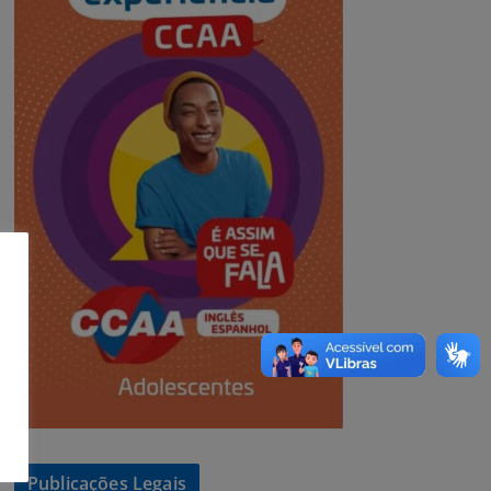
Publicações Legais