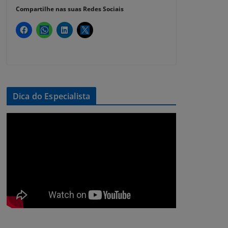
Compartilhe nas suas Redes Sociais
Dica do Especialista