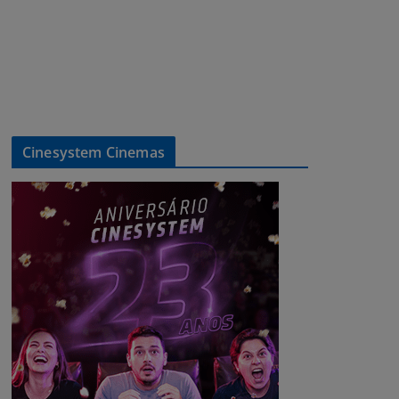
Cinesystem Cinemas