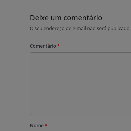
Deixe um comentário
O seu endereço de e-mail não será publicado.
Comentário
*
Nome
*