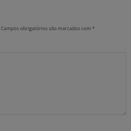
Campos obrigatórios são marcados com
*