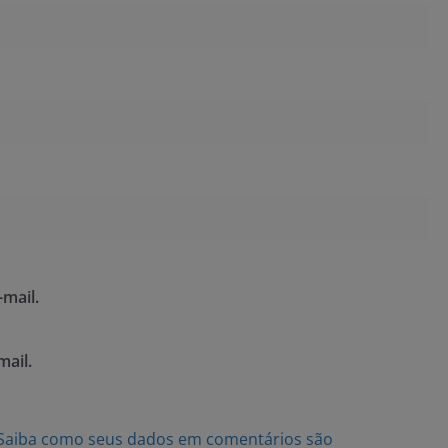
mail.
mail.
Saiba como seus dados em comentários são