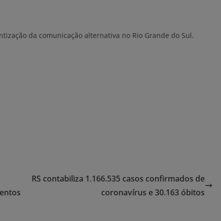
ntização da comunicação alternativa no Rio Grande do Sul.
RS contabiliza 1.166.535 casos confirmados de
mentos
coronavírus e 30.163 óbitos