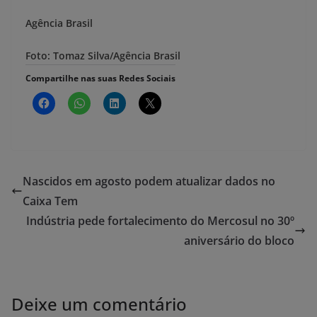
Agência Brasil
Foto: Tomaz Silva/Agência Brasil
Compartilhe nas suas Redes Sociais
Nascidos em agosto podem atualizar dados no
Caixa Tem
Indústria pede fortalecimento do Mercosul no 30º
aniversário do bloco
Deixe um comentário