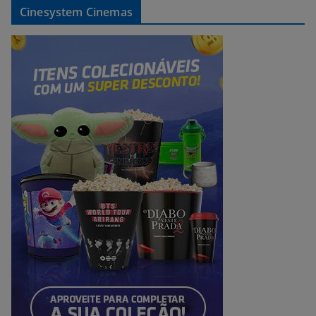
Cinesystem Cinemas