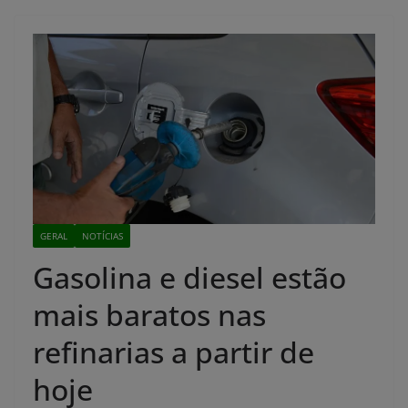
GERAL
NOTÍCIAS
Gasolina e diesel estão
mais baratos nas
refinarias a partir de
hoje