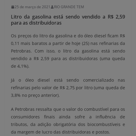
25 de março de 2021
RIO GRANDE TEM
Litro da gasolina está sendo vendido a R$ 2,59
para as distribuidoras
Os preços do litro da gasolina e do óleo diesel ficam R$
0,11 mais baratos a partir de hoje (25) nas refinarias da
Petrobras. Com isso, o litro da gasolina está sendo
vendido a R$ 2,59 para as distribuidoras (uma queda
de 4,1%).
Já o óleo diesel está sendo comercializado nas
refinarias pelo valor de R$ 2,75 por litro (uma queda de
3,8% no preço anterior).
A Petrobras ressalta que o valor do combustível para os
consumidores finais ainda sofre a influência de
tributos, da adição obrigatória dos biocombustíveis e
da margem de lucro das distribuidoras e postos.