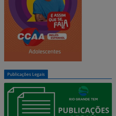
Publicações Legais