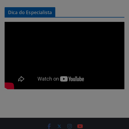
Dica do Especialista