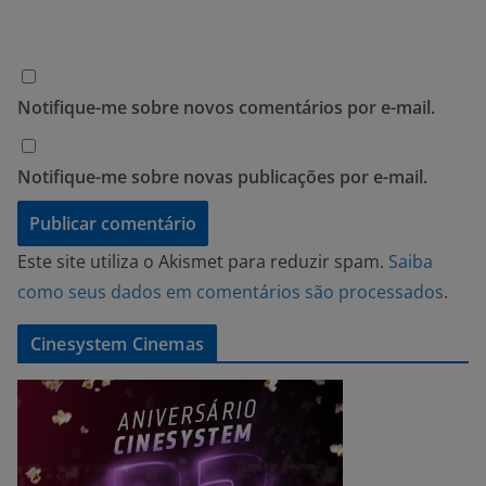
Notifique-me sobre novos comentários por e-mail.
Notifique-me sobre novas publicações por e-mail.
Este site utiliza o Akismet para reduzir spam.
Saiba
como seus dados em comentários são processados
.
Cinesystem Cinemas