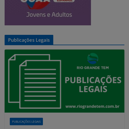
Publicações Legais
PUBLICAÇÕES LEGAIS