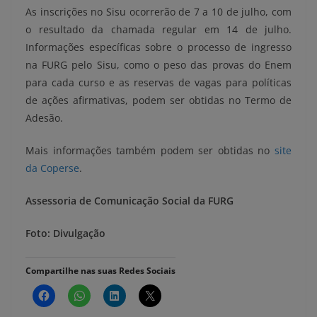
As inscrições no Sisu ocorrerão de 7 a 10 de julho, com
o resultado da chamada regular em 14 de julho.
Informações específicas sobre o processo de ingresso
na FURG pelo Sisu, como o peso das provas do Enem
para cada curso e as reservas de vagas para políticas
de ações afirmativas, podem ser obtidas no Termo de
Adesão.
Mais informações também podem ser obtidas no
site
da Coperse
.
Assessoria de Comunicação Social da FURG
Foto: Divulgação
Compartilhe nas suas Redes Sociais