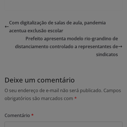
Com digitalização de salas de aula, pandemia
acentua exclusão escolar
Prefeito apresenta modelo rio-grandino de
distanciamento controlado a representantes de
sindicatos
Deixe um comentário
O seu endereço de e-mail não será publicado.
Campos
obrigatórios são marcados com
*
Comentário
*