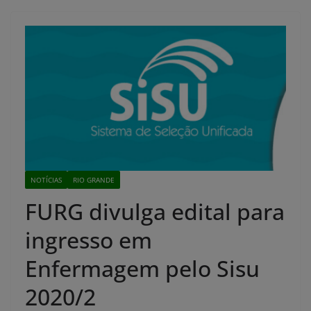
NOTÍCIAS
RIO GRANDE
FURG divulga edital para
ingresso em
Enfermagem pelo Sisu
2020/2