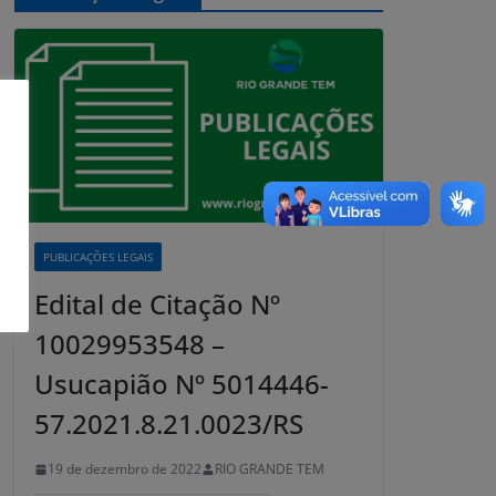
PUBLICAÇÕES LEGAIS
Edital de Citação Nº
10029953548 –
Usucapião Nº 5014446-
57.2021.8.21.0023/RS
19 de dezembro de 2022
RIO GRANDE TEM