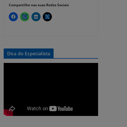
Compartilhe nas suas Redes Sociais
Dica do Especialista