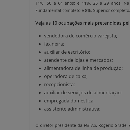
11%, 50 a 64 anos; e 11%, 25 a 29 anos. Na
Fundamental completo e 8%, Superior completo
Veja as 10 ocupações mais pretendidas pel
vendedora de comércio varejista;
faxineira;
auxiliar de escritório;
atendente de lojas e mercados;
alimentadora de linha de produção;
operadora de caixa;
recepcionista;
auxiliar de serviços de alimentação;
empregada doméstica;
assistente administrativa;
O diretor-presidente da FGTAS, Rogério Grade, 