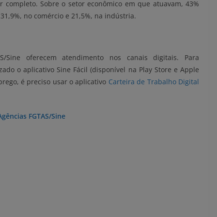
or completo. Sobre o setor econômico em que atuavam, 43%
31,9%, no comércio e 21,5%, na indústria.
Sine oferecem atendimento nos canais digitais. Para
ado o aplicativo Sine Fácil (disponível na Play Store e Apple
ego, é preciso usar o aplicativo
Carteira de Trabalho Digital
 Agências FGTAS/Sine