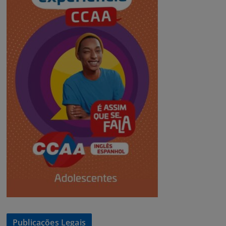
Publicações Legais