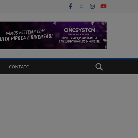
CONTATO