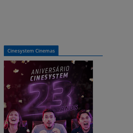
Cinesystem Cinemas