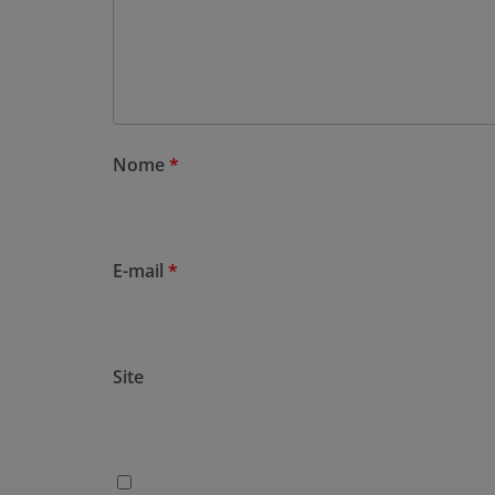
Nome
*
E-mail
*
Site