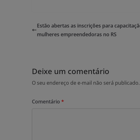
Estão abertas as inscrições para capacitaç
mulheres empreendedoras no RS
Deixe um comentário
O seu endereço de e-mail não será publicado.
Comentário
*