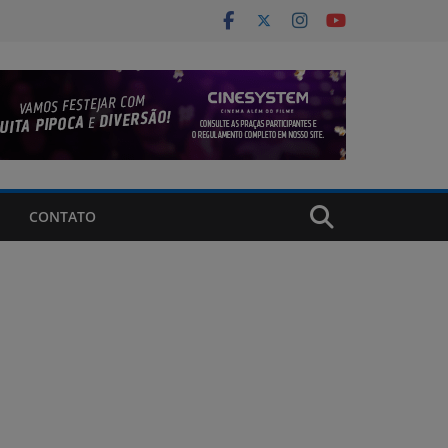
CONTATO