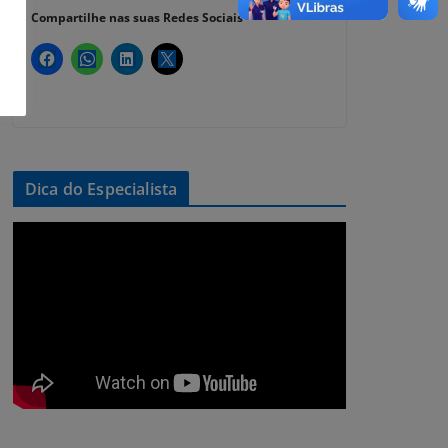
Compartilhe nas suas Redes Sociais
Dica do Especialista