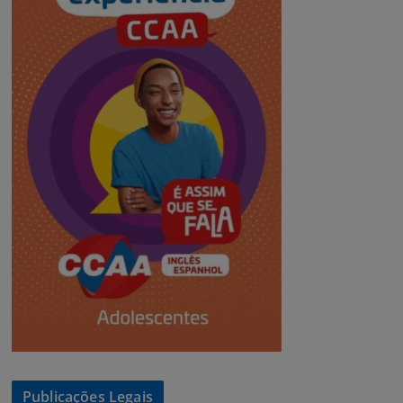
Publicações Legais