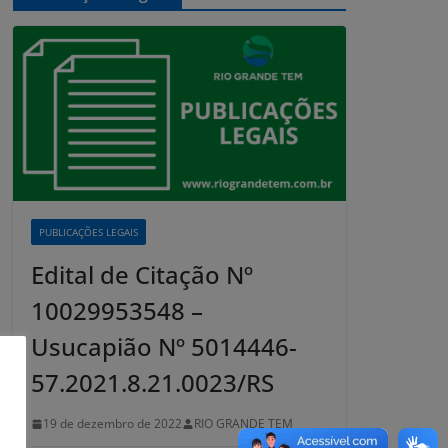
PUBLICAÇÕES LEGAIS
Edital de Citação Nº
10029953548 –
Usucapião Nº 5014446-
57.2021.8.21.0023/RS
19 de dezembro de 2022
RIO GRANDE TEM