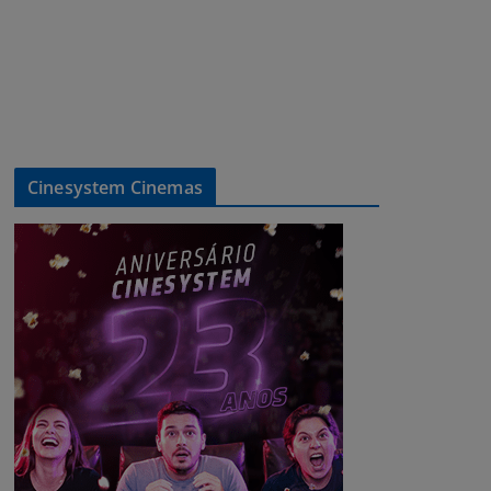
Cinesystem Cinemas