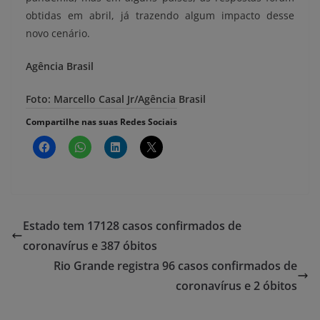
obtidas em abril, já trazendo algum impacto desse
novo cenário.
Agência Brasil
Foto: Marcello Casal Jr/Agência Brasil
Compartilhe nas suas Redes Sociais
Estado tem 17128 casos confirmados de
coronavírus e 387 óbitos
Rio Grande registra 96 casos confirmados de
coronavírus e 2 óbitos