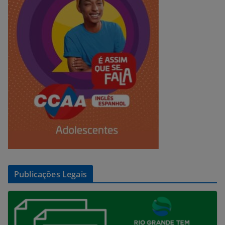
Publicações Legais