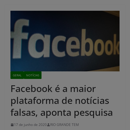
GERAL
NOTÍCIAS
Facebook é a maior
plataforma de notícias
falsas, aponta pesquisa
17 de junho de 2020
RIO GRANDE TEM