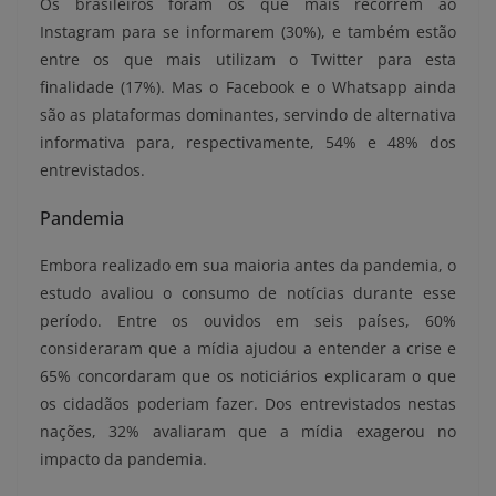
Os brasileiros foram os que mais recorrem ao
Instagram para se informarem (30%), e também estão
entre os que mais utilizam o Twitter para esta
finalidade (17%). Mas o Facebook e o Whatsapp ainda
são as plataformas dominantes, servindo de alternativa
informativa para, respectivamente, 54% e 48% dos
entrevistados.
Pandemia
Embora realizado em sua maioria antes da pandemia, o
estudo avaliou o consumo de notícias durante esse
período. Entre os ouvidos em seis países, 60%
consideraram que a mídia ajudou a entender a crise e
65% concordaram que os noticiários explicaram o que
os cidadãos poderiam fazer. Dos entrevistados nestas
nações, 32% avaliaram que a mídia exagerou no
impacto da pandemia.