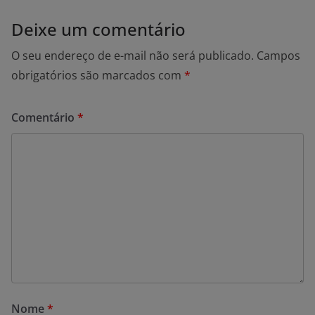
Deixe um comentário
O seu endereço de e-mail não será publicado.
Campos
obrigatórios são marcados com
*
Comentário
*
Nome
*