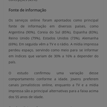
Fonte de informação
Os serviços online foram apontados como principal
fonte de informação em diversos países, como
Argentina (90%), Coreia do Sul (85%), Espanha (83%),
Reino Unido (79%), Estados Unidos (73%), Alemanha
(69%). Em seguida vêm a TV e o rádio. A mídia impressa
perdeu espaço, servindo como meio para se informar
em índices que variam de 30% a 16% a depender do
país.
O estudo confirmou uma variação desse
comportamento conforme a idade. Jovens preferem
canais jornalísticos online, enquanto a TV e a mídia
impressa são a principal alternativas para a faixa acima
dos 55 anos de idade.