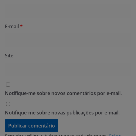
E-mail
*
Site
Notifique-me sobre novos comentários por e-mail.
Notifique-me sobre novas publicações por e-mail.