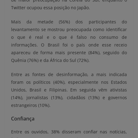
Twitter ocupou essa posição no Japão.
Mais da metade (56%) dos participantes do
levantamento se mostrou preocupada como identificar
o que é real e o que é falso no consumo de
informações. O Brasil foi o país onde esse receio
apareceu de forma mais presente (84%), seguido do
Quênia (76%) e da África do Sul (72%).
Entre as fontes de desinformação, a mais indicada
foram os políticos (40%), especialmente nos Estados
Unidos, Brasil e Filipinas. Em seguida vêm ativistas
(14%), jornalistas (13%), cidadãos (13%) e governos
estrangeiros (10%).
Confiança
Entre os ouvidos, 38% disseram confiar nas notícias,