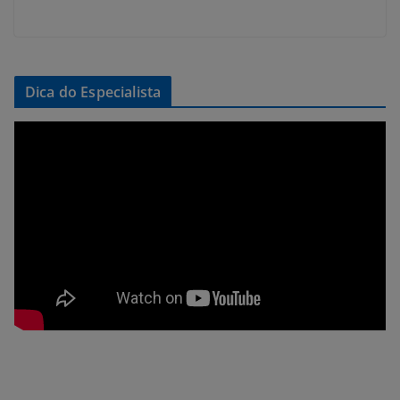
Dica do Especialista