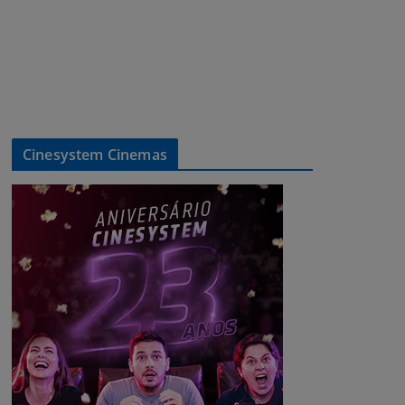
Cinesystem Cinemas