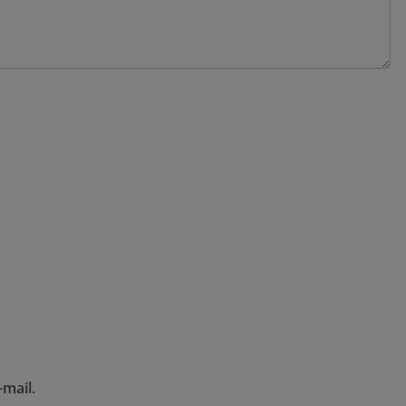
mail.