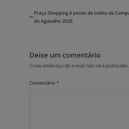
Praça Shopping é ponto de coleta da Cam
do Agasalho 2026
Deixe um comentário
O seu endereço de e-mail não será publicado.
Comentário
*