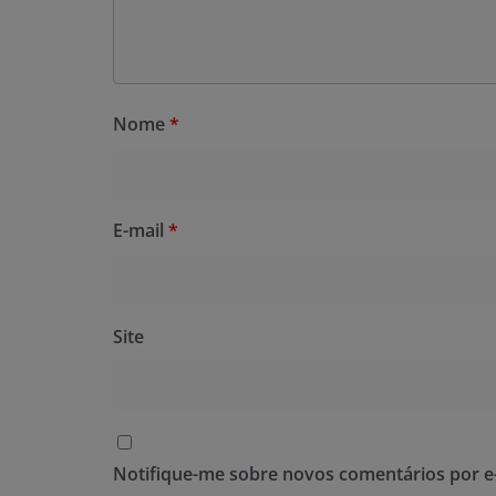
Nome
*
E-mail
*
Site
Notifique-me sobre novos comentários por e-