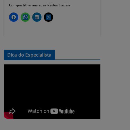
Compartilhe nas suas Redes Sociais
Dica do Especialista