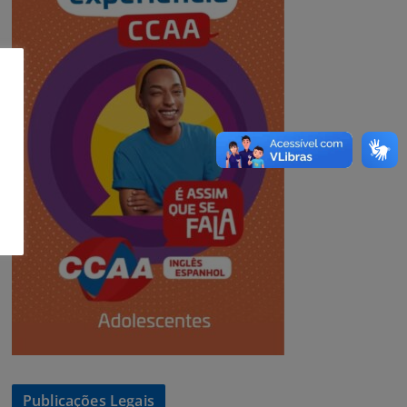
Publicações Legais