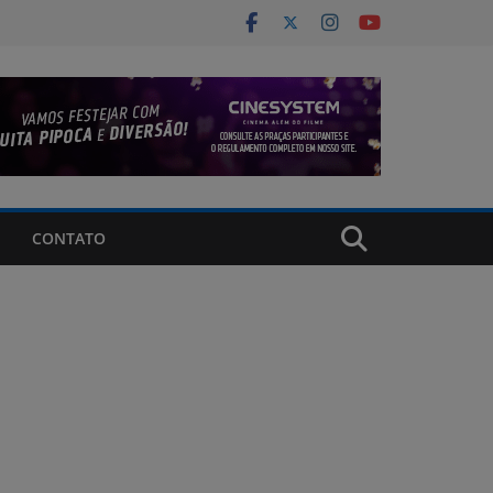
CONTATO