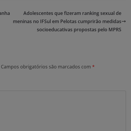
panha
Adolescentes que fizeram ranking sexual de
meninas no IFSul em Pelotas cumprirão medidas
socioeducativas propostas pelo MPRS
Campos obrigatórios são marcados com
*