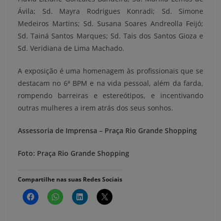
Ávila; Sd. Mayra Rodrigues Konradi; Sd. Simone
Medeiros Martins; Sd. Susana Soares Andreolla Feijó;
Sd. Tainá Santos Marques; Sd. Tais dos Santos Gioza e
Sd. Veridiana de Lima Machado.
A exposição é uma homenagem às profissionais que se
destacam no 6ª BPM e na vida pessoal, além da farda,
rompendo barreiras e estereótipos, e incentivando
outras mulheres a irem atrás dos seus sonhos.
Assessoria de Imprensa – Praça Rio Grande Shopping
Foto: Praça Rio Grande Shopping
Compartilhe nas suas Redes Sociais