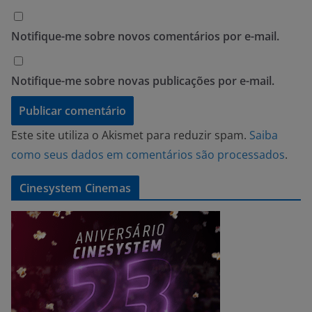
Notifique-me sobre novos comentários por e-mail.
Notifique-me sobre novas publicações por e-mail.
Este site utiliza o Akismet para reduzir spam.
Saiba
como seus dados em comentários são processados
.
Cinesystem Cinemas