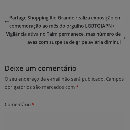
Partage Shopping Rio Grande realiza exposição em
comemoração ao mês do orgulho LGBTQIAPN+
Vigilância ativa no Taim permanece, mas número de
aves com suspeita de gripe aviária diminui
Deixe um comentário
O seu endereço de e-mail não será publicado.
Campos
obrigatórios são marcados com
*
Comentário
*