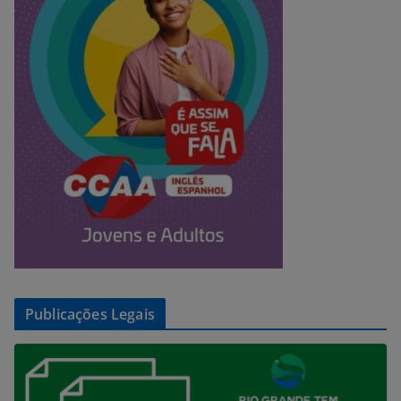
Publicações Legais