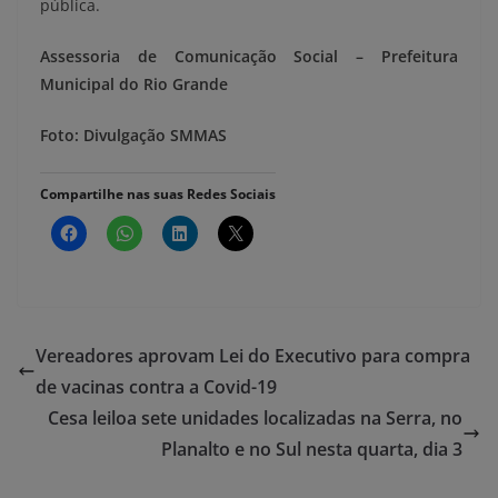
pública.
Assessoria de Comunicação Social – Prefeitura
Municipal do Rio Grande
Foto: Divulgação SMMAS
Compartilhe nas suas Redes Sociais
Vereadores aprovam Lei do Executivo para compra
de vacinas contra a Covid-19
Cesa leiloa sete unidades localizadas na Serra, no
Planalto e no Sul nesta quarta, dia 3