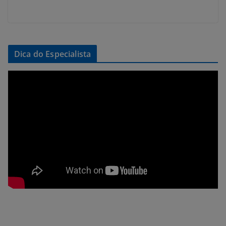
Dica do Especialista