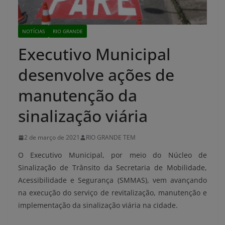
NOTÍCIAS
RIO GRANDE
Executivo Municipal
desenvolve ações de
manutenção da
sinalização viária
2 de março de 2021
RIO GRANDE TEM
O Executivo Municipal, por meio do Núcleo de
Sinalização de Trânsito da Secretaria de Mobilidade,
Acessibilidade e Segurança (SMMAS), vem avançando
na execução do serviço de revitalização, manutenção e
implementação da sinalização viária na cidade.