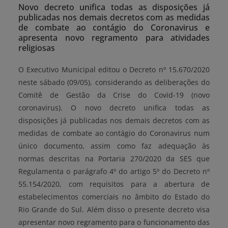
Novo decreto unifica todas as disposições já
publicadas nos demais decretos com as medidas
de combate ao contágio do Coronavirus e
apresenta novo regramento para atividades
religiosas
O Executivo Municipal editou o Decreto nº 15.670/2020
neste sábado (09/05), considerando as deliberações do
Comitê de Gestão da Crise do Covid-19 (novo
coronavirus). O novo decreto unifica todas as
disposições já publicadas nos demais decretos com as
medidas de combate ao contágio do Coronavirus num
único documento, assim como faz adequação às
normas descritas na Portaria 270/2020 da SES que
Regulamenta o parágrafo 4º do artigo 5º do Decreto nº
55.154/2020, com requisitos para a abertura de
estabelecimentos comerciais no âmbito do Estado do
Rio Grande do Sul. Além disso o presente decreto visa
apresentar novo regramento para o funcionamento das