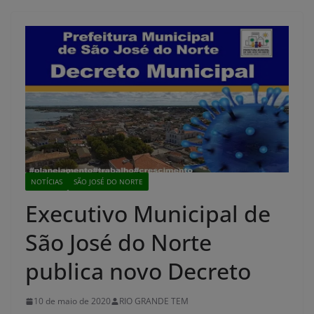
NOTÍCIAS
SÃO JOSÉ DO NORTE
Executivo Municipal de
São José do Norte
publica novo Decreto
10 de maio de 2020
RIO GRANDE TEM