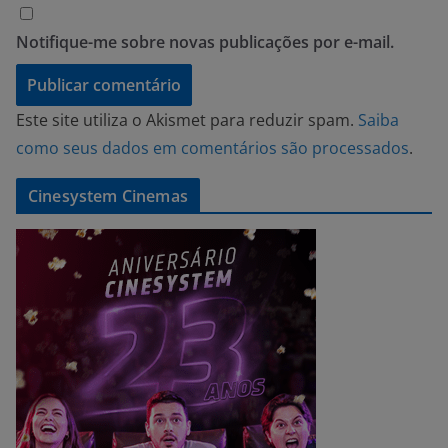
Notifique-me sobre novas publicações por e-mail.
Este site utiliza o Akismet para reduzir spam.
Saiba
como seus dados em comentários são processados
.
Cinesystem Cinemas