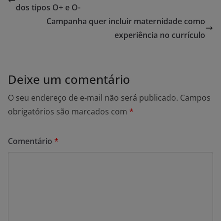
dos tipos O+ e O-
Campanha quer incluir maternidade como
experiência no currículo
Deixe um comentário
O seu endereço de e-mail não será publicado.
Campos
obrigatórios são marcados com
*
Comentário
*