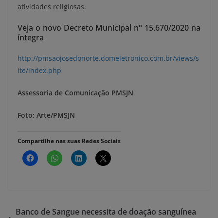
atividades religiosas.
Veja o novo Decreto Municipal n° 15.670/2020 na
íntegra
http://pmsaojosedonorte.domeletronico.com.br/views/s
ite/index.php
Assessoria de Comunicação PMSJN
Foto: Arte/PMSJN
Compartilhe nas suas Redes Sociais
Banco de Sangue necessita de doação sanguínea