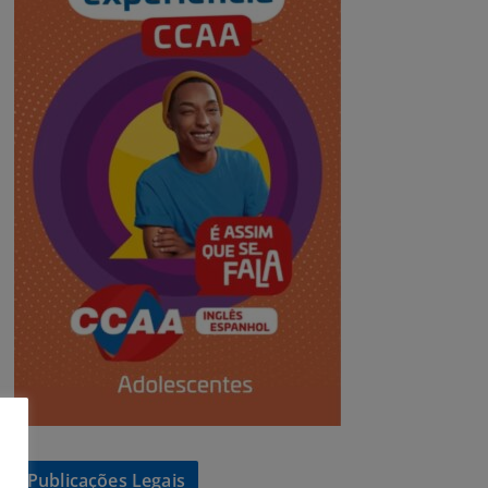
Publicações Legais