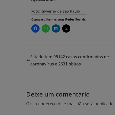
Foto: Governo de São Paulo
Compartilhe nas suas Redes Sociais
Estado tem 95142 casos confirmados de
coronavírus e 2631 óbitos
Deixe um comentário
O seu endereço de e-mail não será publicado.