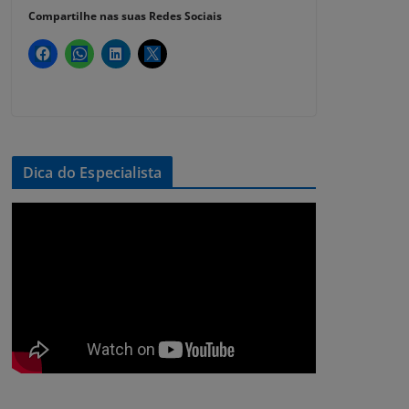
Compartilhe nas suas Redes Sociais
Dica do Especialista