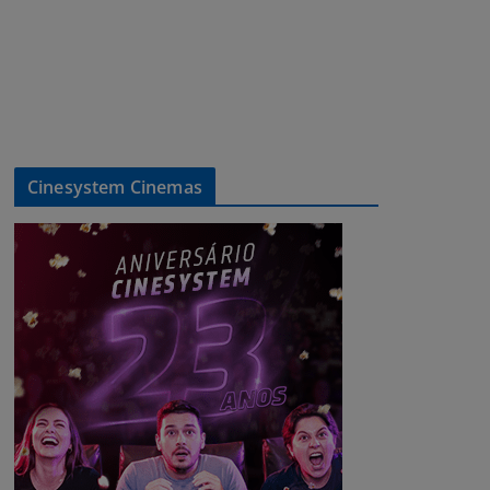
Cinesystem Cinemas