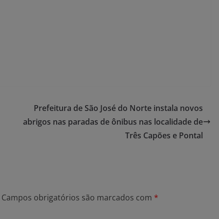
Prefeitura de São José do Norte instala novos
abrigos nas paradas de ônibus nas localidade de
Três Capões e Pontal
Campos obrigatórios são marcados com
*