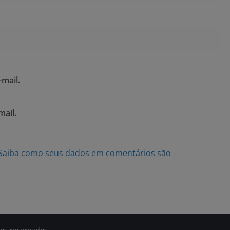
mail.
mail.
Saiba como seus dados em comentários são