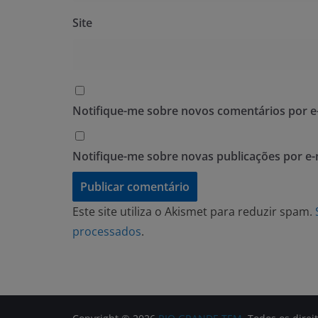
Site
Notifique-me sobre novos comentários por e-
Notifique-me sobre novas publicações por e-
Este site utiliza o Akismet para reduzir spam.
processados
.