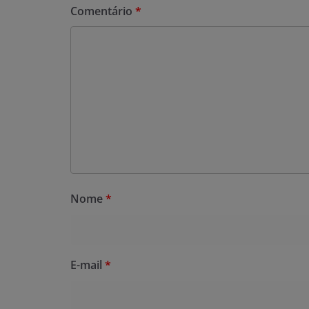
Comentário
*
Nome
*
E-mail
*