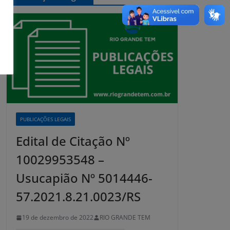
PUBLICAÇÕES LEGAIS
Edital de Citação Nº
10029953548 –
Usucapião Nº 5014446-
57.2021.8.21.0023/RS
19 de dezembro de 2022
RIO GRANDE TEM