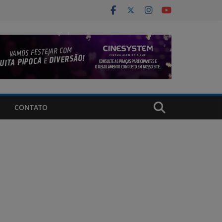
CONTATO