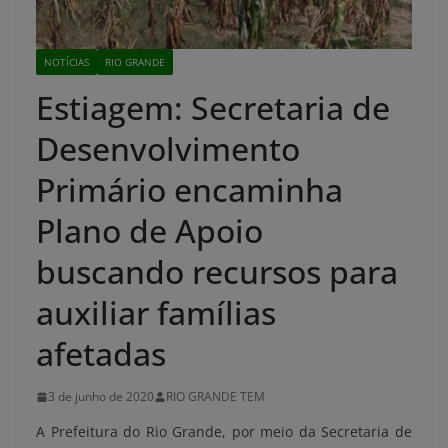
NOTÍCIAS
RIO GRANDE
Estiagem: Secretaria de
Desenvolvimento
Primário encaminha
Plano de Apoio
buscando recursos para
auxiliar famílias
afetadas
3 de junho de 2020
RIO GRANDE TEM
A Prefeitura do Rio Grande, por meio da Secretaria de