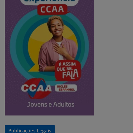
Publicações Legais