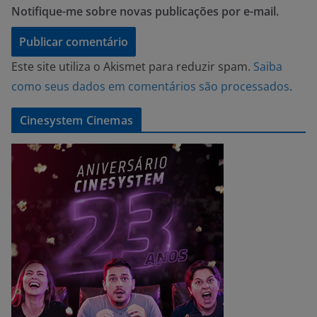
Notifique-me sobre novas publicações por e-mail.
Este site utiliza o Akismet para reduzir spam.
Saiba
como seus dados em comentários são processados
.
Cinesystem Cinemas