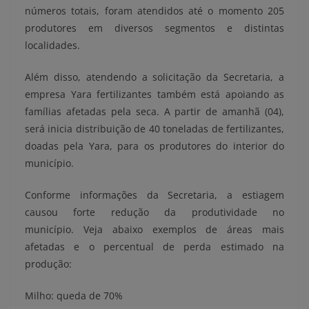
números totais, foram atendidos até o momento 205
produtores em diversos segmentos e distintas
localidades.
Além disso, atendendo a solicitação da Secretaria, a
empresa Yara fertilizantes também está apoiando as
famílias afetadas pela seca. A partir de amanhã (04),
será inicia distribuição de 40 toneladas de fertilizantes,
doadas pela Yara, para os produtores do interior do
município.
Conforme informações da Secretaria, a estiagem
causou forte redução da produtividade no
município. Veja abaixo exemplos de áreas mais
afetadas e o percentual de perda estimado na
produção:
Milho: queda de 70%