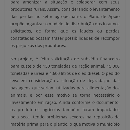
para amenizar a situação e colaborar com seus
produtores rurais. Assim, considerando
o levantamento
das perdas no setor
agropecuário
,
o Plano de Apoio
propõe organizar o modelo de distribuição dos insumos
solicitados, de forma que os laudos ou perdas
constatadas possam trazer possibilidades de recompor
os prejuízos dos produtores.
No projeto, é feita solicitação de subsídio financeiro
para custeio de 150 toneladas de ração animal, 15.000
toneladas e ureia e 4.600 litros de óleo diesel. O pedido
leva em consideração a situação de degradação das
pastagens que seriam utilizadas para alimentação dos
animais, e por esse motivo se torna necessário o
investimento em ração. Ainda conforme o documento,
os produtores agrícolas também foram impactados
pela seca, tendo problemas severos na reposição da
matéria prima para o plantio, o que motiva o município