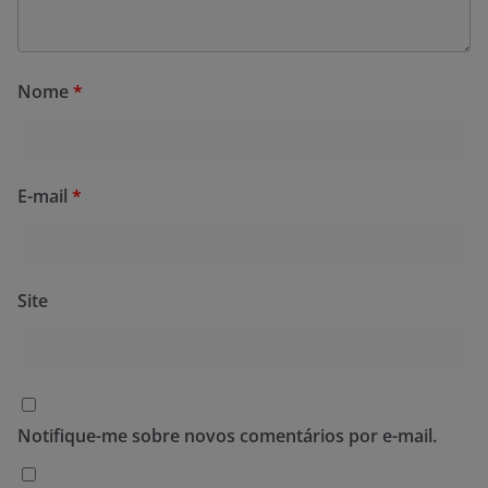
Nome
*
E-mail
*
Site
Notifique-me sobre novos comentários por e-mail.