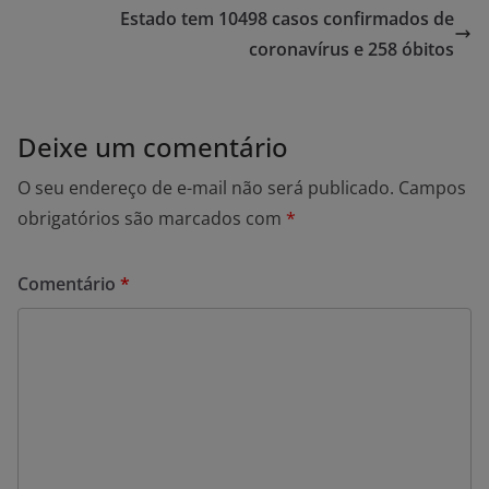
Estado tem 10498 casos confirmados de
coronavírus e 258 óbitos
Deixe um comentário
O seu endereço de e-mail não será publicado.
Campos
obrigatórios são marcados com
*
Comentário
*