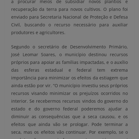
a procurar meios de subsidiar novos plantios e
recuperação da terra para novos cultivos. O plano foi
enviado para Secretaria Nacional de Proteção e Defesa
Civil, buscando o recurso necessário para auxiliar
produtores e agricultores.
Segundo o secretário de Desenvolvimento Primário,
José Leomar Soares, o município destinou recursos
próprios para apoiar as famílias impactadas, e o auxílio
das esferas estadual e federal tem extrema
importância para minimizar os efeitos da estiagem que
ainda estão por vir. “
O município investiu seus próprios
recursos visando minimizar os prejuízos ocorridos no
interior. Se recebermos recursos vindos do governo do
estado e do governo federal poderemos ajudar a
diminuir as consequências que a seca causou, e os
efeitos que ainda vão se prologar. Pode terminar a
seca, mas os efeitos vão continuar. Por exemplo, se o