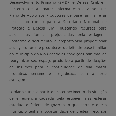
Desenvolvimento Primário (SMDP) e Defesa Civil, em
parceria com a Emater, informa está enviando um
Plano de Apoio aos Produtores de base familiar e as
perdas no campo para a Secretaria Nacional de
Proteção e Defesa Civil, buscando recursos para
auxiliar as famílias prejudicadas pela estiagem.
Conforme o documento, a proposta visa proporcionar
aos agricultores e produtores de leite de base familiar
do município do Rio Grande as condições mínimas de
reorganizar seu espaço produtivo a partir de doações
de insumos para a continuidade de sua matriz
produtiva, seriamente prejudicada com a forte
estiagem.
O plano surge a partir do reconhecimento da situação
de emergência causada pela estiagem nas esferas
estadual e federal de governo, o que permite que o
município tenha a oportunidade de pleitear recursos