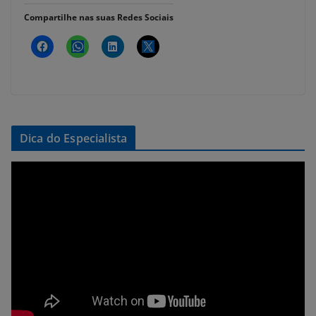
Compartilhe nas suas Redes Sociais
Dica do Especialista