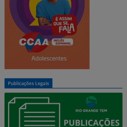
Publicações Legais