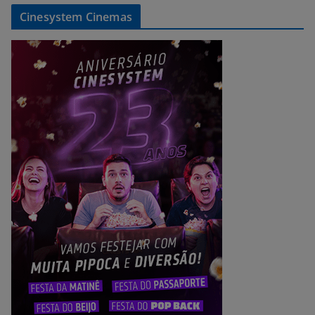
Cinesystem Cinemas