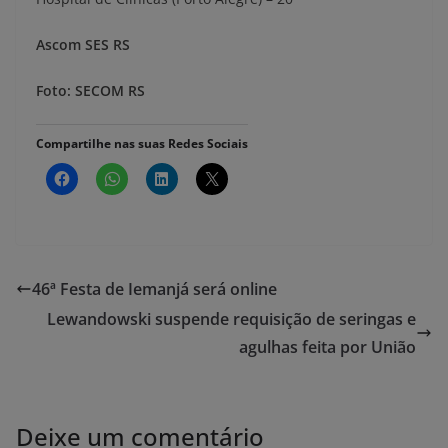
Ascom SES RS
Foto: SECOM RS
Compartilhe nas suas Redes Sociais
46ª Festa de Iemanjá será online
Lewandowski suspende requisição de seringas e
agulhas feita por União
Deixe um comentário