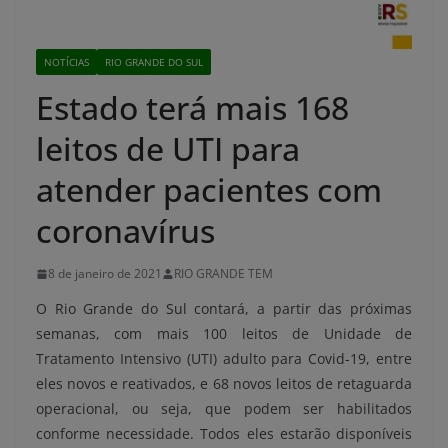
NOTÍCIAS
RIO GRANDE DO SUL
Estado terá mais 168
leitos de UTI para
atender pacientes com
coronavírus
8 de janeiro de 2021
RIO GRANDE TEM
O Rio Grande do Sul contará, a partir das próximas
semanas, com mais 100 leitos de Unidade de
Tratamento Intensivo (UTI) adulto para Covid-19, entre
eles novos e reativados, e 68 novos leitos de retaguarda
operacional, ou seja, que podem ser habilitados
conforme necessidade. Todos eles estarão disponíveis