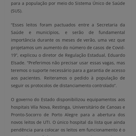
para a população por meio do Sistema Único de Saúde
(SUS).
“Esses leitos foram pactuados entre a Secretaria da
Saúde e municípios, e serão de fundamental
importância durante os meses de verão, uma vez que
projetamos um aumento do número de casos de Covid-
19”, explicou o diretor de Regulação Estadual, Eduardo
Elsade. “Preferimos não precisar usar essas vagas, mas
teremos o suporte necessário para a garantia de acesso
aos pacientes. Reiteramos o pedido à população de
seguir os protocolos de distanciamento controlado”.
O governo do Estado disponibilizou equipamentos aos
hospitais Vila Nova, Restinga, Universitário de Canoas e
Pronto-Socorro de Porto Alegre para a abertura dos
novos leitos de UTI. O único hospital da lista que ainda
pendência para colocar os leitos em funcionamento é o