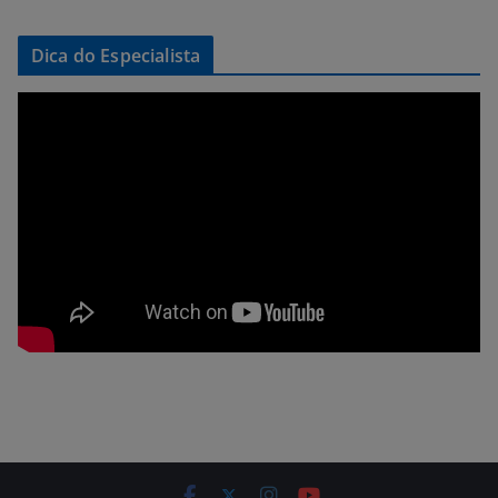
Dica do Especialista