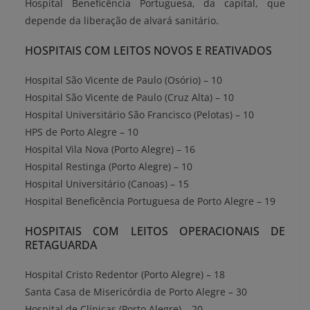
Hospital Beneficência Portuguesa, da capital, que
depende da liberação de alvará sanitário.
HOSPITAIS COM LEITOS NOVOS E REATIVADOS
Hospital São Vicente de Paulo (Osório) – 10
Hospital São Vicente de Paulo (Cruz Alta) – 10
Hospital Universitário São Francisco (Pelotas) – 10
HPS de Porto Alegre – 10
Hospital Vila Nova (Porto Alegre) – 16
Hospital Restinga (Porto Alegre) – 10
Hospital Universitário (Canoas) – 15
Hospital Beneficência Portuguesa de Porto Alegre – 19
HOSPITAIS COM LEITOS OPERACIONAIS DE
RETAGUARDA
Hospital Cristo Redentor (Porto Alegre) – 18
Santa Casa de Misericórdia de Porto Alegre – 30
Hospital de Clínicas (Porto Alegre) – 20