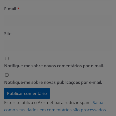
E-mail
*
Site
Notifique-me sobre novos comentários por e-mail.
Notifique-me sobre novas publicações por e-mail.
Este site utiliza o Akismet para reduzir spam.
Saiba
como seus dados em comentários são processados
.