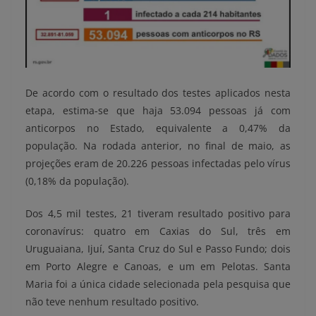
De acordo com o resultado dos testes aplicados nesta
etapa, estima-se que haja 53.094 pessoas já com
anticorpos no Estado, equivalente a 0,47% da
população. Na rodada anterior, no final de maio, as
projeções eram de 20.226 pessoas infectadas pelo vírus
(0,18% da população).
Dos 4,5 mil testes, 21 tiveram resultado positivo para
coronavírus: quatro em Caxias do Sul, três em
Uruguaiana, Ijuí, Santa Cruz do Sul e Passo Fundo; dois
em Porto Alegre e Canoas, e um em Pelotas. Santa
Maria foi a única cidade selecionada pela pesquisa que
não teve nenhum resultado positivo.