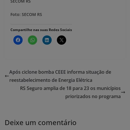
SECOM RS
Foto: SECOM RS
Compartilhe nas suas Redes Sociais
Após ciclone bomba CEEE informa situação de
reestabelecimento de Energia Elétrica
RS Seguro amplia de 18 para 23 os municípios
priorizados no programa
Deixe um comentário