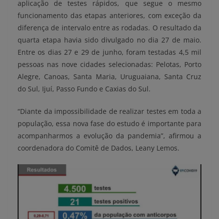
aplicação de testes rápidos, que segue o mesmo
funcionamento das etapas anteriores, com exceção da
diferença de intervalo entre as rodadas. O resultado da
quarta etapa havia sido divulgado no dia 27 de maio.
Entre os dias 27 e 29 de junho, foram testadas 4,5 mil
pessoas nas nove cidades selecionadas: Pelotas, Porto
Alegre, Canoas, Santa Maria, Uruguaiana, Santa Cruz
do Sul, Ijuí, Passo Fundo e Caxias do Sul.
“Diante da impossibilidade de realizar testes em toda a
população, essa nova fase do estudo é importante para
acompanharmos a evolução da pandemia”, afirmou a
coordenadora do Comitê de Dados, Leany Lemos.