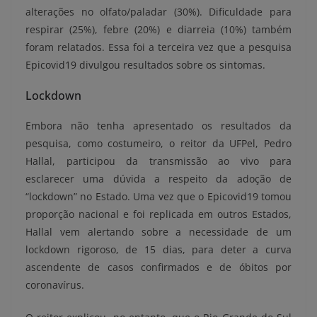
alterações no olfato/paladar (30%). Dificuldade para
respirar (25%), febre (20%) e diarreia (10%) também
foram relatados. Essa foi a terceira vez que a pesquisa
Epicovid19 divulgou resultados sobre os sintomas.
Lockdown
Embora não tenha apresentado os resultados da
pesquisa, como costumeiro, o reitor da UFPel, Pedro
Hallal, participou da transmissão ao vivo para
esclarecer uma dúvida a respeito da adoção de
“lockdown” no Estado. Uma vez que o Epicovid19 tomou
proporção nacional e foi replicada em outros Estados,
Hallal vem alertando sobre a necessidade de um
lockdown rigoroso, de 15 dias, para deter a curva
ascendente de casos confirmados e de óbitos por
coronavírus.