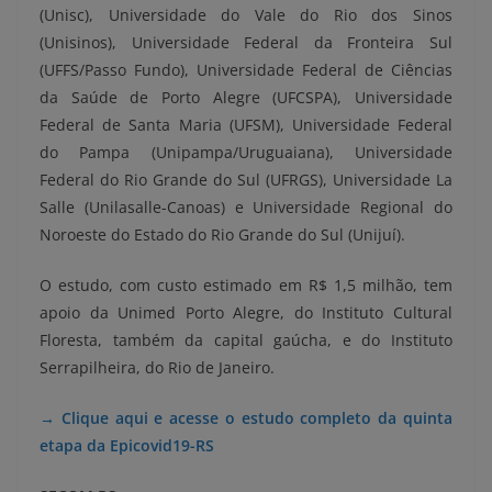
(Unisc), Universidade do Vale do Rio dos Sinos
(Unisinos), Universidade Federal da Fronteira Sul
(UFFS/Passo Fundo), Universidade Federal de Ciências
da Saúde de Porto Alegre (UFCSPA), Universidade
Federal de Santa Maria (UFSM), Universidade Federal
do Pampa (Unipampa/Uruguaiana), Universidade
Federal do Rio Grande do Sul (UFRGS), Universidade La
Salle (Unilasalle-Canoas) e Universidade Regional do
Noroeste do Estado do Rio Grande do Sul (Unijuí).
O estudo, com custo estimado em R$ 1,5 milhão, tem
apoio da Unimed Porto Alegre, do Instituto Cultural
Floresta, também da capital gaúcha, e do Instituto
Serrapilheira, do Rio de Janeiro.
→ Clique aqui e acesse o estudo completo da quinta
etapa da Epicovid19-RS