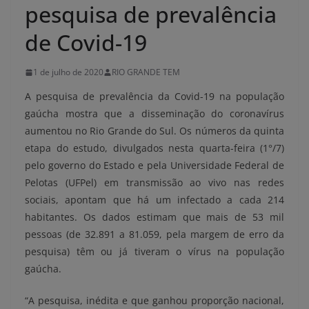
pesquisa de prevalência
de Covid-19
1 de julho de 2020
RIO GRANDE TEM
A pesquisa de prevalência da Covid-19 na população
gaúcha mostra que a disseminação do coronavírus
aumentou no Rio Grande do Sul. Os números da quinta
etapa do estudo, divulgados nesta quarta-feira (1°/7)
pelo governo do Estado e pela Universidade Federal de
Pelotas (UFPel) em transmissão ao vivo nas redes
sociais, apontam que há um infectado a cada 214
habitantes. Os dados estimam que mais de 53 mil
pessoas (de 32.891 a 81.059, pela margem de erro da
pesquisa) têm ou já tiveram o vírus na população
gaúcha.
“A pesquisa, inédita e que ganhou proporção nacional,