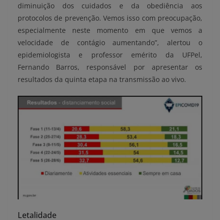
diminuição dos cuidados e da obediência aos
protocolos de prevenção. Vemos isso com preocupação,
especialmente neste momento em que vemos a
velocidade de contágio aumentando”, alertou o
epidemiologista e professor emérito da UFPel,
Fernando Barros, responsável por apresentar os
resultados da quinta etapa na transmissão ao vivo.
Letalidade