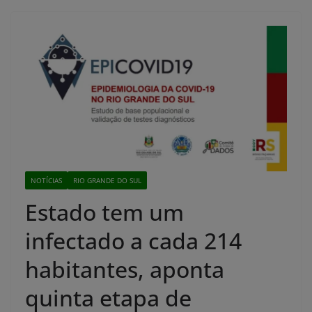
NOTÍCIAS
RIO GRANDE DO SUL
Estado tem um
infectado a cada 214
habitantes, aponta
quinta etapa de