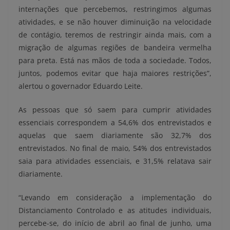
internações que percebemos, restringimos algumas
atividades, e se não houver diminuição na velocidade
de contágio, teremos de restringir ainda mais, com a
migração de algumas regiões de bandeira vermelha
para preta. Está nas mãos de toda a sociedade. Todos,
juntos, podemos evitar que haja maiores restrições”,
alertou o governador Eduardo Leite.
As pessoas que só saem para cumprir atividades
essenciais correspondem a 54,6% dos entrevistados e
aquelas que saem diariamente são 32,7% dos
entrevistados. No final de maio, 54% dos entrevistados
saia para atividades essenciais, e 31,5% relatava sair
diariamente.
“Levando em consideração a implementação do
Distanciamento Controlado e as atitudes individuais,
percebe-se, do início de abril ao final de junho, uma