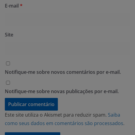
E-mail
*
Site
Notifique-me sobre novos comentários por e-mail.
Notifique-me sobre novas publicações por e-mail.
Este site utiliza o Akismet para reduzir spam.
Saiba
como seus dados em comentários são processados
.