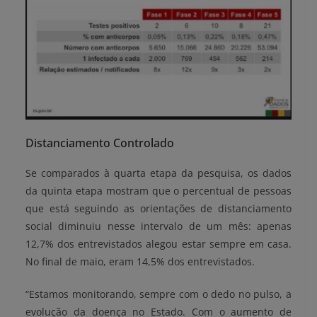
Distanciamento Controlado
Se comparados à quarta etapa da pesquisa, os dados
da quinta etapa mostram que o percentual de pessoas
que está seguindo as orientações de distanciamento
social diminuiu nesse intervalo de um mês: apenas
12,7% dos entrevistados alegou estar sempre em casa.
No final de maio, eram 14,5% dos entrevistados.
“Estamos monitorando, sempre com o dedo no pulso, a
evolução da doença no Estado. Com o aumento de