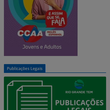
Publicações Legais