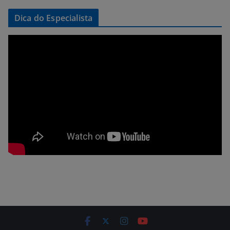
Dica do Especialista