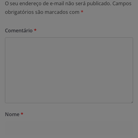
O seu endereço de e-mail não será publicado.
Campos
obrigatórios são marcados com
*
Comentário
*
Nome
*