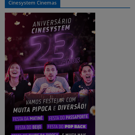
Cinesystem Cinemas