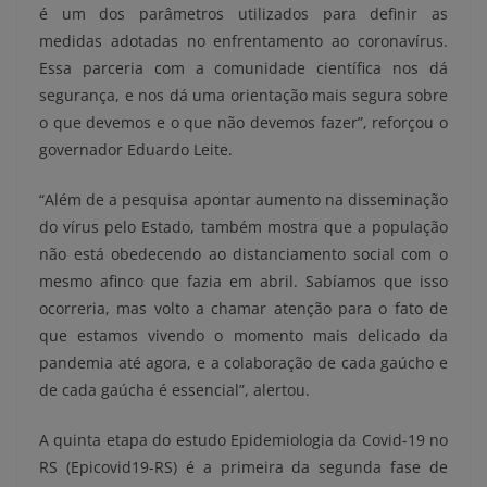
é um dos parâmetros utilizados para definir as
medidas adotadas no enfrentamento ao coronavírus.
Essa parceria com a comunidade científica nos dá
segurança, e nos dá uma orientação mais segura sobre
o que devemos e o que não devemos fazer”, reforçou o
governador Eduardo Leite.
“Além de a pesquisa apontar aumento na disseminação
do vírus pelo Estado, também mostra que a população
não está obedecendo ao distanciamento social com o
mesmo afinco que fazia em abril. Sabíamos que isso
ocorreria, mas volto a chamar atenção para o fato de
que estamos vivendo o momento mais delicado da
pandemia até agora, e a colaboração de cada gaúcho e
de cada gaúcha é essencial”, alertou.
A quinta etapa do estudo Epidemiologia da Covid-19 no
RS (Epicovid19-RS) é a primeira da segunda fase de