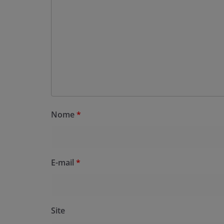
Nome
*
E-mail
*
Site