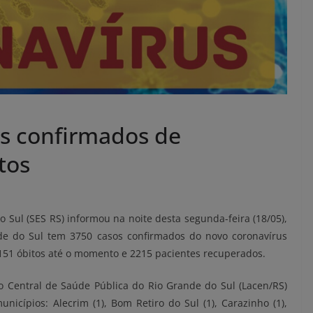
s confirmados de
tos
 Sul (SES RS) informou na noite desta segunda-feira (18/05),
de do Sul tem 3750 casos confirmados do novo coronavírus
51 óbitos até o momento e 2215 pacientes recuperados.
o Central de Saúde Pública do Rio Grande do Sul (Lacen/RS)
icípios: Alecrim (1), Bom Retiro do Sul (1), Carazinho (1),