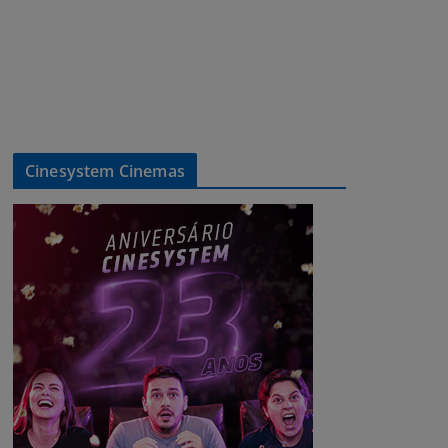
Cinesystem Cinemas