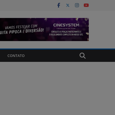
CONTATO