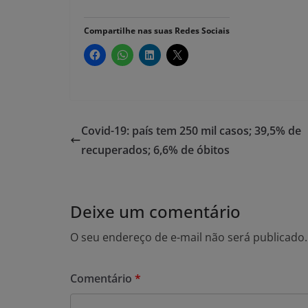
Compartilhe nas suas Redes Sociais
Covid-19: país tem 250 mil casos; 39,5% de
recuperados; 6,6% de óbitos
Deixe um comentário
O seu endereço de e-mail não será publicado.
Comentário
*