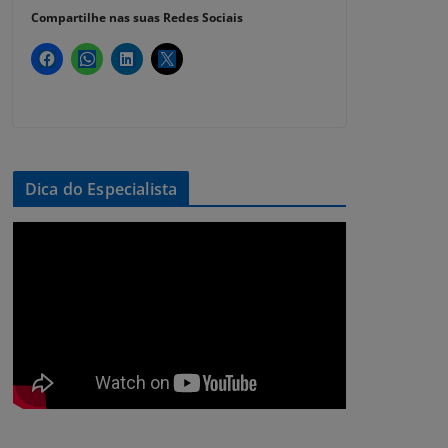
Compartilhe nas suas Redes Sociais
Dica do Especialista