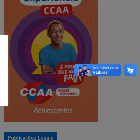
Publicações Legais