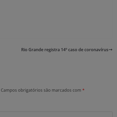
Rio Grande registra 14º caso de coronavírus
Campos obrigatórios são marcados com
*