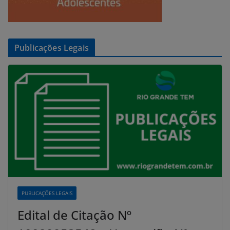
Publicações Legais
PUBLICAÇÕES LEGAIS
Edital de Citação Nº