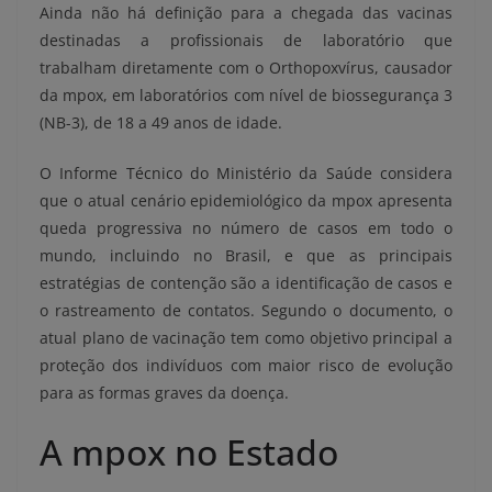
Ainda não há definição para a chegada das vacinas
destinadas a profissionais de laboratório que
trabalham diretamente com o Orthopoxvírus, causador
da mpox, em laboratórios com nível de biossegurança 3
(NB-3), de 18 a 49 anos de idade.
O Informe Técnico do Ministério da Saúde considera
que o atual cenário epidemiológico da mpox apresenta
queda progressiva no número de casos em todo o
mundo, incluindo no Brasil, e que as principais
estratégias de contenção são a identificação de casos e
o rastreamento de contatos. Segundo o documento, o
atual plano de vacinação tem como objetivo principal a
proteção dos indivíduos com maior risco de evolução
para as formas graves da doença.
A mpox no Estado