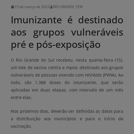
15 de março de 2023
RIO GRANDE TEM
Imunizante é destinado
aos grupos vulneráveis
pré e pós-exposição
O Rio Grande do Sul recebeu, nesta quarta-feira (15),
um lote de vacina contra a mpox, destinado aos grupos
vulneráveis de pessoas vivendo com HIV/Aids (PVHA). Ao
todo, são 1.388 doses do imunizante, que serão
aplicadas em duas etapas, com intervalo de um mês
entre elas.
Nos próximos dias, deverão ser definidas as datas para
a distribuição aos municípios e para o início da
vacinação.