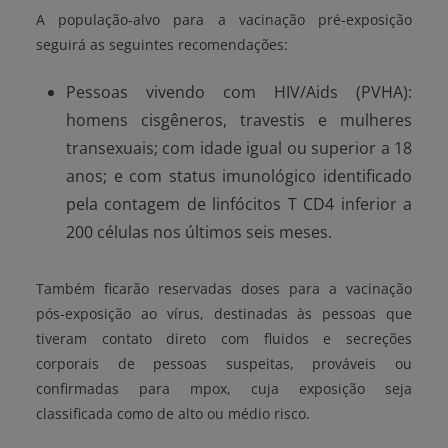
A população-alvo para a vacinação pré-exposição
seguirá as seguintes recomendações:
Pessoas vivendo com HIV/Aids (PVHA):
homens cisgêneros, travestis e mulheres
transexuais; com idade igual ou superior a 18
anos; e com status imunológico identificado
pela contagem de linfócitos T CD4 inferior a
200 células nos últimos seis meses.
Também ficarão reservadas doses para a vacinação
pós-exposição ao vírus, destinadas às pessoas que
tiveram contato direto com fluidos e secreções
corporais de pessoas suspeitas, prováveis ou
confirmadas para mpox, cuja exposição seja
classificada como de alto ou médio risco.