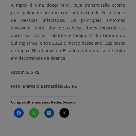
A mpox é uma doeça viral, cuja transmissão ocorre
principalmente por meio de contato com lesões de pele
de pessoas infectadas. Os principais sintomas
envolvem febre, dor de cabeça, dores musculares,
dores nas costas, calafrios e fadiga. O Rio Grande do
Sul registrou, entre 2022 e março desse ano, 328 casos
de mpox. Não houve no Estado nenhum caso de óbito
em decorrência da doença.
Ascom SES RS
Foto: Marcelo Bernardes/SES RS
Compartilhe nas suas Redes Sociais