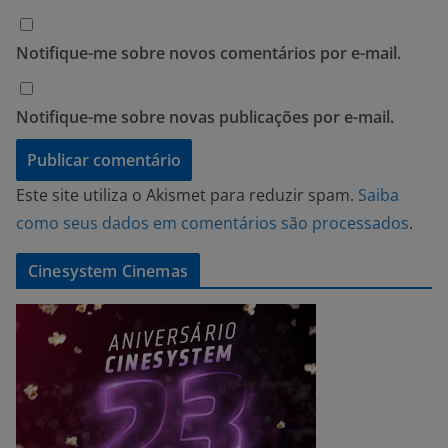
Notifique-me sobre novos comentários por e-mail.
Notifique-me sobre novas publicações por e-mail.
Este site utiliza o Akismet para reduzir spam.
Saiba
como seus dados em comentários são processados
.
Cinesystem Cinemas