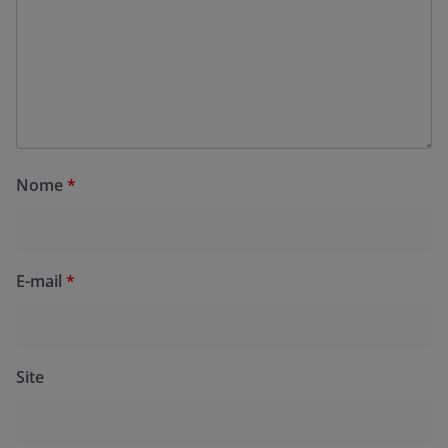
Nome
*
E-mail
*
Site