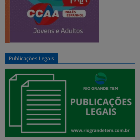
Publicações Legais