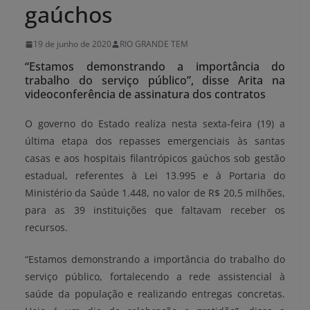
gaúchos
19 de junho de 2020
RIO GRANDE TEM
“Estamos demonstrando a importância do
trabalho do serviço público”, disse Arita na
videoconferência de assinatura dos contratos
O governo do Estado realiza nesta sexta-feira (19) a
última etapa dos repasses emergenciais às santas
casas e aos hospitais filantrópicos gaúchos sob gestão
estadual, referentes à Lei 13.995 e à Portaria do
Ministério da Saúde 1.448, no valor de R$ 20,5 milhões,
para as 39 instituições que faltavam receber os
recursos.
“Estamos demonstrando a importância do trabalho do
serviço público, fortalecendo a rede assistencial à
saúde da população e realizando entregas concretas.