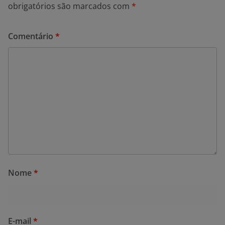
obrigatórios são marcados com
*
Comentário
*
Nome
*
E-mail
*