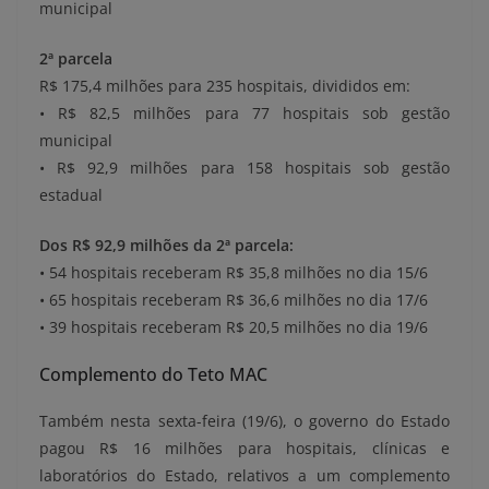
municipal
2ª parcela
R$ 175,4 milhões para 235 hospitais, divididos em:
• R$ 82,5 milhões para 77 hospitais sob gestão
municipal
• R$ 92,9 milhões para 158 hospitais sob gestão
estadual
Dos R$ 92,9 milhões da 2ª parcela:
• 54 hospitais receberam R$ 35,8 milhões no dia 15/6
• 65 hospitais receberam R$ 36,6 milhões no dia 17/6
• 39 hospitais receberam R$ 20,5 milhões no dia 19/6
Complemento do Teto MAC
Também nesta sexta-feira (19/6), o governo do Estado
pagou R$ 16 milhões para hospitais, clínicas e
laboratórios do Estado, relativos a um complemento