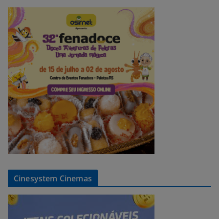
Cinesystem Cinemas