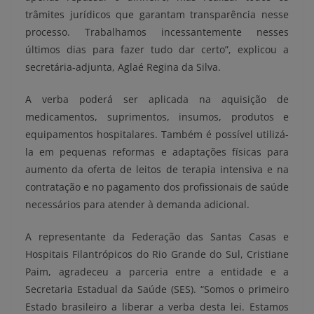
trâmites jurídicos que garantam transparência nesse
processo. Trabalhamos incessantemente nesses
últimos dias para fazer tudo dar certo”, explicou a
secretária-adjunta, Aglaé Regina da Silva.
A verba poderá ser aplicada na aquisição de
medicamentos, suprimentos, insumos, produtos e
equipamentos hospitalares. Também é possível utilizá-
la em pequenas reformas e adaptações físicas para
aumento da oferta de leitos de terapia intensiva e na
contratação e no pagamento dos profissionais de saúde
necessários para atender à demanda adicional.
A representante da Federação das Santas Casas e
Hospitais Filantrópicos do Rio Grande do Sul, Cristiane
Paim, agradeceu a parceria entre a entidade e a
Secretaria Estadual da Saúde (SES). “Somos o primeiro
Estado brasileiro a liberar a verba desta lei. Estamos