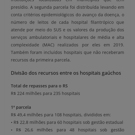
presídio. A segunda parcela foi distribuída levando em
conta critérios epidemiológicos do avanço da doença, o
número de leitos de cada hospital filantrópico que
atende por meio do SUS e os valores da produção dos
serviços ambulatoriais e hospitalares de média e alta
complexidade (MAC) realizados por eles em 2019.
Também foram incluídos hospitais que não receberam
recursos da primeira parcela.
Divisão dos recursos entre os hospitais gaúchos
Total de repasses para o RS
R$ 224 milhões para 235 hospitais
1ª parcela
R$ 49,4 milhões para 108 hospitais, divididos em:
• R$ 22,8 milhões para 60 hospitais sob gestão estadual
• R$ 26,6 milhões para 48 hospitais sob gestão