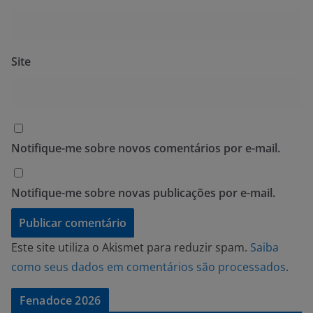
Site
Notifique-me sobre novos comentários por e-mail.
Notifique-me sobre novas publicações por e-mail.
Este site utiliza o Akismet para reduzir spam.
Saiba
como seus dados em comentários são processados
.
Fenadoce 2026