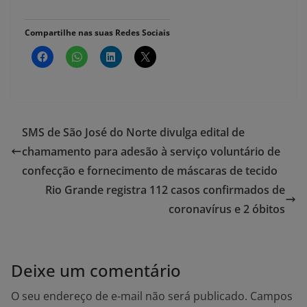
Compartilhe nas suas Redes Sociais
SMS de São José do Norte divulga edital de
chamamento para adesão à serviço voluntário de
confecção e fornecimento de máscaras de tecido
Rio Grande registra 112 casos confirmados de
coronavírus e 2 óbitos
Deixe um comentário
O seu endereço de e-mail não será publicado.
Campos