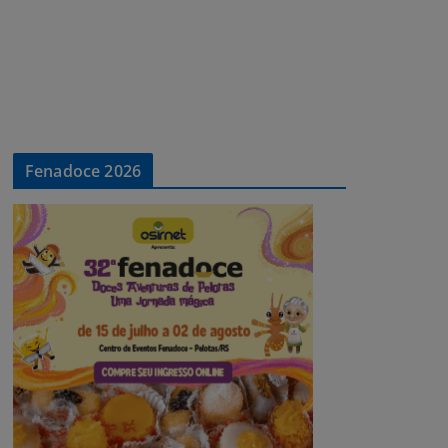
Fenadoce 2026