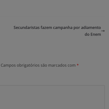
Secundaristas fazem campanha por adiamento
do Enem
Campos obrigatórios são marcados com
*