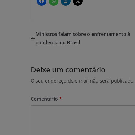
Ministros falam sobre o enfrentamento à
pandemia no Brasil
Deixe um comentário
O seu endereço de e-mail não será publicado.
Comentário
*