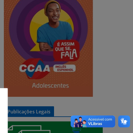
Publicações Legais