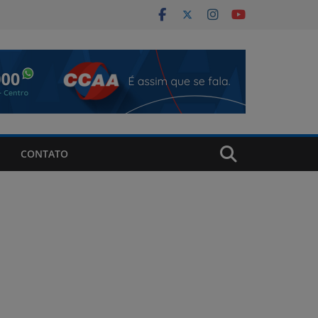
CONTATO