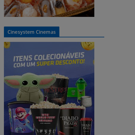
Cinesystem Cinemas