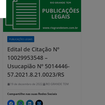
PUBLICAÇÕES LEGAIS
Edital de Citação Nº
10029953548 –
Usucapião Nº 5014446-
57.2021.8.21.0023/RS
19 de dezembro de 2022
RIO GRANDE TEM
Compartilhe nas suas Redes Sociais