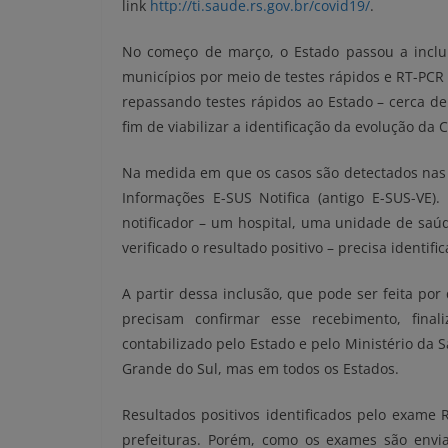
link
http://ti.saude.rs.gov.br/covid19/
.
No começo de março, o Estado passou a inclui
municípios por meio de testes rápidos e RT-PCR
repassando testes rápidos ao Estado – cerca de
fim de viabilizar a identificação da evolução da 
Na medida em que os casos são detectados nas c
Informações E-SUS Notifica (antigo E-SUS-VE
notificador – um hospital, uma unidade de saúd
verificado o resultado positivo – precisa identific
A partir dessa inclusão, que pode ser feita por
precisam confirmar esse recebimento, final
contabilizado pelo Estado e pelo Ministério da
Grande do Sul, mas em todos os Estados.
Resultados positivos identificados pelo exame
prefeituras. Porém, como os exames são envia