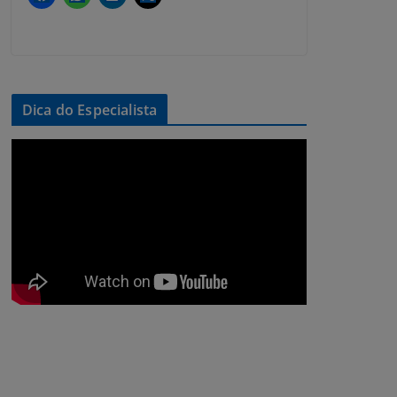
Dica do Especialista