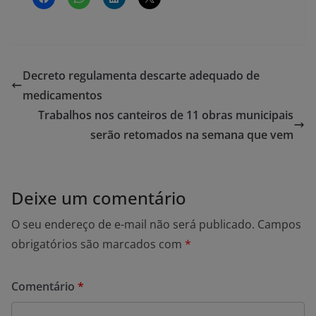
Decreto regulamenta descarte adequado de
medicamentos
Trabalhos nos canteiros de 11 obras municipais
serão retomados na semana que vem
Deixe um comentário
O seu endereço de e-mail não será publicado.
Campos
obrigatórios são marcados com
*
Comentário
*