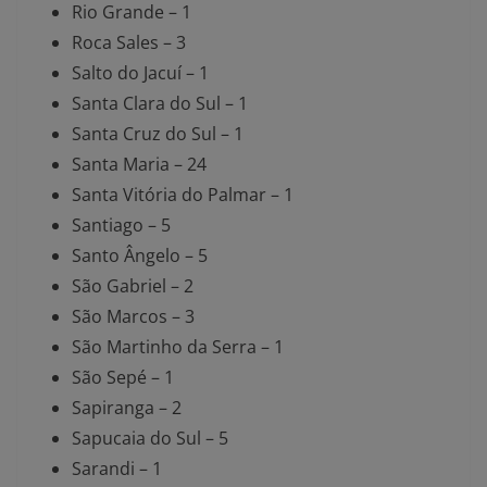
Rio Grande – 1
Roca Sales – 3
Salto do Jacuí – 1
Santa Clara do Sul – 1
Santa Cruz do Sul – 1
Santa Maria – 24
Santa Vitória do Palmar – 1
Santiago – 5
Santo Ângelo – 5
São Gabriel – 2
São Marcos – 3
São Martinho da Serra – 1
São Sepé – 1
Sapiranga – 2
Sapucaia do Sul – 5
Sarandi – 1