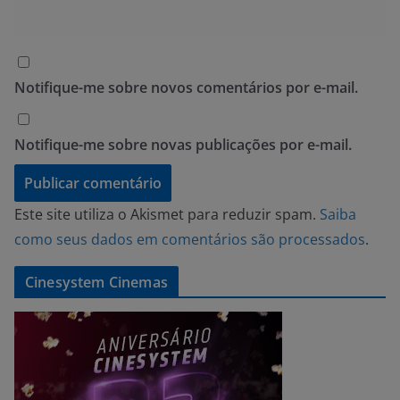
Notifique-me sobre novos comentários por e-mail.
Notifique-me sobre novas publicações por e-mail.
Este site utiliza o Akismet para reduzir spam.
Saiba
como seus dados em comentários são processados
.
Cinesystem Cinemas