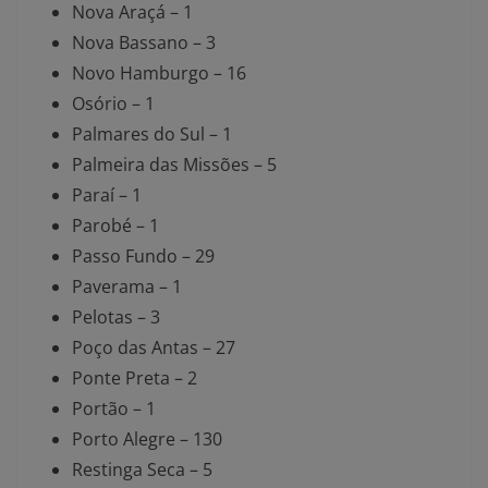
Nova Araçá – 1
Nova Bassano – 3
Novo Hamburgo – 16
Osório – 1
Palmares do Sul – 1
Palmeira das Missões – 5
Paraí – 1
Parobé – 1
Passo Fundo – 29
Paverama – 1
Pelotas – 3
Poço das Antas – 27
Ponte Preta – 2
Portão – 1
Porto Alegre – 130
Restinga Seca – 5