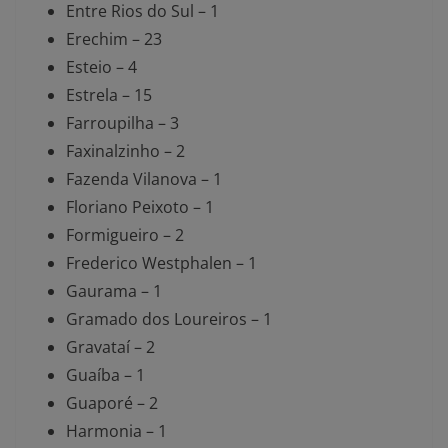
Entre Rios do Sul – 1
Erechim – 23
Esteio – 4
Estrela – 15
Farroupilha – 3
Faxinalzinho – 2
Fazenda Vilanova – 1
Floriano Peixoto – 1
Formigueiro – 2
Frederico Westphalen – 1
Gaurama – 1
Gramado dos Loureiros – 1
Gravataí – 2
Guaíba – 1
Guaporé – 2
Harmonia – 1