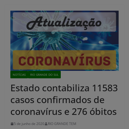
NOTÍCIAS
RIO GRANDE DO SUL
Estado contabiliza 11583
casos confirmados de
coronavírus e 276 óbitos
5 de junho de 2020
RIO GRANDE TEM