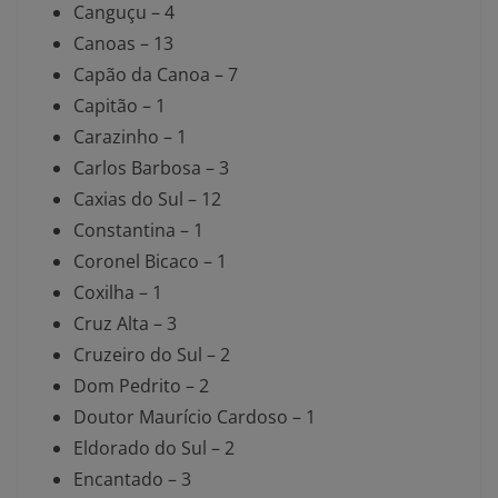
Canguçu – 4
Canoas – 13
Capão da Canoa – 7
Capitão – 1
Carazinho – 1
Carlos Barbosa – 3
Caxias do Sul – 12
Constantina – 1
Coronel Bicaco – 1
Coxilha – 1
Cruz Alta – 3
Cruzeiro do Sul – 2
Dom Pedrito – 2
Doutor Maurício Cardoso – 1
Eldorado do Sul – 2
Encantado – 3