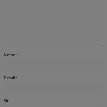
Nome
*
E-mail
*
Site