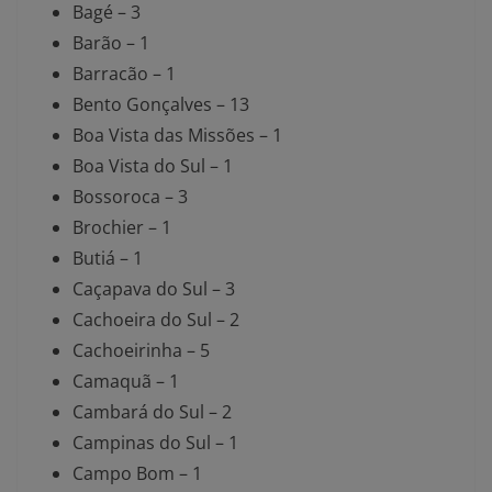
Bagé – 3
Barão – 1
Barracão – 1
Bento Gonçalves – 13
Boa Vista das Missões – 1
Boa Vista do Sul – 1
Bossoroca – 3
Brochier – 1
Butiá – 1
Caçapava do Sul – 3
Cachoeira do Sul – 2
Cachoeirinha – 5
Camaquã – 1
Cambará do Sul – 2
Campinas do Sul – 1
Campo Bom – 1