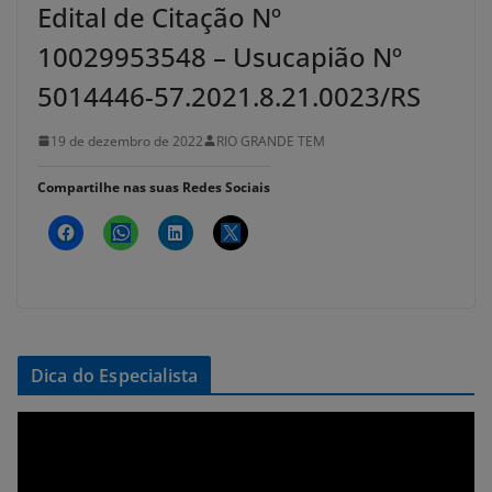
Edital de Citação Nº
10029953548 – Usucapião Nº
5014446-57.2021.8.21.0023/RS
19 de dezembro de 2022
RIO GRANDE TEM
Compartilhe nas suas Redes Sociais
Dica do Especialista