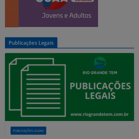
Publicações Legais
PUBLICAÇÕES LEGAIS