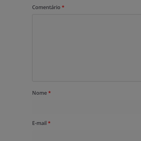
Comentário
*
Nome
*
E-mail
*