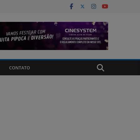
CONTATO