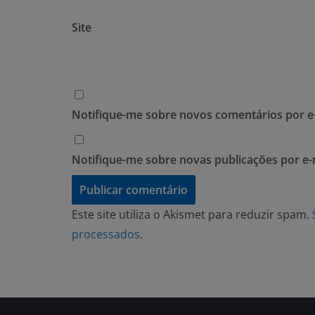
Site
Notifique-me sobre novos comentários por e-
Notifique-me sobre novas publicações por e-
Este site utiliza o Akismet para reduzir spam.
processados
.