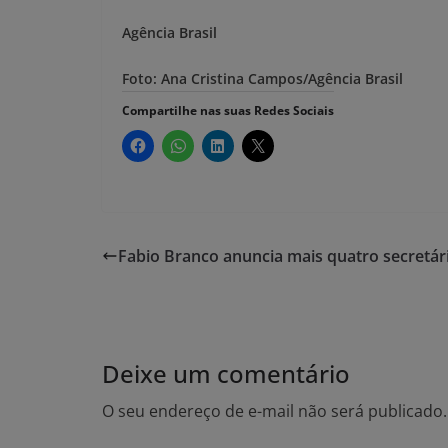
Agência Brasil
Foto:
Ana Cristina Campos/Agência Brasil
Compartilhe nas suas Redes Sociais
Fabio Branco anuncia mais quatro secretár
Deixe um comentário
O seu endereço de e-mail não será publicado.