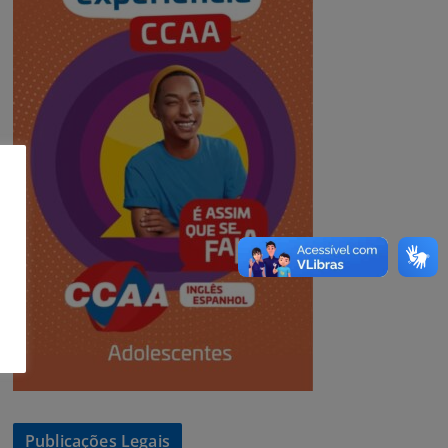
Publicações Legais