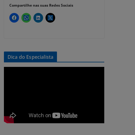
Compartilhe nas suas Redes Sociais
Dica do Especialista