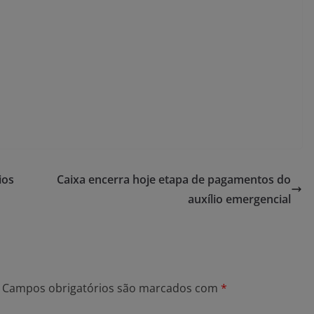
ios
Caixa encerra hoje etapa de pagamentos do
auxílio emergencial
Campos obrigatórios são marcados com
*