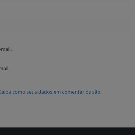
mail.
mail.
Saiba como seus dados em comentários são