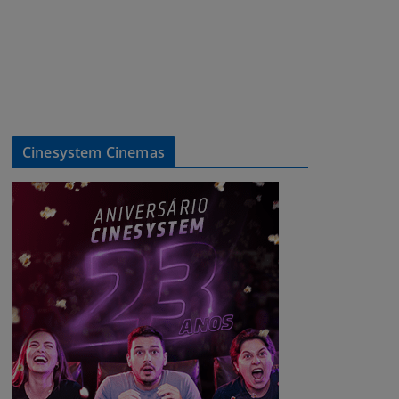
Cinesystem Cinemas